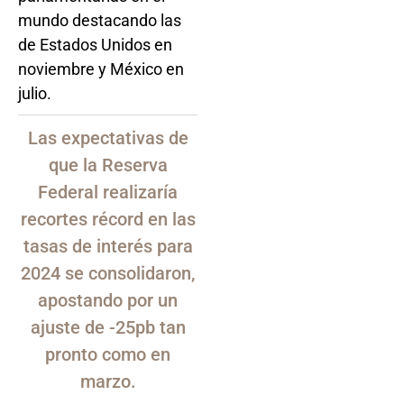
mundo destacando las
de Estados Unidos en
noviembre y México en
julio.
Las expectativas de
que la Reserva
Federal realizaría
recortes récord en las
tasas de interés para
2024 se consolidaron,
apostando por un
ajuste de -25pb tan
pronto como en
marzo.