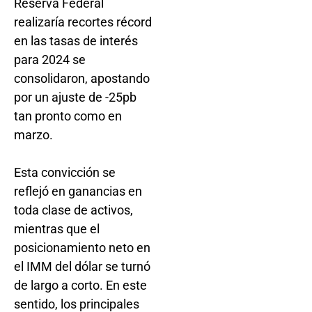
Reserva Federal
realizaría recortes récord
en las tasas de interés
para 2024 se
consolidaron, apostando
por un ajuste de -25pb
tan pronto como en
marzo.
Esta convicción se
reflejó en ganancias en
toda clase de activos,
mientras que el
posicionamiento neto en
el IMM del dólar se turnó
de largo a corto. En este
sentido, los principales