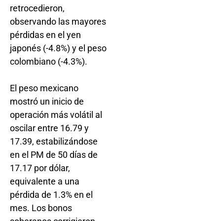
retrocedieron,
observando las mayores
pérdidas en el yen
japonés (-4.8%) y el peso
colombiano (-4.3%).
El peso mexicano
mostró un inicio de
operación más volátil al
oscilar entre 16.79 y
17.39, estabilizándose
en el PM de 50 días de
17.17 por dólar,
equivalente a una
pérdida de 1.3% en el
mes. Los bonos