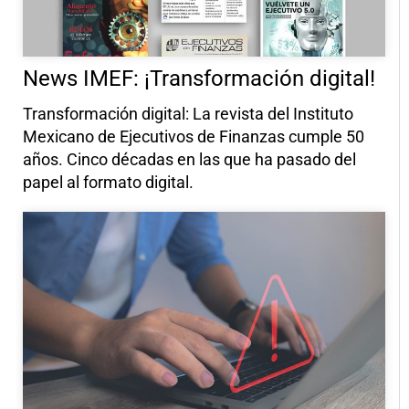
News IMEF: ¡Transformación digital!
Transformación digital: La revista del Instituto
Mexicano de Ejecutivos de Finanzas cumple 50
años. Cinco décadas en las que ha pasado del
papel al formato digital.