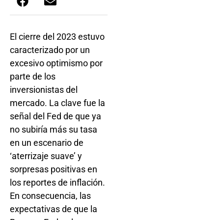
El cierre del 2023 estuvo
caracterizado por un
excesivo optimismo por
parte de los
inversionistas del
mercado. La clave fue la
señal del Fed de que ya
no subiría más su tasa
en un escenario de
‘aterrizaje suave’ y
sorpresas positivas en
los reportes de inflación.
En consecuencia, las
expectativas de que la