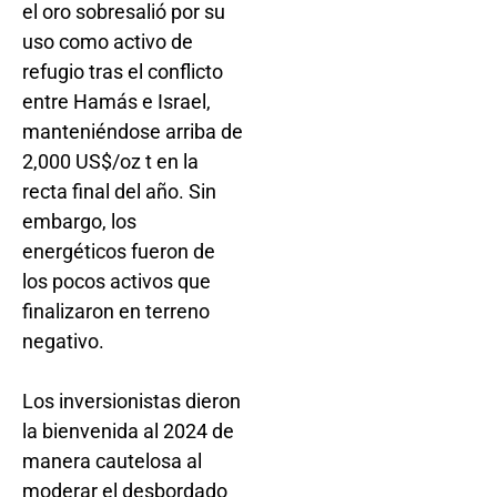
el oro sobresalió por su
uso como activo de
refugio tras el conflicto
entre Hamás e Israel,
manteniéndose arriba de
2,000 US$/oz t en la
recta final del año. Sin
embargo, los
energéticos fueron de
los pocos activos que
finalizaron en terreno
negativo.
Los inversionistas dieron
la bienvenida al 2024 de
manera cautelosa al
moderar el desbordado