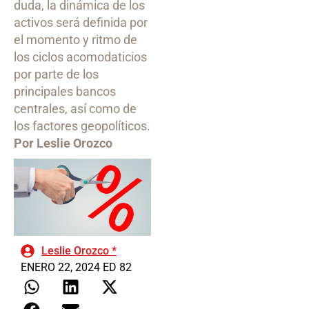
duda, la dinámica de los
activos será definida por
el momento y ritmo de
los ciclos acomodaticios
por parte de los
principales bancos
centrales, así como de
los factores geopolíticos.
Por Leslie Orozco
Leslie Orozco *
ENERO 22, 2024 ED 82