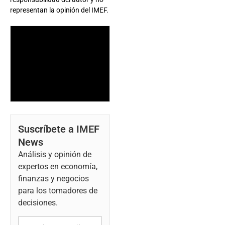
representan la opinión del IMEF.
Suscríbete a IMEF
News
Análisis y opinión de
expertos en economía,
finanzas y negocios
para los tomadores de
decisiones.