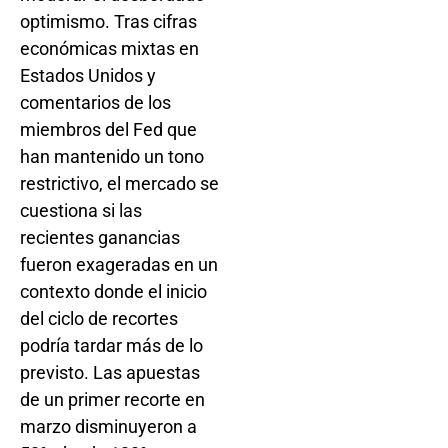
optimismo. Tras cifras
económicas mixtas en
Estados Unidos y
comentarios de los
miembros del Fed que
han mantenido un tono
restrictivo, el mercado se
cuestiona si las
recientes ganancias
fueron exageradas en un
contexto donde el inicio
del ciclo de recortes
podría tardar más de lo
previsto. Las apuestas
de un primer recorte en
marzo disminuyeron a