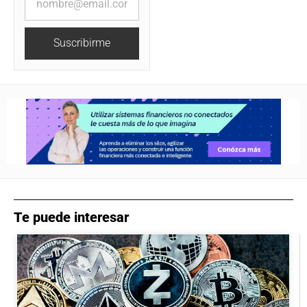
Suscribirme
Te puede interesar