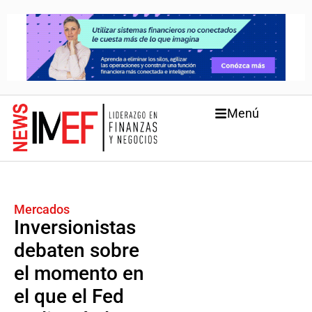
Menú
Mercados
Inversionistas
debaten sobre
el momento en
el que el Fed