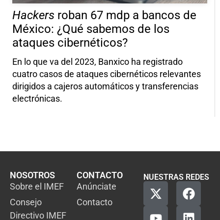
Hackers
roban 67 mdp a bancos de
México: ¿Qué sabemos de los
ataques cibernéticos?
En lo que va del 2023, Banxico ha registrado
cuatro casos de ataques cibernéticos relevantes
dirigidos a cajeros automáticos y transferencias
electrónicas.
NOSOTROS
CONTACTO
NUESTRAS REDES
Sobre el IMEF
Anúnciate
Consejo
Contacto
Directivo IMEF