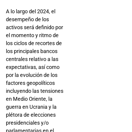
A lo largo del 2024, el
desempeño de los
activos será definido por
el momento y ritmo de
los ciclos de recortes de
los principales bancos
centrales relativo a las
expectativas, así como
por la evolución de los
factores geopolíticos
incluyendo las tensiones
en Medio Oriente, la
guerra en Ucrania y la
plétora de elecciones
presidenciales y/o
parlamentarias en el