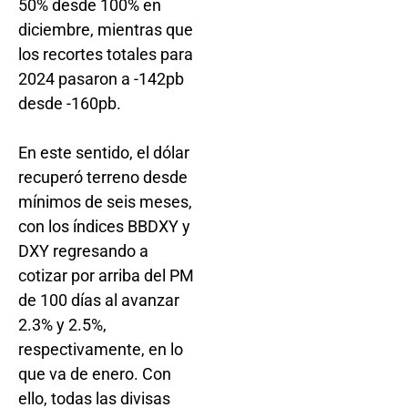
50% desde 100% en
diciembre, mientras que
los recortes totales para
2024 pasaron a -142pb
desde -160pb.
En este sentido, el dólar
recuperó terreno desde
mínimos de seis meses,
con los índices BBDXY y
DXY regresando a
cotizar por arriba del PM
de 100 días al avanzar
2.3% y 2.5%,
respectivamente, en lo
que va de enero. Con
ello, todas las divisas