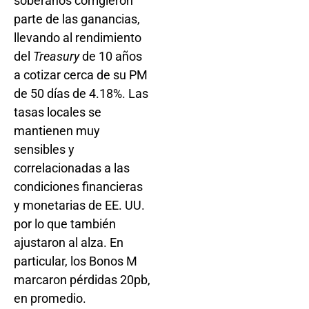
soberanos corrigieron
parte de las ganancias,
llevando al rendimiento
del
Treasury
de 10 años
a cotizar cerca de su PM
de 50 días de 4.18%. Las
tasas locales se
mantienen muy
sensibles y
correlacionadas a las
condiciones financieras
y monetarias de EE. UU.
por lo que también
ajustaron al alza. En
particular, los Bonos M
marcaron pérdidas 20pb,
en promedio.