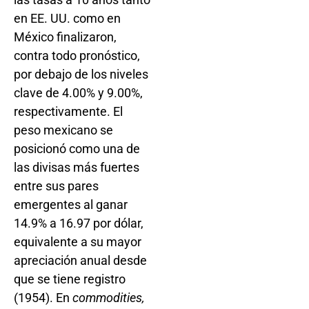
en EE. UU. como en
México finalizaron,
contra todo pronóstico,
por debajo de los niveles
clave de 4.00% y 9.00%,
respectivamente. El
peso mexicano se
posicionó como una de
las divisas más fuertes
entre sus pares
emergentes al ganar
14.9% a 16.97 por dólar,
equivalente a su mayor
apreciación anual desde
que se tiene registro
(1954). En
commodities,