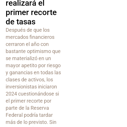
realizará el
primer recorte
de tasas
Después de que los
mercados financieros
cerraron el año con
bastante optimismo que
se materializó en un
mayor apetito por riesgo
y ganancias en todas las
clases de activos, los
inversionistas iniciaron
2024 cuestionándose si
el primer recorte por
parte de la Reserva
Federal podría tardar
más de lo previsto. Sin