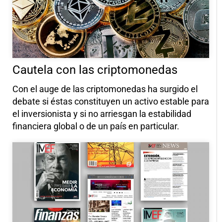
Cautela con las criptomonedas
Con el auge de las criptomonedas ha surgido el
debate si éstas constituyen un activo estable para
el inversionista y si no arriesgan la estabilidad
financiera global o de un país en particular.