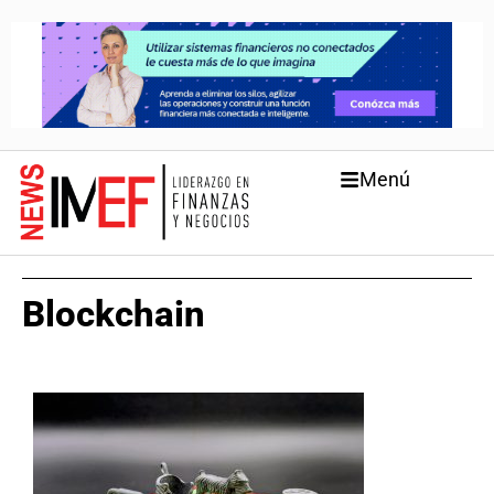
Menú
Blockchain