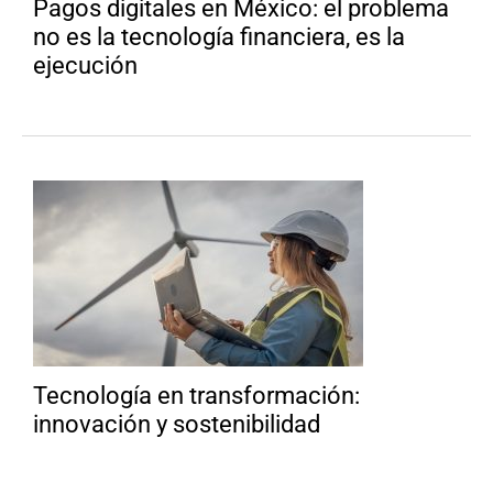
Pagos digitales en México: el problema
no es la tecnología financiera, es la
ejecución
Tecnología en transformación:
innovación y sostenibilidad