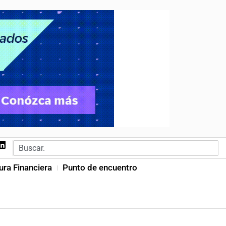
ura Financiera
Punto de encuentro