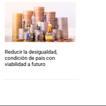
Reducir la desigualdad,
condición de país con
viabilidad a futuro