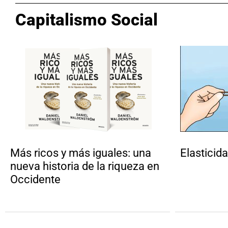
Capitalismo Social
Más ricos y más iguales: una
Elasticid
nueva historia de la riqueza en
Occidente