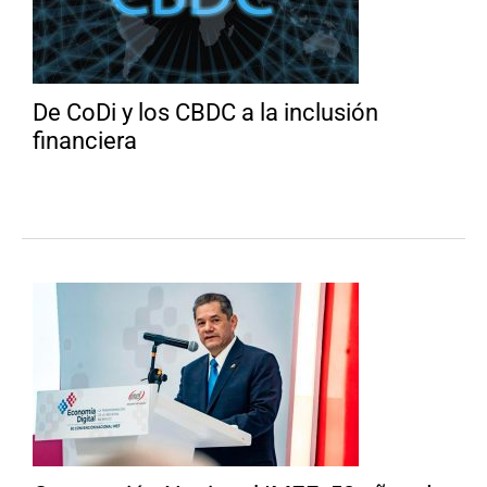
De CoDi y los CBDC a la inclusión
financiera