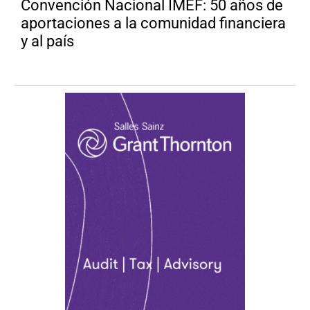
Convención Nacional IMEF: 50 años de
aportaciones a la comunidad financiera
y al país