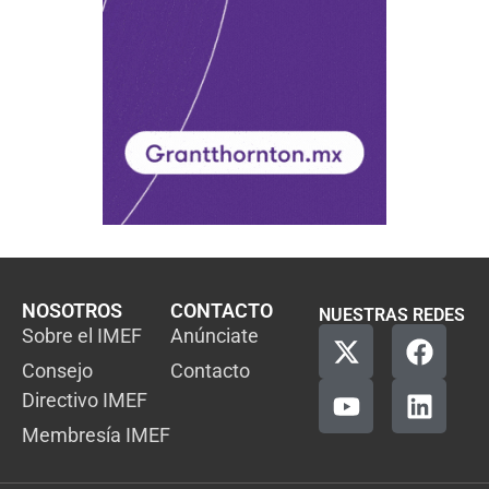
NOSOTROS
CONTACTO
NUESTRAS REDES
Sobre el IMEF
Anúnciate
Consejo
Contacto
Directivo IMEF
Membresía IMEF