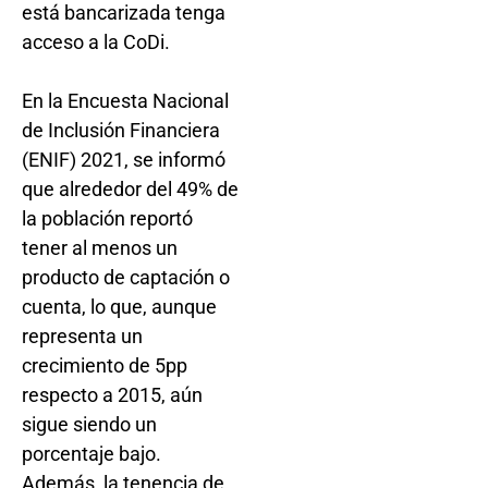
está bancarizada tenga
acceso a la CoDi.
En la Encuesta Nacional
de Inclusión Financiera
(ENIF) 2021, se informó
que alrededor del 49% de
la población reportó
tener al menos un
producto de captación o
cuenta, lo que, aunque
representa un
crecimiento de 5pp
respecto a 2015, aún
sigue siendo un
porcentaje bajo.
Además, la tenencia de