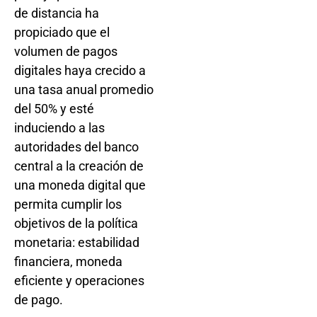
de distancia ha
propiciado que el
volumen de pagos
digitales haya crecido a
una tasa anual promedio
del 50% y esté
induciendo a las
autoridades del banco
central a la creación de
una moneda digital que
permita cumplir los
objetivos de la política
monetaria: estabilidad
financiera, moneda
eficiente y operaciones
de pago.