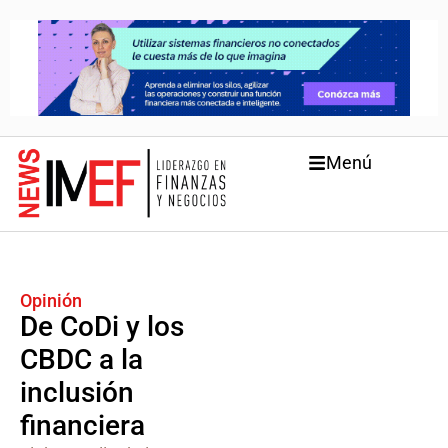
Menú
Opinión
De CoDi y los
CBDC a la
inclusión
financiera