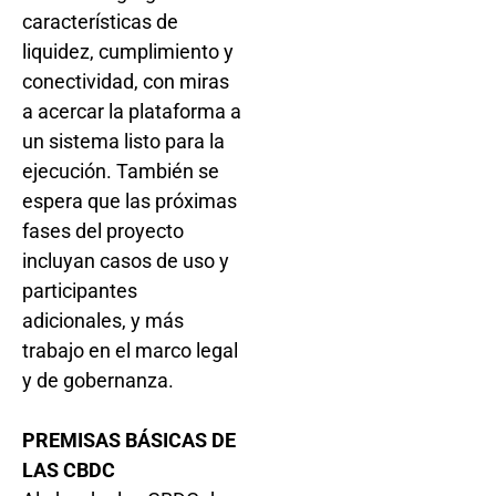
características de
liquidez, cumplimiento y
conectividad, con miras
a acercar la plataforma a
un sistema listo para la
ejecución. También se
espera que las próximas
fases del proyecto
incluyan casos de uso y
participantes
adicionales, y más
trabajo en el marco legal
y de gobernanza.
PREMISAS BÁSICAS DE
LAS CBDC