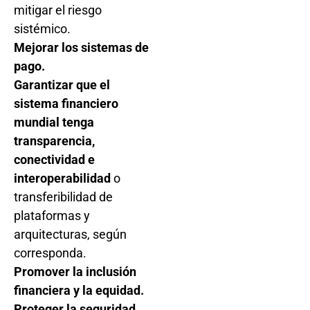
mitigar el riesgo
sistémico.
Mejorar los sistemas de
pago.
Garantizar que el
sistema financiero
mundial tenga
transparencia,
conectividad e
interoperabilidad
o
transferibilidad de
plataformas y
arquitecturas, según
corresponda.
Promover la inclusión
financiera y la equidad.
Proteger la seguridad