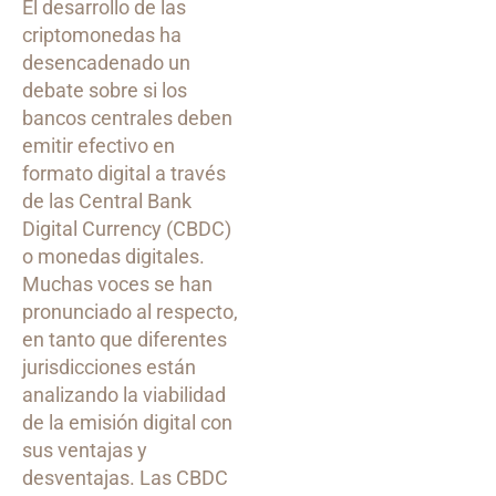
El desarrollo de las
criptomonedas ha
desencadenado un
debate sobre si los
bancos centrales deben
emitir efectivo en
formato digital a través
de las Central Bank
Digital Currency (CBDC)
o monedas digitales.
Muchas voces se han
pronunciado al respecto,
en tanto que diferentes
jurisdicciones están
analizando la viabilidad
de la emisión digital con
sus ventajas y
desventajas. Las CBDC