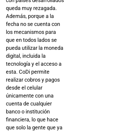
con países desarrollados
queda muy rezagada.
Además, porque a la
fecha no se cuenta con
los mecanismos para
que en todos lados se
pueda utilizar la moneda
digital, incluida la
tecnología y el acceso a
esta. CoDi permite
realizar cobros y pagos
desde el celular
únicamente con una
cuenta de cualquier
banco o institución
financiera, lo que hace
que solo la gente que ya