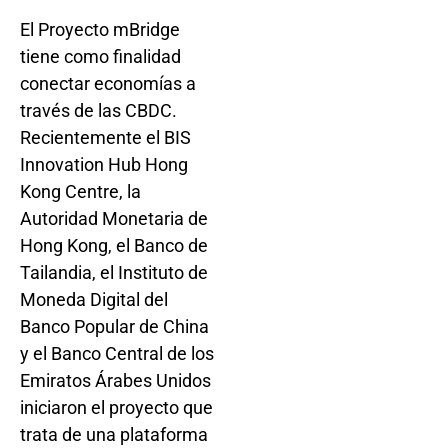
El Proyecto mBridge
tiene como finalidad
conectar economías a
través de las CBDC.
Recientemente el BIS
Innovation Hub Hong
Kong Centre, la
Autoridad Monetaria de
Hong Kong, el Banco de
Tailandia, el Instituto de
Moneda Digital del
Banco Popular de China
y el Banco Central de los
Emiratos Árabes Unidos
iniciaron el proyecto que
trata de una plataforma