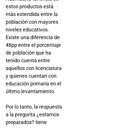
estos productos está
más extendida entre la
población con mayores
niveles educativos.
Existe una diferencia de
48pp entre el porcentaje
de población que ha
tenido cuenta entre
aquellos con licenciatura
y quienes cuentan con
educación primaria en el
último levantamiento.
Por lo tanto, la respuesta
a la pregunta ¿estamos
preparados? tiene