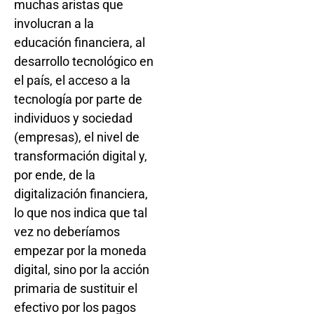
muchas aristas que
involucran a la
educación financiera, al
desarrollo tecnológico en
el país, el acceso a la
tecnología por parte de
individuos y sociedad
(empresas), el nivel de
transformación digital y,
por ende, de la
digitalización financiera,
lo que nos indica que tal
vez no deberíamos
empezar por la moneda
digital, sino por la acción
primaria de sustituir el
efectivo por los pagos