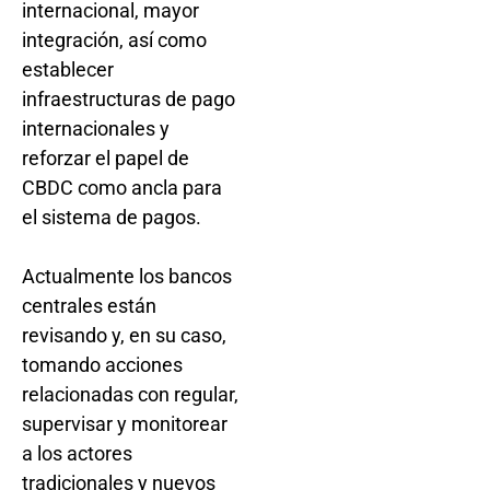
internacional, mayor
integración, así como
establecer
infraestructuras de pago
internacionales y
reforzar el papel de
CBDC como ancla para
el sistema de pagos.
Actualmente los bancos
centrales están
revisando y, en su caso,
tomando acciones
relacionadas con regular,
supervisar y monitorear
a los actores
tradicionales y nuevos