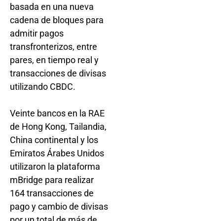
basada en una nueva
cadena de bloques para
admitir pagos
transfronterizos, entre
pares, en tiempo real y
transacciones de divisas
utilizando CBDC.
Veinte bancos en la RAE
de Hong Kong, Tailandia,
China continental y los
Emiratos Árabes Unidos
utilizaron la plataforma
mBridge para realizar
164 transacciones de
pago y cambio de divisas
por un total de más de