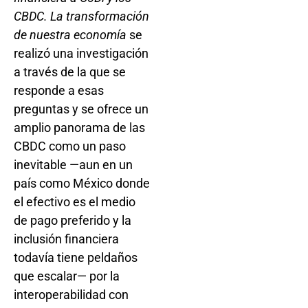
CBDC. La transformación
de nuestra economía
se
realizó una investigación
a través de la que se
responde a esas
preguntas y se ofrece un
amplio panorama de las
CBDC como un paso
inevitable —aun en un
país como México donde
el efectivo es el medio
de pago preferido y la
inclusión financiera
todavía tiene peldaños
que escalar— por la
interoperabilidad con