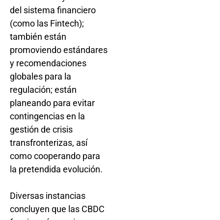
del sistema financiero
(como las Fintech);
también están
promoviendo estándares
y recomendaciones
globales para la
regulación; están
planeando para evitar
contingencias en la
gestión de crisis
transfronterizas, así
como cooperando para
la pretendida evolución.
Diversas instancias
concluyen que las CBDC