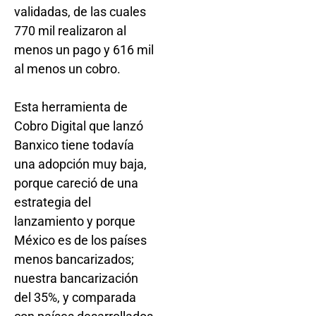
validadas, de las cuales
770 mil realizaron al
menos un pago y 616 mil
al menos un cobro.
Esta herramienta de
Cobro Digital que lanzó
Banxico tiene todavía
una adopción muy baja,
porque careció de una
estrategia del
lanzamiento y porque
México es de los países
menos bancarizados;
nuestra bancarización
del 35%, y comparada