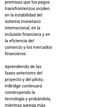
premisas que los pagos
transfronterizos inciden
en la estabilidad del
sistema monetario
internacional, en la
inclusión financiera y en
la eficiencia del
comercio y los mercados
financieros.
Aprendiendo de las
fases anteriores del
proyecto y del piloto,
mBridge continuará
construyendo la
tecnología y probándola,
mientras agrega más