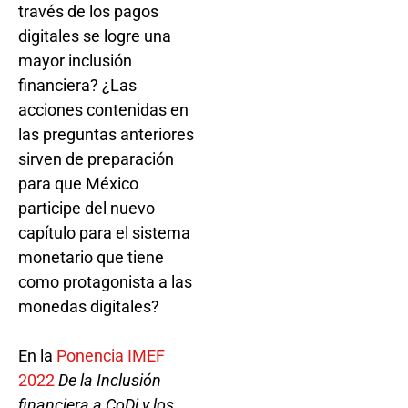
través de los pagos
digitales se logre una
mayor inclusión
financiera? ¿Las
acciones contenidas en
las preguntas anteriores
sirven de preparación
para que México
participe del nuevo
capítulo para el sistema
monetario que tiene
como protagonista a las
monedas digitales?
En la
Ponencia IMEF
2022
De la Inclusión
financiera a CoDi y los