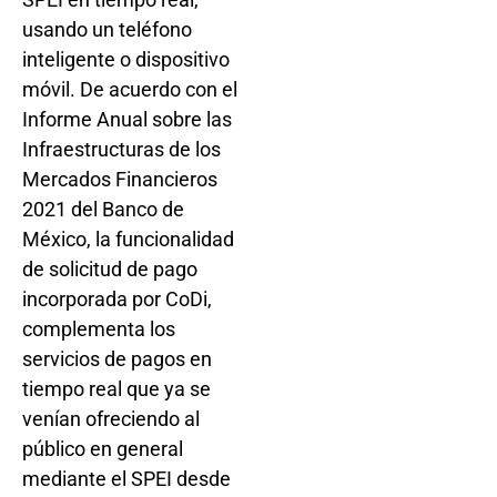
usando un teléfono
inteligente o dispositivo
móvil. De acuerdo con el
Informe Anual sobre las
Infraestructuras de los
Mercados Financieros
2021 del Banco de
México, la funcionalidad
de solicitud de pago
incorporada por CoDi,
complementa los
servicios de pagos en
tiempo real que ya se
venían ofreciendo al
público en general
mediante el SPEI desde