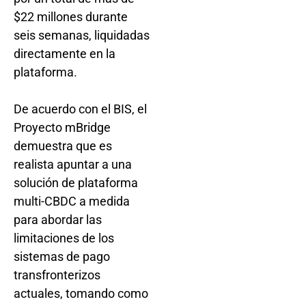
$22 millones durante
seis semanas, liquidadas
directamente en la
plataforma.
De acuerdo con el BIS, el
Proyecto mBridge
demuestra que es
realista apuntar a una
solución de plataforma
multi-CBDC a medida
para abordar las
limitaciones de los
sistemas de pago
transfronterizos
actuales, tomando como