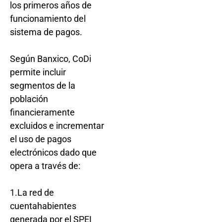
los primeros años de
funcionamiento del
sistema de pagos.
Según Banxico, CoDi
permite incluir
segmentos de la
población
financieramente
excluidos e incrementar
el uso de pagos
electrónicos dado que
opera a través de:
1.La red de
cuentahabientes
generada por el SPEI