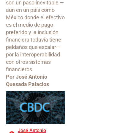
son un paso inevitable —
aun en un país como
México donde el efectivo
es el medio de pago
preferido y la inclusión
financiera todavía tiene
peldaños que escalar—
por la interoperabilidad
con otros sistemas
financieros.
Por José Antonio
Quesada Palacios
José Antonio