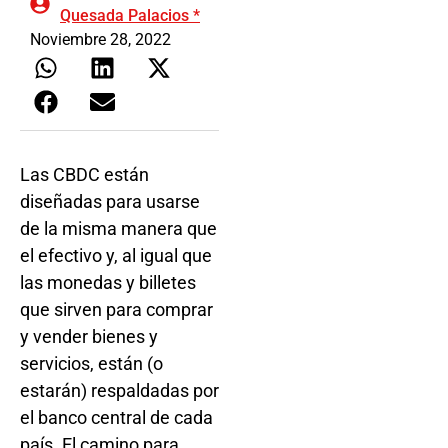
Quesada Palacios *
Noviembre 28, 2022
Las CBDC están
diseñadas para usarse
de la misma manera que
el efectivo y, al igual que
las monedas y billetes
que sirven para comprar
y vender bienes y
servicios, están (o
estarán) respaldadas por
el banco central de cada
país. El camino para