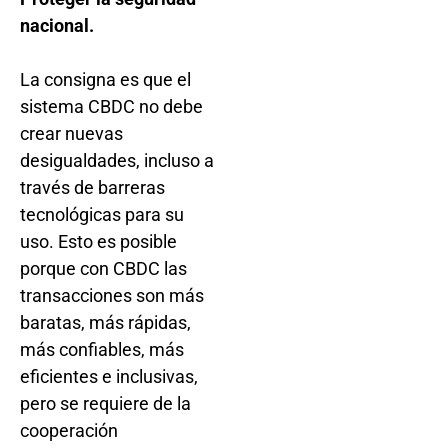
nacional.
La consigna es que el
sistema CBDC no debe
crear nuevas
desigualdades, incluso a
través de barreras
tecnológicas para su
uso. Esto es posible
porque con CBDC las
transacciones son más
baratas, más rápidas,
más confiables, más
eficientes e inclusivas,
pero se requiere de la
cooperación