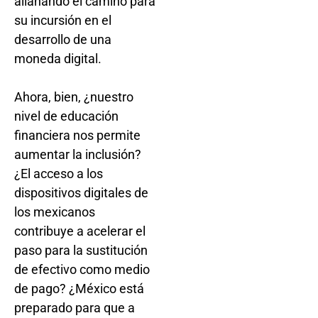
allanando el camino para
su incursión en el
desarrollo de una
moneda digital.
Ahora, bien, ¿nuestro
nivel de educación
financiera nos permite
aumentar la inclusión?
¿El acceso a los
dispositivos digitales de
los mexicanos
contribuye a acelerar el
paso para la sustitución
de efectivo como medio
de pago? ¿México está
preparado para que a