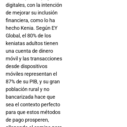
digitales, con la intención
de mejorar su inclusión
financiera, como lo ha
hecho Kenia. Según EY
Global, el 80% de los
keniatas adultos tienen
una cuenta de dinero
móvil y las transacciones
desde dispositivos
móviles representan el
87% de su PIB, y su gran
población rural y no
bancarizada hace que
sea el contexto perfecto
para que estos métodos
de pago prosperen,