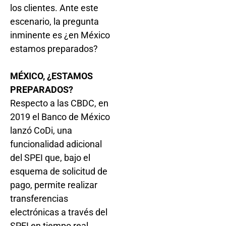
los clientes. Ante este
escenario, la pregunta
inminente es ¿en México
estamos preparados?
MÉXICO, ¿ESTAMOS
PREPARADOS?
Respecto a las CBDC, en
2019 el Banco de México
lanzó CoDi, una
funcionalidad adicional
del SPEI que, bajo el
esquema de solicitud de
pago, permite realizar
transferencias
electrónicas a través del
SPEI en tiempo real,