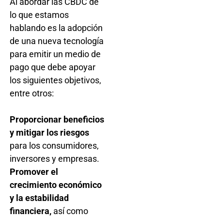
Al abordar las CBDC de
lo que estamos
hablando es la adopción
de una nueva tecnología
para emitir un medio de
pago que debe apoyar
los siguientes objetivos,
entre otros:
Proporcionar beneficios
y mitigar los riesgos
para los consumidores,
inversores y empresas.
Promover el
crecimiento económico
y la estabilidad
financiera,
así como