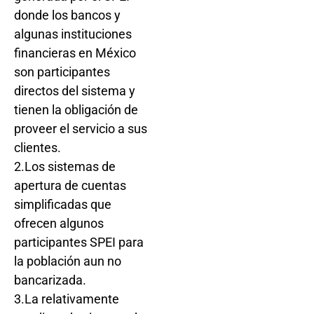
donde los bancos y
algunas instituciones
financieras en México
son participantes
directos del sistema y
tienen la obligación de
proveer el servicio a sus
clientes.
2.Los sistemas de
apertura de cuentas
simplificadas que
ofrecen algunos
participantes SPEI para
la población aun no
bancarizada.
3.La relativamente