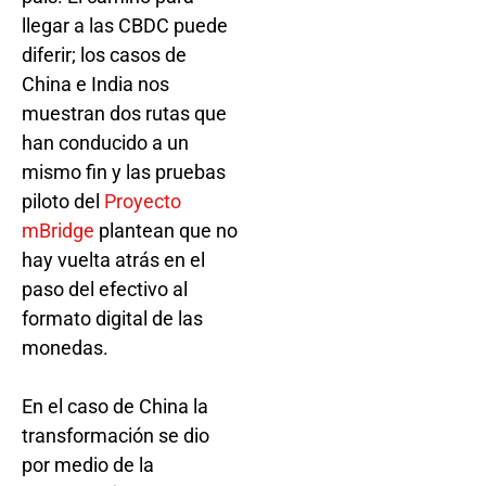
llegar a las CBDC puede
diferir; los casos de
China e India nos
muestran dos rutas que
han conducido a un
mismo fin y las pruebas
piloto del
Proyecto
mBridge
plantean que no
hay vuelta atrás en el
paso del efectivo al
formato digital de las
monedas.
En el caso de China la
transformación se dio
por medio de la