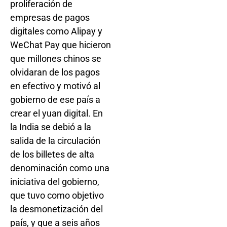
proliferación de
empresas de pagos
digitales como Alipay y
WeChat Pay que hicieron
que millones chinos se
olvidaran de los pagos
en efectivo y motivó al
gobierno de ese país a
crear el yuan digital. En
la India se debió a la
salida de la circulación
de los billetes de alta
denominación como una
iniciativa del gobierno,
que tuvo como objetivo
la desmonetización del
país, y que a seis años