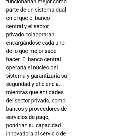
funcionarían mejor como
parte de un sistema dual
en el que el banco
central y el sector
privado colaboraran
encargándose cada uno
de lo que mejor sabe
hacer. El banco central
operaría el núcleo del
sistema y garantizaría su
seguridad y eficiencia,
mientras que entidades
del sector privado, como
bancos y proveedores de
servicios de pago,
pondrían su capacidad
innovadora al servicio de