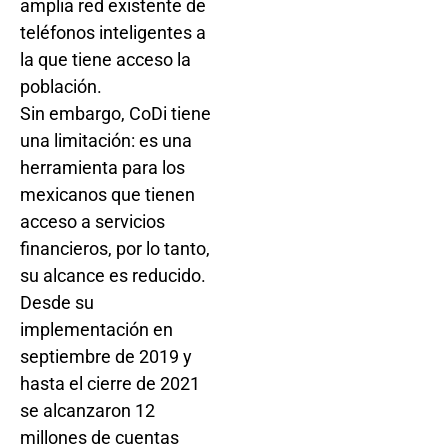
amplia red existente de
teléfonos inteligentes a
la que tiene acceso la
población.
Sin embargo, CoDi tiene
una limitación: es una
herramienta para los
mexicanos que tienen
acceso a servicios
financieros, por lo tanto,
su alcance es reducido.
Desde su
implementación en
septiembre de 2019 y
hasta el cierre de 2021
se alcanzaron 12
millones de cuentas