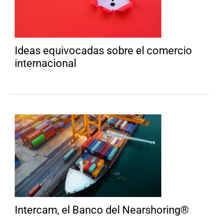
Ideas equivocadas sobre el comercio
internacional
Intercam, el Banco del Nearshoring®