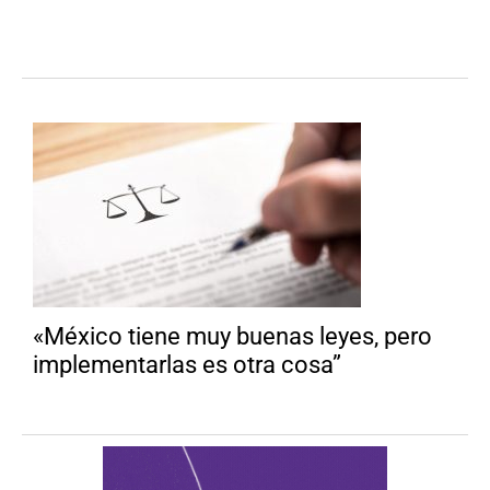
«México tiene muy buenas leyes, pero
implementarlas es otra cosa”