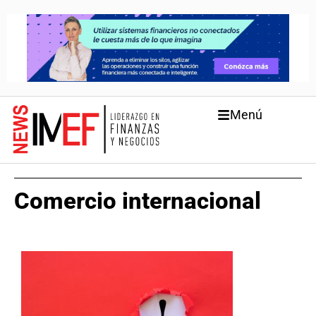
Menú
Comercio internacional