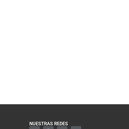
NUESTRAS REDES