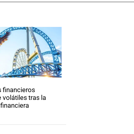
 financieros
volátiles tras la
 financiera