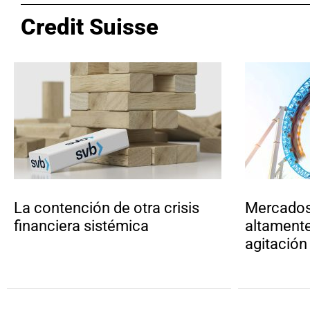
Credit Suisse
La contención de otra crisis
Mercados
financiera sistémica
altamente 
agitación