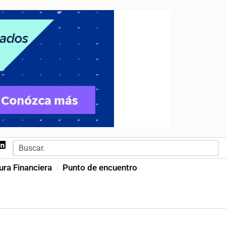
ura Financiera
Punto de encuentro