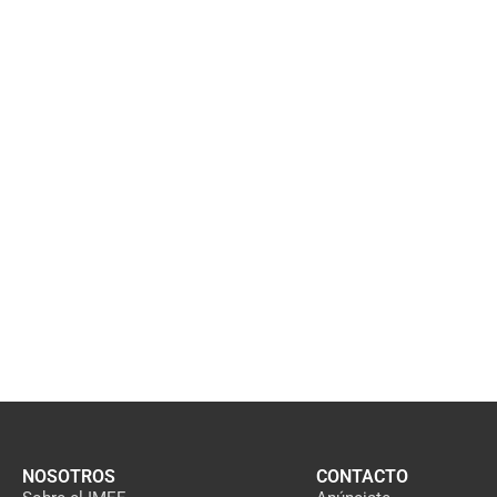
NOSOTROS
CONTACTO