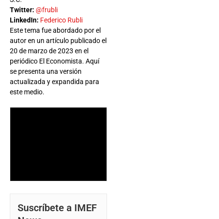
Twitter:
@frubli
LinkedIn:
Federico Rubli
Este tema fue abordado por el
autor en un artículo publicado el
20 de marzo de 2023 en el
periódico El Economista. Aquí
se presenta una versión
actualizada y expandida para
este medio.
Suscríbete a IMEF