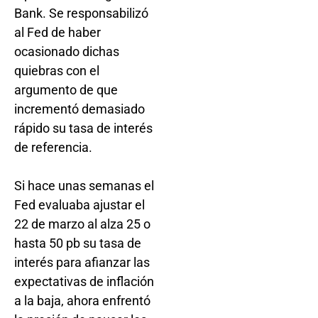
Bank. Se responsabilizó
al Fed de haber
ocasionado dichas
quiebras con el
argumento de que
incrementó demasiado
rápido su tasa de interés
de referencia.
Si hace unas semanas el
Fed evaluaba ajustar el
22 de marzo al alza 25 o
hasta 50 pb su tasa de
interés para afianzar las
expectativas de inflación
a la baja, ahora enfrentó