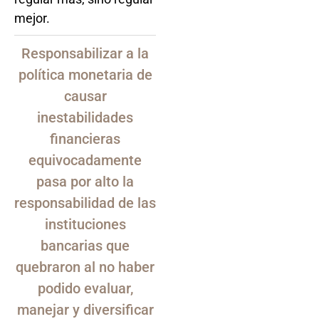
mejor.
Responsabilizar a la
política monetaria de
causar
inestabilidades
financieras
equivocadamente
pasa por alto la
responsabilidad de las
instituciones
bancarias que
quebraron al no haber
podido evaluar,
manejar y diversificar