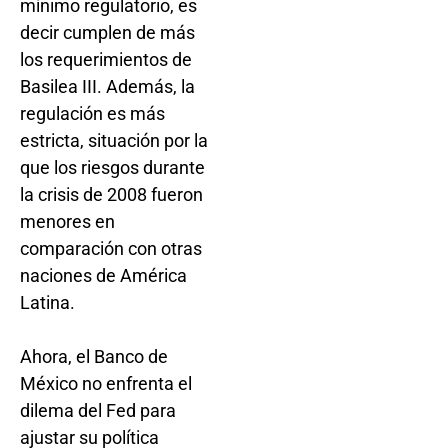
mínimo regulatorio, es
decir cumplen de más
los requerimientos de
Basilea III. Además, la
regulación es más
estricta, situación por la
que los riesgos durante
la crisis de 2008 fueron
menores en
comparación con otras
naciones de América
Latina.
Ahora, el Banco de
México no enfrenta el
dilema del Fed para
ajustar su política