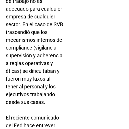
de trabajo no es
adecuado para cualquier
empresa de cualquier
sector. En el caso de SVB
trascendió que los
mecanismos internos de
compliance (vigilancia,
supervisión y adherencia
a reglas operativas y
éticas) se dificultaban y
fueron muy laxos al
tener al personal y los
ejecutivos trabajando
desde sus casas.
El reciente comunicado
del Fed hace entrever