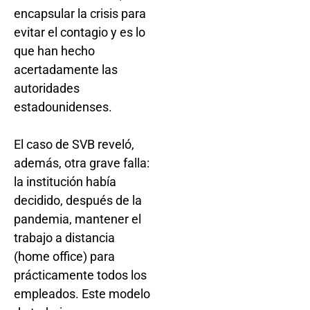
encapsular la crisis para
evitar el contagio y es lo
que han hecho
acertadamente las
autoridades
estadounidenses.
El caso de SVB reveló,
además, otra grave falla:
la institución había
decidido, después de la
pandemia, mantener el
trabajo a distancia
(home office) para
prácticamente todos los
empleados. Este modelo