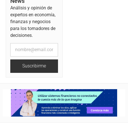
News
Análisis y opinión de
expertos en economía,
finanzas y negocios
para los tomadores de
decisiones.
Suscribirme