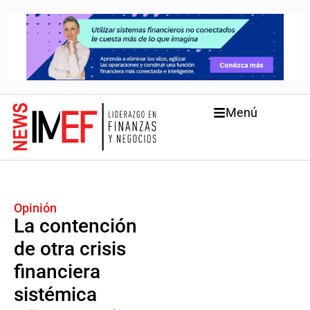
Menú
Opinión
La contención
de otra crisis
financiera
sistémica