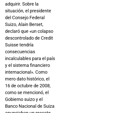
adquirir. Sobre la
situación, el presidente
del Consejo Federal
Suizo, Alain Berset,
declaró que «un colapso
descontrolado de Credit
Suisse tendría
consecuencias
incalculables para el país
y el sistema financiero
internacional». Como
mero dato histórico, el
16 de octubre de 2008,
como se mencionó, el
Gobierno suizo y el
Banco Nacional de Suiza
anunciaban un rescate