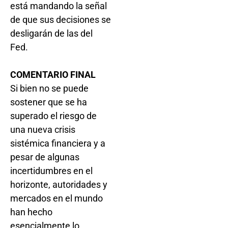
está mandando la señal
de que sus decisiones se
desligarán de las del
Fed.
COMENTARIO FINAL
Si bien no se puede
sostener que se ha
superado el riesgo de
una nueva crisis
sistémica financiera y a
pesar de algunas
incertidumbres en el
horizonte, autoridades y
mercados en el mundo
han hecho
esencialmente lo