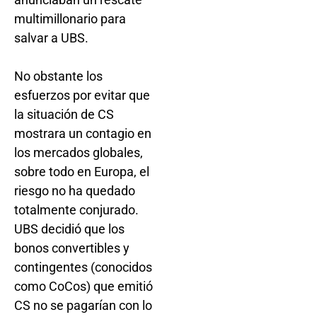
multimillonario para
salvar a UBS.
No obstante los
esfuerzos por evitar que
la situación de CS
mostrara un contagio en
los mercados globales,
sobre todo en Europa, el
riesgo no ha quedado
totalmente conjurado.
UBS decidió que los
bonos convertibles y
contingentes (conocidos
como CoCos) que emitió
CS no se pagarían con lo