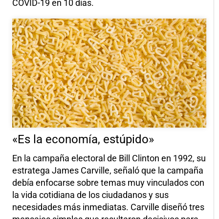
COVID-19 en 10 días.
«Es la economía, estúpido»
En la campaña electoral de Bill Clinton en 1992, su
estratega James Carville, señaló que la campaña
debía enfocarse sobre temas muy vinculados con
la vida cotidiana de los ciudadanos y sus
necesidades más inmediatas. Carville diseñó tres