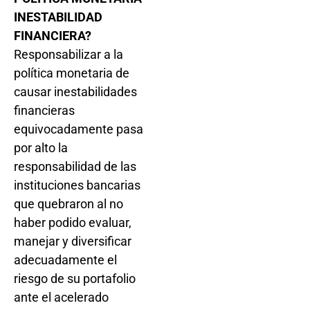
INESTABILIDAD
FINANCIERA?
Responsabilizar a la
política monetaria de
causar inestabilidades
financieras
equivocadamente pasa
por alto la
responsabilidad de las
instituciones bancarias
que quebraron al no
haber podido evaluar,
manejar y diversificar
adecuadamente el
riesgo de su portafolio
ante el acelerado