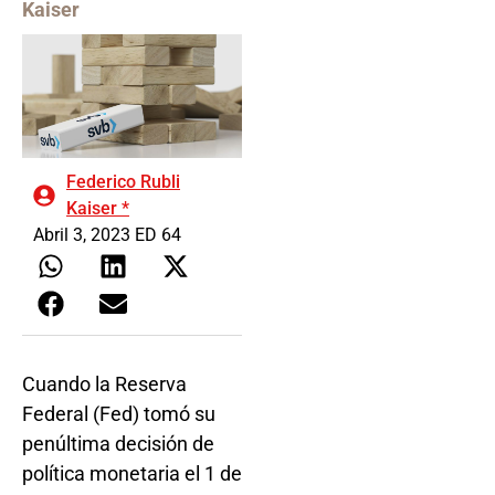
Kaiser
Federico Rubli
Kaiser *
Abril 3, 2023 ED 64
Cuando la Reserva
Federal (Fed) tomó su
penúltima decisión de
política monetaria el 1 de