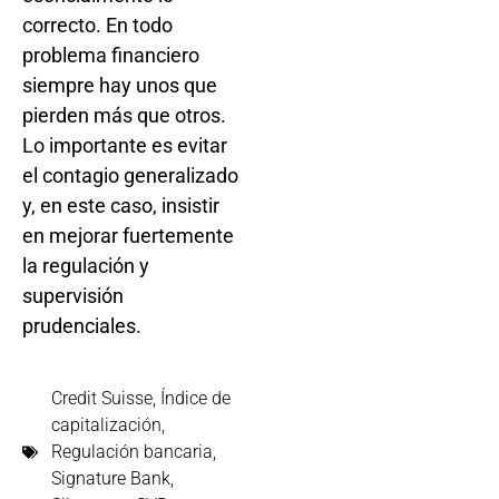
correcto. En todo
problema financiero
siempre hay unos que
pierden más que otros.
Lo importante es evitar
el contagio generalizado
y, en este caso, insistir
en mejorar fuertemente
la regulación y
supervisión
prudenciales.
Credit Suisse
,
Índice de
capitalización
,
Regulación bancaria
,
Signature Bank
,