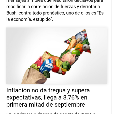
mensajes simples que resultaron decisivos para
modificar la correlación de fuerzas y derrotar a
Bush, contra todo pronóstico, uno de ellos es "Es
la economía, estúpido".
Inflación no da tregua y supera
expectativas, llega a 8.76% en
primera mitad de septiembre