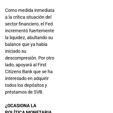
Como medida inmediata
a la crítica situación del
sector financiero, el Fed
incrementó fuertemente
la liquidez, abultando su
balance que ya había
iniciado su
descompresión. Por otro
lado, apoyará al First
Citizens Bank que se ha
interesado en adquirir
todos los depósitos y
préstamos de SVB.
¿OCASIONA LA
POLÍTICA MONETARIA