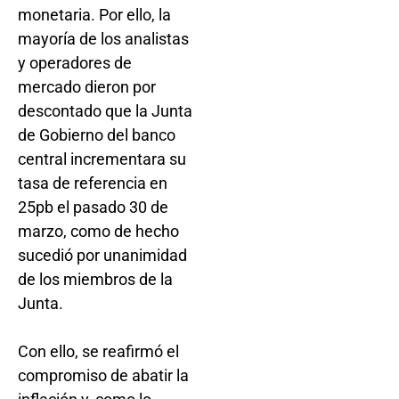
monetaria. Por ello, la
mayoría de los analistas
y operadores de
mercado dieron por
descontado que la Junta
de Gobierno del banco
central incrementara su
tasa de referencia en
25pb el pasado 30 de
marzo, como de hecho
sucedió por unanimidad
de los miembros de la
Junta.
Con ello, se reafirmó el
compromiso de abatir la