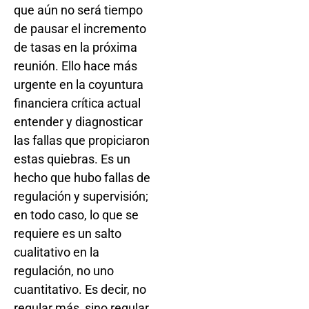
que aún no será tiempo
de pausar el incremento
de tasas en la próxima
reunión. Ello hace más
urgente en la coyuntura
financiera crítica actual
entender y diagnosticar
las fallas que propiciaron
estas quiebras. Es un
hecho que hubo fallas de
regulación y supervisión;
en todo caso, lo que se
requiere es un salto
cualitativo en la
regulación, no uno
cuantitativo. Es decir, no
regular más, sino regular