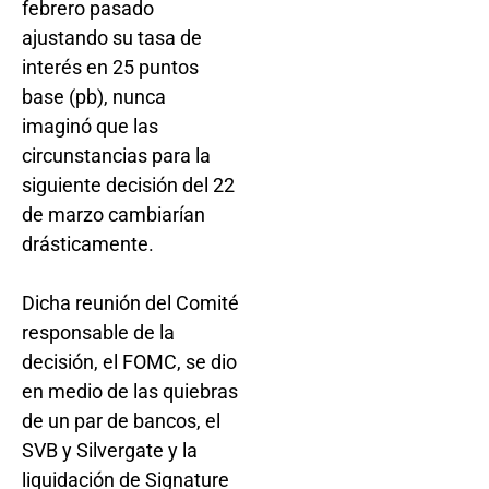
febrero pasado
ajustando su tasa de
interés en 25 puntos
base (pb), nunca
imaginó que las
circunstancias para la
siguiente decisión del 22
de marzo cambiarían
drásticamente.
Dicha reunión del Comité
responsable de la
decisión, el FOMC, se dio
en medio de las quiebras
de un par de bancos, el
SVB y Silvergate y la
liquidación de Signature