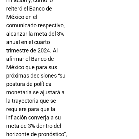
inflación y, como lo
reiteró el Banco de
México en el
comunicado respectivo,
alcanzar la meta del 3%
anual en el cuarto
trimestre de 2024. Al
afirmar el Banco de
México que para sus
próximas decisiones “su
postura de política
monetaria se ajustará a
la trayectoria que se
requiere para que la
inflación converja a su
meta de 3% dentro del
horizonte de pronóstico”,