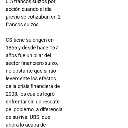
0.5 francos suizos por
acción cuando el día
previo se cotizaban en 2
francos suizos.
CS tiene su origen en
1856 y desde hace 167
años fue un pilar del
sector financiero suizo,
no obstante que sintió
levemente los efectos
de la crisis financiera de
2008, los cuales logró
enfrentar sin un rescate
del gobierno, a diferencia
de su rival UBS, que
ahora lo acaba de