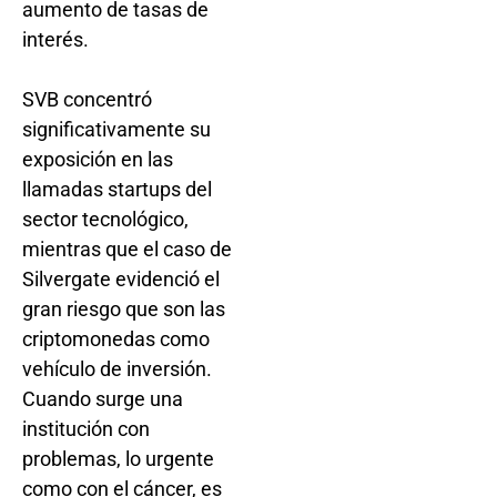
aumento de tasas de
interés.
SVB concentró
significativamente su
exposición en las
llamadas startups del
sector tecnológico,
mientras que el caso de
Silvergate evidenció el
gran riesgo que son las
criptomonedas como
vehículo de inversión.
Cuando surge una
institución con
problemas, lo urgente
como con el cáncer, es