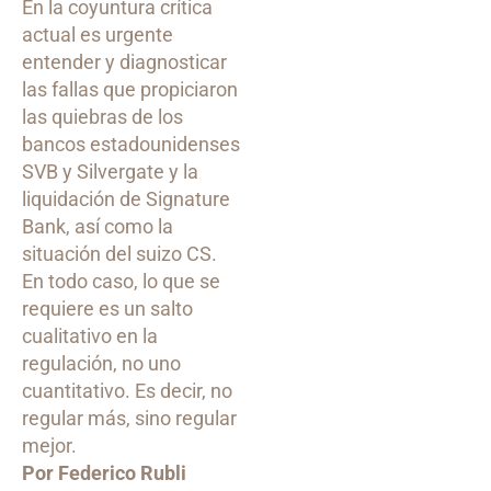
En la coyuntura crítica
actual es urgente
entender y diagnosticar
las fallas que propiciaron
las quiebras de los
bancos estadounidenses
SVB y Silvergate y la
liquidación de Signature
Bank, así como la
situación del suizo CS.
En todo caso, lo que se
requiere es un salto
cualitativo en la
regulación, no uno
cuantitativo. Es decir, no
regular más, sino regular
mejor.
Por Federico Rubli