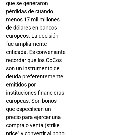
que se generaron
pérdidas de cuando
menos 17 mil millones
de dólares en bancos
europeos. La decisión
fue ampliamente
criticada. Es conveniente
recordar que los CoCos
son un instrumento de
deuda preferentemente
emitidos por
instituciones financieras
europeas. Son bonos
que especifican un
precio para ejercer una
compra o venta (strike
price) y convertir al bono