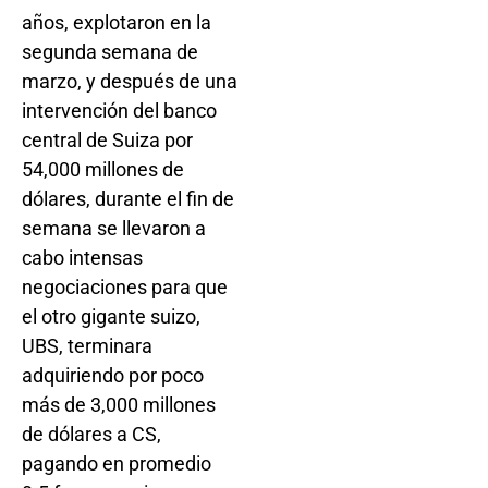
años, explotaron en la
segunda semana de
marzo, y después de una
intervención del banco
central de Suiza por
54,000 millones de
dólares, durante el fin de
semana se llevaron a
cabo intensas
negociaciones para que
el otro gigante suizo,
UBS, terminara
adquiriendo por poco
más de 3,000 millones
de dólares a CS,
pagando en promedio