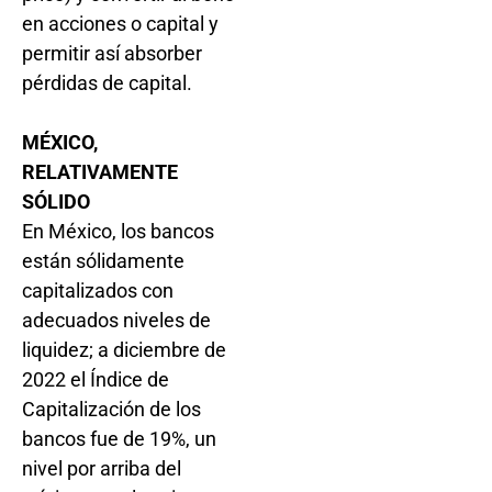
en acciones o capital y
permitir así absorber
pérdidas de capital.
MÉXICO,
RELATIVAMENTE
SÓLIDO
En México, los bancos
están sólidamente
capitalizados con
adecuados niveles de
liquidez; a diciembre de
2022 el Índice de
Capitalización de los
bancos fue de 19%, un
nivel por arriba del