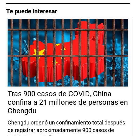
Te puede interesar
Tras 900 casos de COVID, China
confina a 21 millones de personas en
Chengdu
Chengdu ordenó un confinamiento total después
de registrar aproximadamente 900 casos de