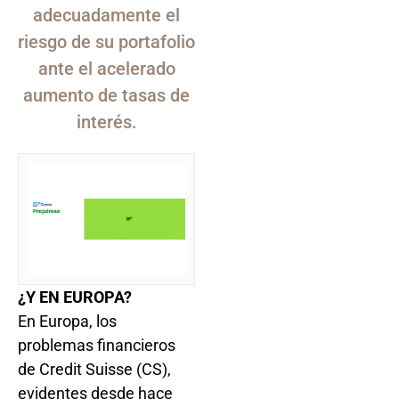
adecuadamente el
riesgo de su portafolio
ante el acelerado
aumento de tasas de
interés.
¿Y EN EUROPA?
En Europa, los
problemas financieros
de Credit Suisse (CS),
evidentes desde hace