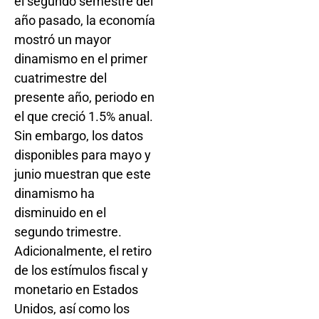
el segundo semestre del
año pasado, la economía
mostró un mayor
dinamismo en el primer
cuatrimestre del
presente año, periodo en
el que creció 1.5% anual.
Sin embargo, los datos
disponibles para mayo y
junio muestran que este
dinamismo ha
disminuido en el
segundo trimestre.
Adicionalmente, el retiro
de los estímulos fiscal y
monetario en Estados
Unidos, así como los