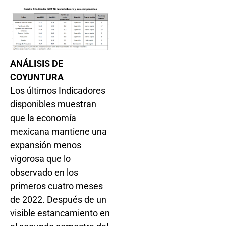
ANÁLISIS DE
COYUNTURA
Los últimos Indicadores
disponibles muestran
que la economía
mexicana mantiene una
expansión menos
vigorosa que lo
observado en los
primeros cuatro meses
de 2022. Después de un
visible estancamiento en