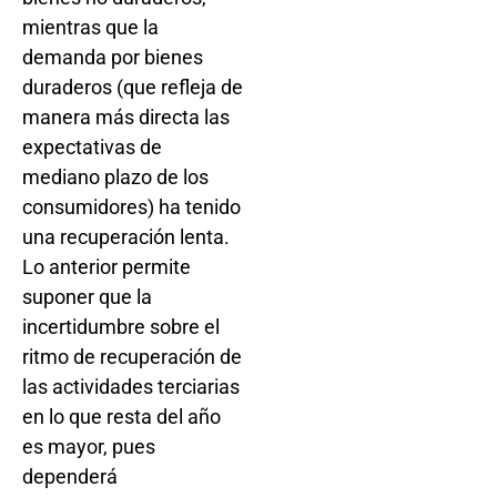
mientras que la
demanda por bienes
duraderos (que refleja de
manera más directa las
expectativas de
mediano plazo de los
consumidores) ha tenido
una recuperación lenta.
Lo anterior permite
suponer que la
incertidumbre sobre el
ritmo de recuperación de
las actividades terciarias
en lo que resta del año
es mayor, pues
dependerá