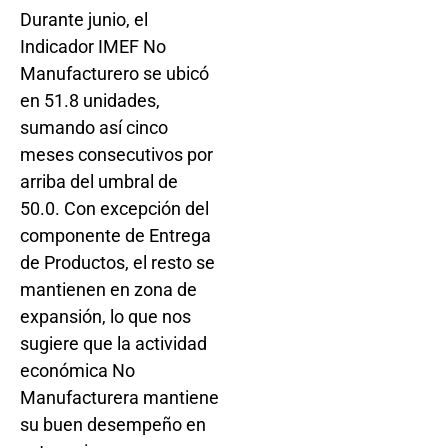
Durante junio, el
Indicador IMEF No
Manufacturero se ubicó
en 51.8 unidades,
sumando así cinco
meses consecutivos por
arriba del umbral de
50.0. Con excepción del
componente de Entrega
de Productos, el resto se
mantienen en zona de
expansión, lo que nos
sugiere que la actividad
económica No
Manufacturera mantiene
su buen desempeño en