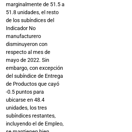
marginalmente de 51.5 a
51.8 unidades, el resto
de los subíndices del
Indicador No
manufacturero
disminuyeron con
respecto al mes de
mayo de 2022. Sin
embargo, con excepción
del subíndice de Entrega
de Productos que cayó
-0.5 puntos para
ubicarse en 48.4
unidades, los tres
subíndices restantes,
incluyendo el de Empleo,
se mantienen bien