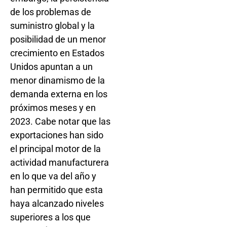
de los problemas de
suministro global y la
posibilidad de un menor
crecimiento en Estados
Unidos apuntan a un
menor dinamismo de la
demanda externa en los
próximos meses y en
2023. Cabe notar que las
exportaciones han sido
el principal motor de la
actividad manufacturera
en lo que va del año y
han permitido que esta
haya alcanzado niveles
superiores a los que