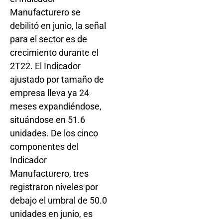
Manufacturero se
debilitó en junio, la señal
para el sector es de
crecimiento durante el
2T22. El Indicador
ajustado por tamaño de
empresa lleva ya 24
meses expandiéndose,
situándose en 51.6
unidades. De los cinco
componentes del
Indicador
Manufacturero, tres
registraron niveles por
debajo el umbral de 50.0
unidades en junio, es