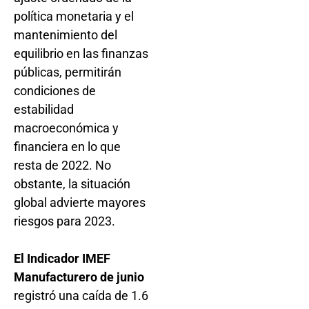
política monetaria y el
mantenimiento del
equilibrio en las finanzas
públicas, permitirán
condiciones de
estabilidad
macroeconómica y
financiera en lo que
resta de 2022. No
obstante, la situación
global advierte mayores
riesgos para 2023.
El Indicador IMEF
Manufacturero de junio
registró una caída de 1.6