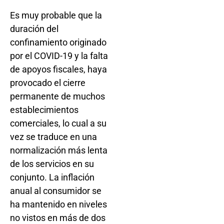
Es muy probable que la
duración del
confinamiento originado
por el COVID-19 y la falta
de apoyos fiscales, haya
provocado el cierre
permanente de muchos
establecimientos
comerciales, lo cual a su
vez se traduce en una
normalización más lenta
de los servicios en su
conjunto. La inflación
anual al consumidor se
ha mantenido en niveles
no vistos en más de dos