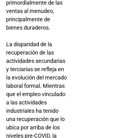
primordialmente de las
ventas al menudeo,
principalmente de
bienes duraderos.
La disparidad de la
recuperación de las
actividades secundarias
y terciarias se refleja en
la evolución del mercado
laboral formal. Mientras
que el empleo vinculado
a las actividades
industriales ha tenido
una recuperación que lo
ubica por arriba de los
niveles pre-COVID, la