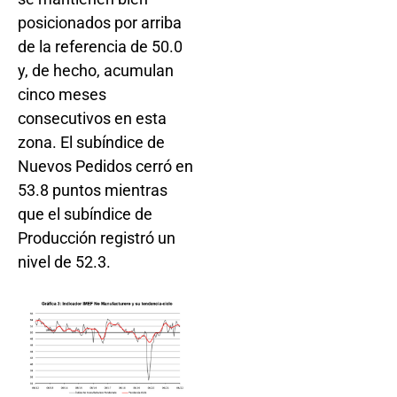
posicionados por arriba
de la referencia de 50.0
y, de hecho, acumulan
cinco meses
consecutivos en esta
zona. El subíndice de
Nuevos Pedidos cerró en
53.8 puntos mientras
que el subíndice de
Producción registró un
nivel de 52.3.