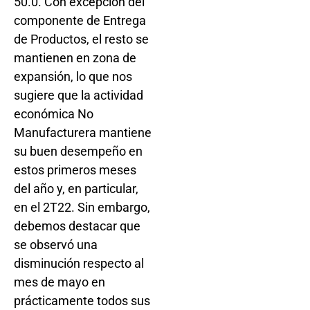
50.0. Con excepción del
componente de Entrega
de Productos, el resto se
mantienen en zona de
expansión, lo que nos
sugiere que la actividad
económica No
Manufacturera mantiene
su buen desempeño en
estos primeros meses
del año y, en particular,
en el 2T22. Sin embargo,
debemos destacar que
se observó una
disminución respecto al
mes de mayo en
prácticamente todos sus