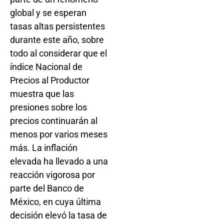
global y se esperan
tasas altas persistentes
durante este año, sobre
todo al considerar que el
índice Nacional de
Precios al Productor
muestra que las
presiones sobre los
precios continuarán al
menos por varios meses
más. La inflación
elevada ha llevado a una
reacción vigorosa por
parte del Banco de
México, en cuya última
decisión elevó la tasa de