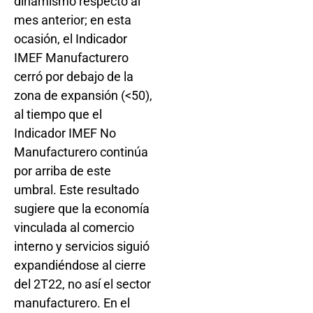
dinamismo respecto al
mes anterior; en esta
ocasión, el Indicador
IMEF Manufacturero
cerró por debajo de la
zona de expansión (<50),
al tiempo que el
Indicador IMEF No
Manufacturero continúa
por arriba de este
umbral. Este resultado
sugiere que la economía
vinculada al comercio
interno y servicios siguió
expandiéndose al cierre
del 2T22, no así el sector
manufacturero. En el