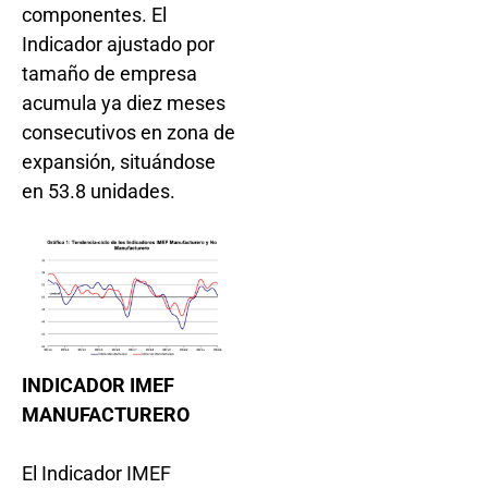
componentes. El
Indicador ajustado por
tamaño de empresa
acumula ya diez meses
consecutivos en zona de
expansión, situándose
en 53.8 unidades.
INDICADOR IMEF
MANUFACTURERO
El Indicador IMEF