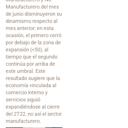
Manufacturero del mes
de junio disminuyeron su
dinamismo respecto al
mes anterior; en esta
ocasión, el primero cerró
por debajo de la zona de
expansión (<50), al
tiempo que el segundo
continúa por arriba de
este umbral. Este
resultado sugiere que la
economía vinculada al
comercio interno y
servicios siguió
expandiéndose al cierre
del 2T22, no así el sector
manufacturero.