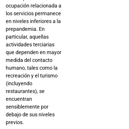
ocupación relacionada a
los servicios permanece
en niveles inferiores a la
prepandemia. En
particular, aquellas
actividades terciarias
que dependen en mayor
medida del contacto
humano, tales como la
recreación y el turismo
(incluyendo
restaurantes), se
encuentran
sensiblemente por
debajo de sus niveles
previos.