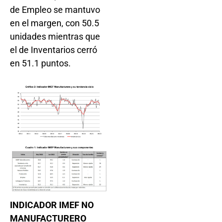
de Empleo se mantuvo
en el margen, con 50.5
unidades mientras que
el de Inventarios cerró
en 51.1 puntos.
INDICADOR IMEF NO
MANUFACTURERO