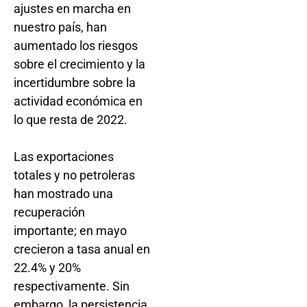
ajustes en marcha en
nuestro país, han
aumentado los riesgos
sobre el crecimiento y la
incertidumbre sobre la
actividad económica en
lo que resta de 2022.
Las exportaciones
totales y no petroleras
han mostrado una
recuperación
importante; en mayo
crecieron a tasa anual en
22.4% y 20%
respectivamente. Sin
embargo, la persistencia