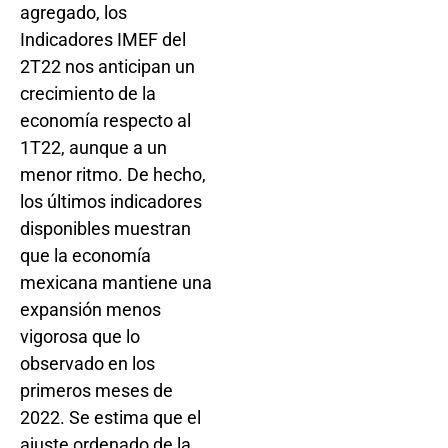
agregado, los
Indicadores IMEF del
2T22 nos anticipan un
crecimiento de la
economía respecto al
1T22, aunque a un
menor ritmo. De hecho,
los últimos indicadores
disponibles muestran
que la economía
mexicana mantiene una
expansión menos
vigorosa que lo
observado en los
primeros meses de
2022. Se estima que el
ajuste ordenado de la