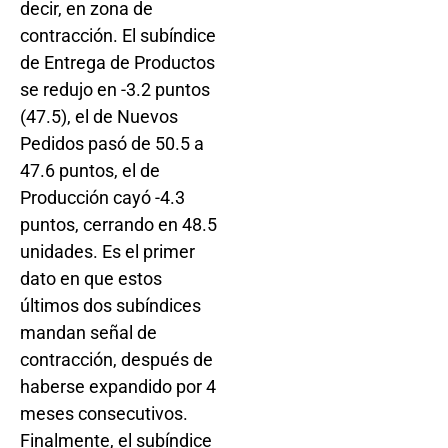
decir, en zona de
contracción. El subíndice
de Entrega de Productos
se redujo en -3.2 puntos
(47.5), el de Nuevos
Pedidos pasó de 50.5 a
47.6 puntos, el de
Producción cayó -4.3
puntos, cerrando en 48.5
unidades. Es el primer
dato en que estos
últimos dos subíndices
mandan señal de
contracción, después de
haberse expandido por 4
meses consecutivos.
Finalmente, el subíndice