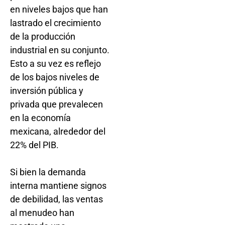
en niveles bajos que han
lastrado el crecimiento
de la producción
industrial en su conjunto.
Esto a su vez es reflejo
de los bajos niveles de
inversión pública y
privada que prevalecen
en la economía
mexicana, alrededor del
22% del PIB.
Si bien la demanda
interna mantiene signos
de debilidad, las ventas
al menudeo han