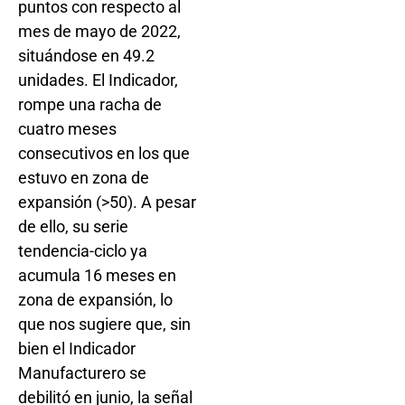
puntos con respecto al
mes de mayo de 2022,
situándose en 49.2
unidades. El Indicador,
rompe una racha de
cuatro meses
consecutivos en los que
estuvo en zona de
expansión (>50). A pesar
de ello, su serie
tendencia-ciclo ya
acumula 16 meses en
zona de expansión, lo
que nos sugiere que, sin
bien el Indicador
Manufacturero se
debilitó en junio, la señal