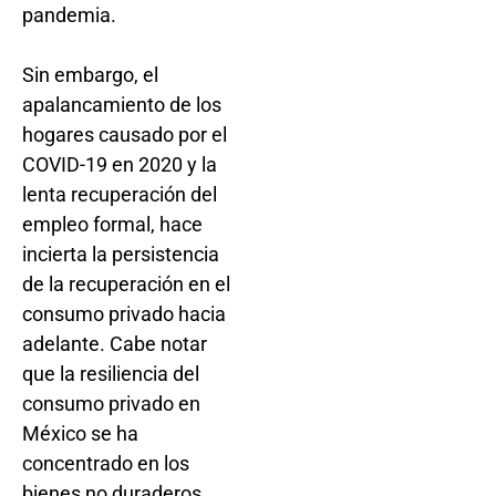
pandemia.
Sin embargo, el
apalancamiento de los
hogares causado por el
COVID-19 en 2020 y la
lenta recuperación del
empleo formal, hace
incierta la persistencia
de la recuperación en el
consumo privado hacia
adelante. Cabe notar
que la resiliencia del
consumo privado en
México se ha
concentrado en los
bienes no duraderos,