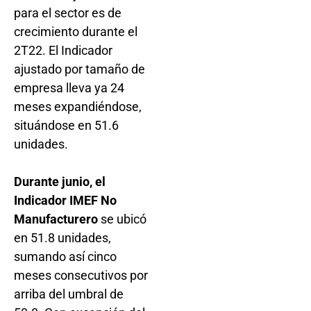
para el sector es de
crecimiento durante el
2T22. El Indicador
ajustado por tamaño de
empresa lleva ya 24
meses expandiéndose,
situándose en 51.6
unidades.
Durante junio, el
Indicador IMEF No
Manufacturero
se ubicó
en 51.8 unidades,
sumando así cinco
meses consecutivos por
arriba del umbral de