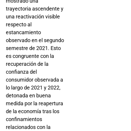
mostrado una
trayectoria ascendente y
una reactivación visible
respecto al
estancamiento
observado en el segundo
semestre de 2021. Esto
es congruente con la
recuperación de la
confianza del
consumidor observada a
lo largo de 2021 y 2022,
detonada en buena
medida por la reapertura
de la economía tras los
confinamientos
relacionados con la