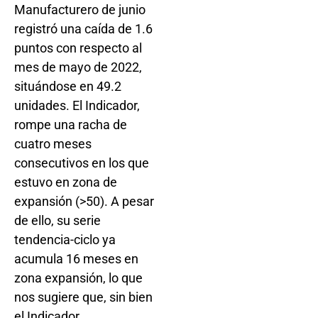
Manufacturero de junio
registró una caída de 1.6
puntos con respecto al
mes de mayo de 2022,
situándose en 49.2
unidades. El Indicador,
rompe una racha de
cuatro meses
consecutivos en los que
estuvo en zona de
expansión (>50). A pesar
de ello, su serie
tendencia-ciclo ya
acumula 16 meses en
zona expansión, lo que
nos sugiere que, sin bien
el Indicador