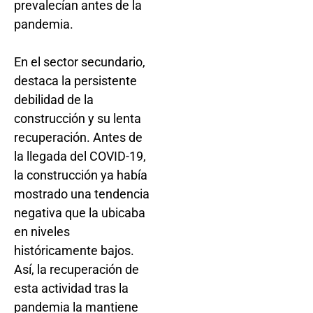
prevalecían antes de la
pandemia.
En el sector secundario,
destaca la persistente
debilidad de la
construcción y su lenta
recuperación. Antes de
la llegada del COVID-19,
la construcción ya había
mostrado una tendencia
negativa que la ubicaba
en niveles
históricamente bajos.
Así, la recuperación de
esta actividad tras la
pandemia la mantiene