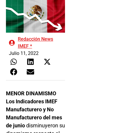
Redacción News
IMEF *
Julio 11, 2022
MENOR DINAMISMO
Los Indicadores IMEF
Manufacturero y No
Manufacturero del mes
de junio
disminuyeron su