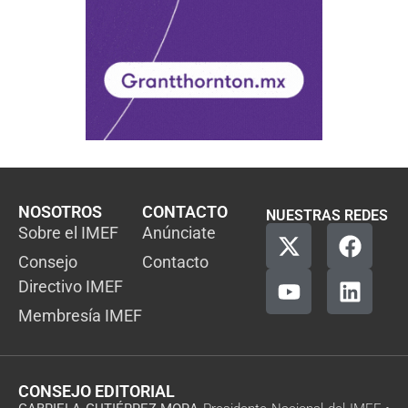
NOSOTROS
CONTACTO
NUESTRAS REDES
Sobre el IMEF
Anúnciate
Consejo
Contacto
Directivo IMEF
Membresía IMEF
CONSEJO EDITORIAL