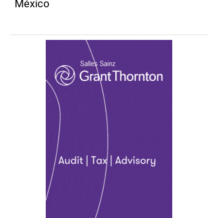
México