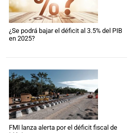
¿Se podrá bajar el déficit al 3.5% del PIB
en 2025?
FMI lanza alerta por el déficit fiscal de