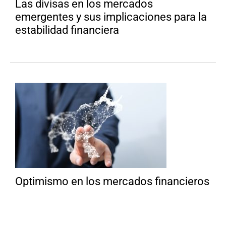
Las divisas en los mercados
emergentes y sus implicaciones para la
estabilidad financiera
Optimismo en los mercados financieros