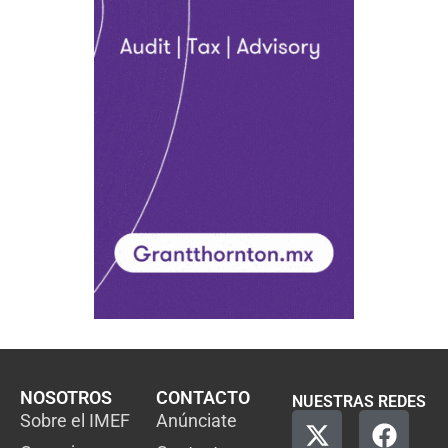
NOSOTROS
CONTACTO
NUESTRAS REDES
Sobre el IMEF
Anúnciate