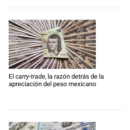
El
carry-trade
, la razón detrás de la
apreciación del peso mexicano