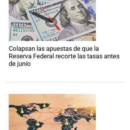
Colapsan las apuestas de que la
Reserva Federal recorte las tasas antes
de junio