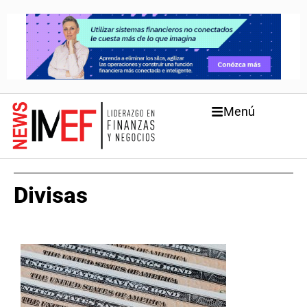
Menú
Divisas