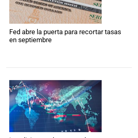
Fed abre la puerta para recortar tasas
en septiembre