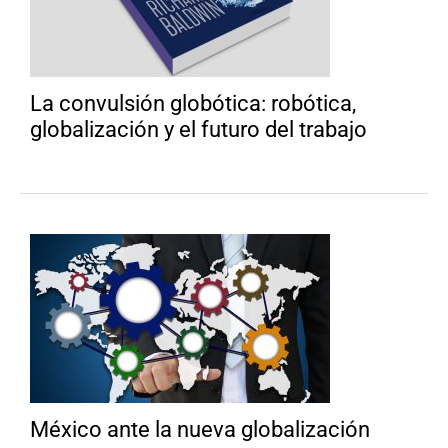
La convulsión globótica: robótica,
globalización y el futuro del trabajo
México ante la nueva globalización