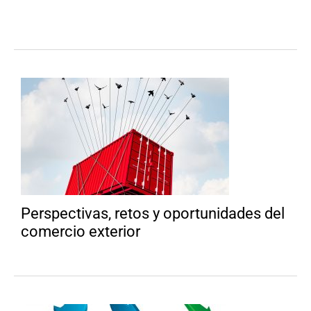
Perspectivas, retos y oportunidades del
comercio exterior