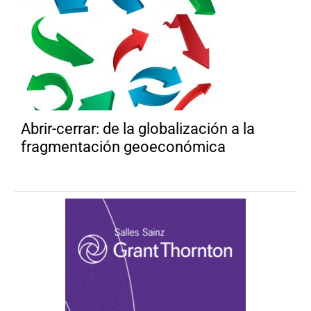
Abrir-cerrar: de la globalización a la
fragmentación geoeconómica