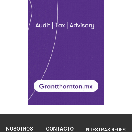
NOSOTROS
CONTACTO
NUESTRAS REDES