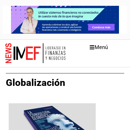
Menú
Globalización