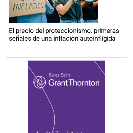
El precio del proteccionismo: primeras
señales de una inflación autoinfligida