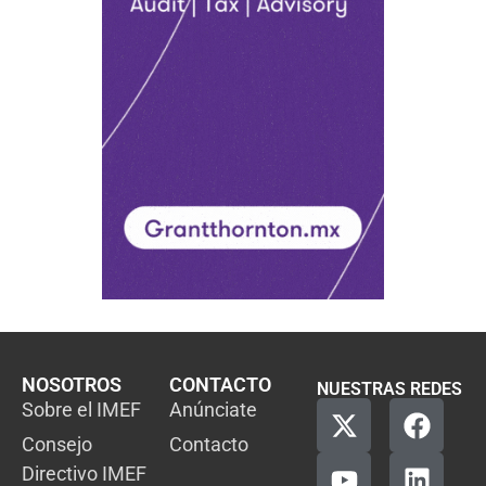
NOSOTROS
CONTACTO
NUESTRAS REDES
Sobre el IMEF
Anúnciate
Consejo
Contacto
Directivo IMEF