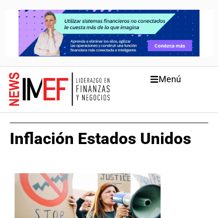
Menú
Inflación Estados Unidos