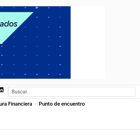
ura Financiera
Punto de encuentro