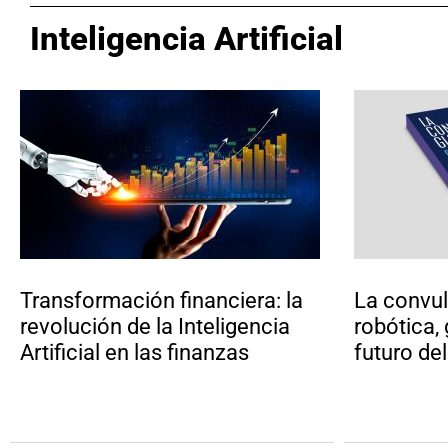
Inteligencia Artificial
Transformación financiera: la
La convul
revolución de la Inteligencia
robótica, 
Artificial en las finanzas
futuro del