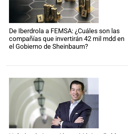
De Iberdrola a FEMSA: ¿Cuáles son las
compañías que invertirán 42 mil mdd en
el Gobierno de Sheinbaum?