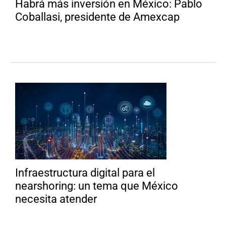
Habrá más inversión en México: Pablo
Coballasi, presidente de Amexcap
Infraestructura digital para el
nearshoring: un tema que México
necesita atender