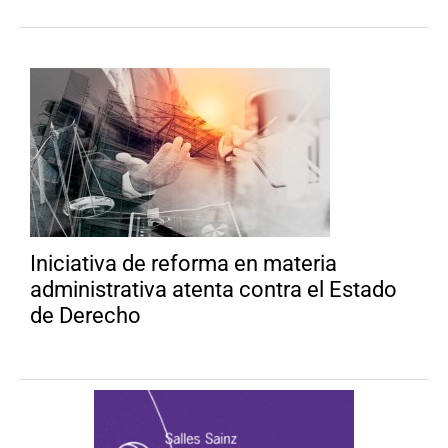
Iniciativa de reforma en materia
administrativa atenta contra el Estado
de Derecho