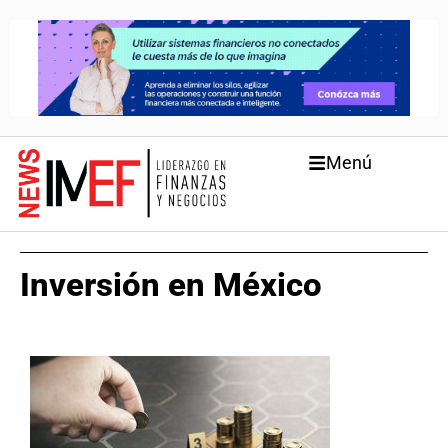
Menú
Inversión en México