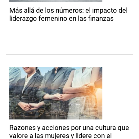
Más allá de los números: el impacto del
liderazgo femenino en las finanzas
Razones y acciones por una cultura que
valore a las mujeres y lidere con el