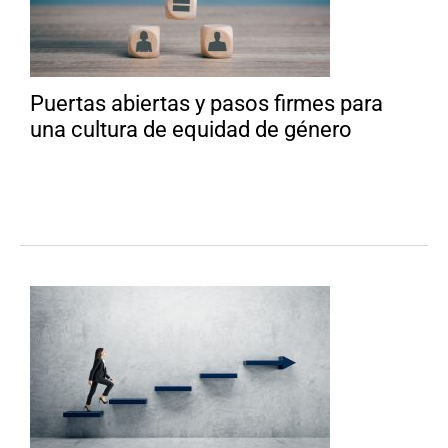
Puertas abiertas y pasos firmes para
una cultura de equidad de género