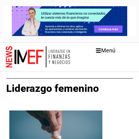
Menú
Liderazgo femenino