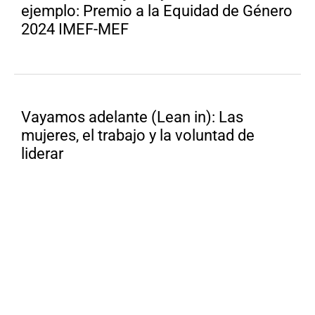
ejemplo: Premio a la Equidad de Género
2024 IMEF-MEF
Vayamos adelante (Lean in): Las
mujeres, el trabajo y la voluntad de
liderar