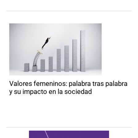
Valores femeninos: palabra tras palabra
y su impacto en la sociedad