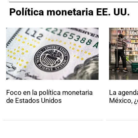
Política monetaria EE. UU.
Foco en la política monetaria
La agend
de Estados Unidos
México, 