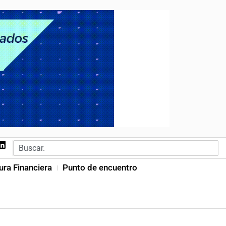
ura Financiera
Punto de encuentro