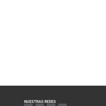
NUESTRAS REDES