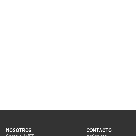
NOSOTROS
CONTACTO