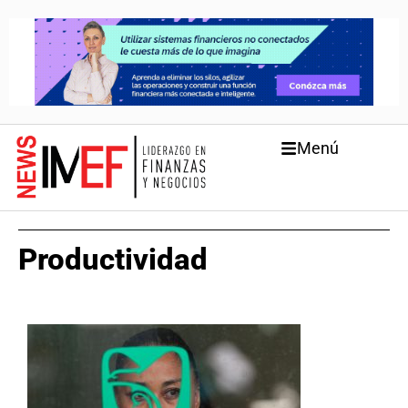
Menú
Productividad