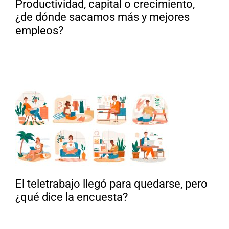
Productividad, capital o crecimiento,
¿de dónde sacamos más y mejores
empleos?
El teletrabajo llegó para quedarse, pero
¿qué dice la encuesta?