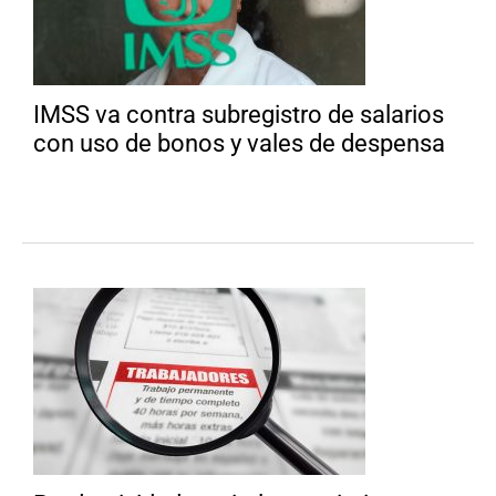
IMSS va contra subregistro de salarios
con uso de bonos y vales de despensa