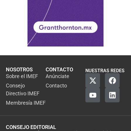
NOSOTROS
CONTACTO
NUESTRAS REDES
Sobre el IMEF
Anúnciate
Consejo
Contacto
Directivo IMEF
Membresía IMEF
CONSEJO EDITORIAL