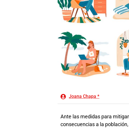
Joana Chapa *
Ante las medidas para mitigar
consecuencias a la población,