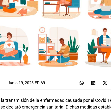
Junio 19, 2023 ED 69
 la transmisión de la enfermedad causada por el Covid 1
 se declaró emergencia sanitaria. Dichas medidas establ