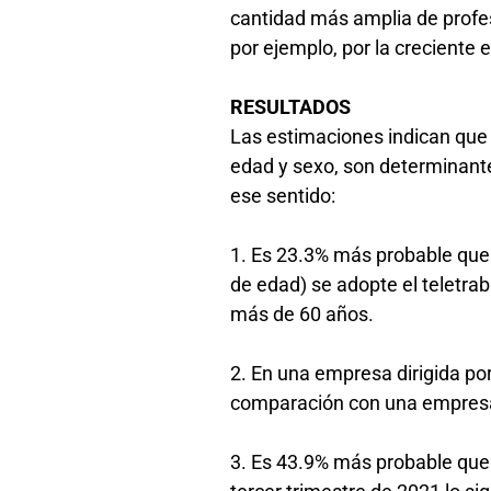
cantidad más amplia de profe
por ejemplo, por la creciente
RESULTADOS
Las estimaciones indican que l
edad y sexo, son determinante
ese sentido:
1. Es 23.3% más probable que
de edad) se adopte el teletr
más de 60 años.
2. En una empresa dirigida po
comparación con una empresa 
3. Es 43.9% más probable que