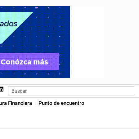
ura Financiera
Punto de encuentro