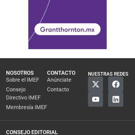
NOSOTROS
CONTACTO
NUESTRAS REDES
Sobre el IMEF
Anúnciate
Consejo
Contacto
Directivo IMEF
Membresía IMEF
CONSEJO EDITORIAL