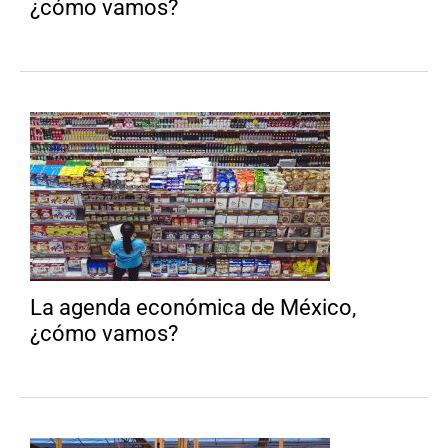
¿cómo vamos?
La agenda económica de México,
¿cómo vamos?