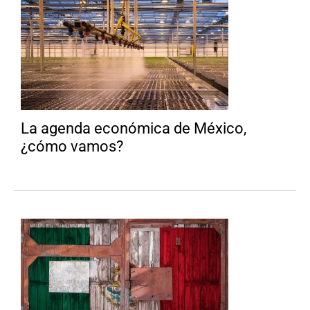
La agenda económica de México,
¿cómo vamos?