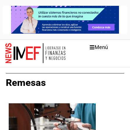
Menú
Remesas