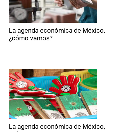
La agenda económica de México,
¿cómo vamos?
La agenda económica de México,