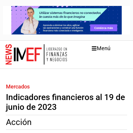
Menú
Mercados
Indicadores financieros al 19 de
junio de 2023
Acción