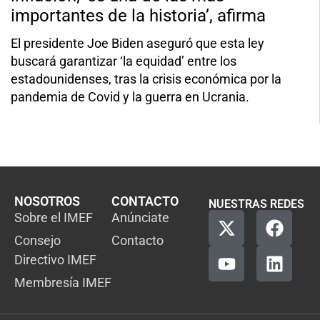
importantes de la historia’, afirma
El presidente Joe Biden aseguró que esta ley
buscará garantizar ‘la equidad’ entre los
estadounidenses, tras la crisis económica por la
pandemia de Covid y la guerra en Ucrania.
NOSOTROS
CONTACTO
NUESTRAS REDES
Sobre el IMEF
Anúnciate
Consejo
Contacto
Directivo IMEF
Membresía IMEF