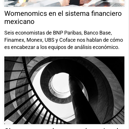
Womenomics en el sistema financiero
mexicano
Seis economistas de BNP Paribas, Banco Base,
Finamex, Monex, UBS y Coface nos hablan de cómo
es encabezar a los equipos de análisis económico.