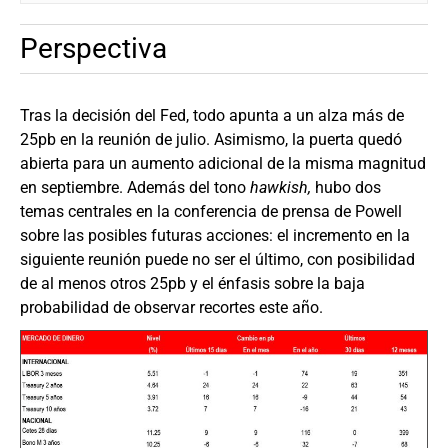
Perspectiva
Tras la decisión del Fed, todo apunta a un alza más de
25pb en la reunión de julio. Asimismo, la puerta quedó
abierta para un aumento adicional de la misma magnitud
en septiembre. Además del tono
hawkish,
hubo dos
temas centrales en la conferencia de prensa de Powell
sobre las posibles futuras acciones: el incremento en la
siguiente reunión puede no ser el último, con posibilidad
de al menos otros 25pb y el énfasis sobre la baja
probabilidad de observar recortes este año.