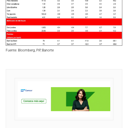
Fuente: Bloomberg, PiP, Banorte