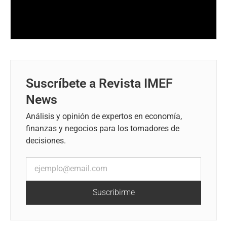
Suscríbete a Revista IMEF
News
Análisis y opinión de expertos en economía,
finanzas y negocios para los tomadores de
decisiones.
Suscribirme