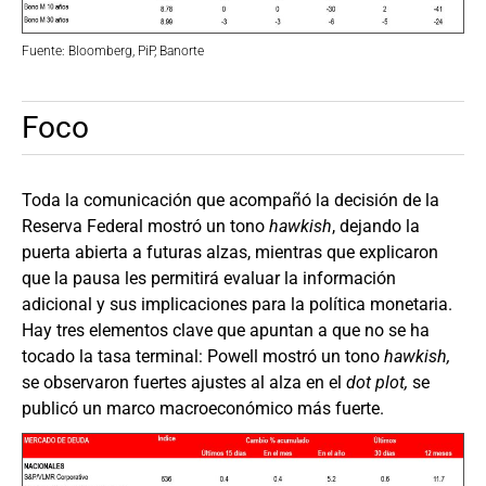
Fuente: Bloomberg, PiP, Banorte
Foco
Toda la comunicación que acompañó la decisión de la
Reserva Federal mostró un tono
hawkish
, dejando la
puerta abierta a futuras alzas, mientras que explicaron
que la pausa les permitirá evaluar la información
adicional y sus implicaciones para la política monetaria.
Hay tres elementos clave que apuntan a que no se ha
tocado la tasa terminal: Powell mostró un tono
hawkish,
se observaron fuertes ajustes al alza en el
dot plot,
se
publicó un marco macroeconómico más fuerte.