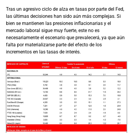
Tras un agresivo ciclo de alza en tasas por parte del Fed,
las últimas decisiones han sido aún más complejas. Si
bien se mantienen las presiones inflacionarias y el
mercado laboral sigue muy fuerte, este no es
necesariamente el escenario que prevalecerá, ya que aún
falta por materializarse parte del efecto de los
incrementos en las tasas de interés.