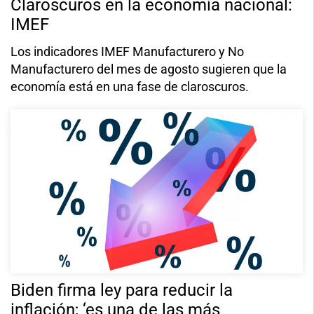
Claroscuros en la economía nacional:
IMEF
Los indicadores IMEF Manufacturero y No
Manufacturero del mes de agosto sugieren que la
economía está en una fase de claroscuros.
Biden firma ley para reducir la
inflación; ‘es una de las más