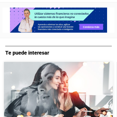
Te puede interesar