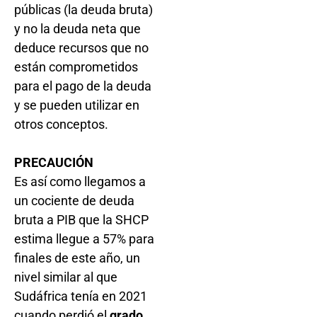
públicas (la deuda bruta)
y no la deuda neta que
deduce recursos que no
están comprometidos
para el pago de la deuda
y se pueden utilizar en
otros conceptos.
PRECAUCIÓN
Es así como llegamos a
un cociente de deuda
bruta a PIB que la SHCP
estima llegue a 57% para
finales de este año, un
nivel similar al que
Sudáfrica tenía en 2021
cuando perdió el
grado