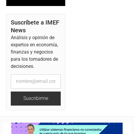
Suscríbete a IMEF
News
Análisis y opinión de
expertos en economía,
finanzas y negocios
para los tomadores de
decisiones.
Suscribirme