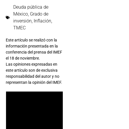
Deuda pública de
México
,
Grado de
inversión
,
Inflación
,
TMEC
Este artículo se realizó con la
información presentada en la
conferencia del prensa del IMEF
el 18 de noviembre.
Las opiniones expresadas en
este artículo son de exclusiva
responsabilidad del autor y no
representan la opinión del IMEF.