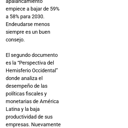
apalancamiento
empiece a bajar de 59%
a 58% para 2030.
Endeudarse menos
siempre es un buen
consejo.
El segundo documento
es la “Perspectiva del
Hemisferio Occidental”
donde analiza el
desempeño de las
políticas fiscales y
monetarias de América
Latina y la baja
productividad de sus
empresas. Nuevamente