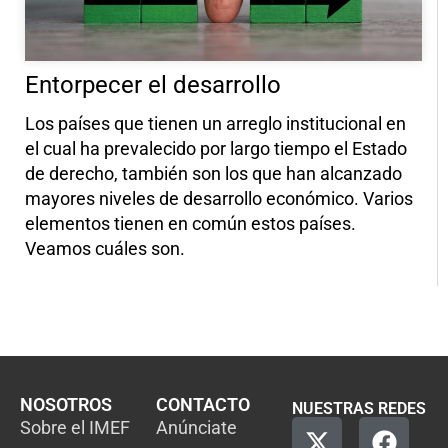
Entorpecer el desarrollo
Los países que tienen un arreglo institucional en
el cual ha prevalecido por largo tiempo el Estado
de derecho, también son los que han alcanzado
mayores niveles de desarrollo económico. Varios
elementos tienen en común estos países.
Veamos cuáles son.
NOSOTROS
CONTACTO
NUESTRAS REDES
Sobre el IMEF
Anúnciate