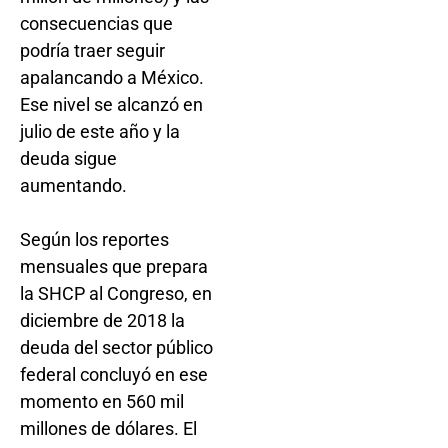
consecuencias que
podría traer seguir
apalancando a México.
Ese nivel se alcanzó en
julio de este año y la
deuda sigue
aumentando.
Según los reportes
mensuales que prepara
la SHCP al Congreso, en
diciembre de 2018 la
deuda del sector público
federal concluyó en ese
momento en 560 mil
millones de dólares. El