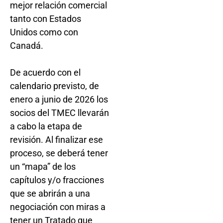
mejor relación comercial
tanto con Estados
Unidos como con
Canadá.
De acuerdo con el
calendario previsto, de
enero a junio de 2026 los
socios del TMEC llevarán
a cabo la etapa de
revisión. Al finalizar ese
proceso, se deberá tener
un “mapa” de los
capítulos y/o fracciones
que se abrirán a una
negociación con miras a
tener un Tratado que