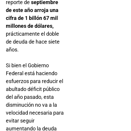
reporte de
septiembre
de este año arroja una
cifra de 1 billón 67 mil
millones de dólares,
prácticamente el doble
de deuda de hace siete
años.
Si bien el Gobierno
Federal está haciendo
esfuerzos para reducir el
abultado déficit público
del año pasado, esta
disminución no va a la
velocidad necesaria para
evitar seguir
aumentando la deuda