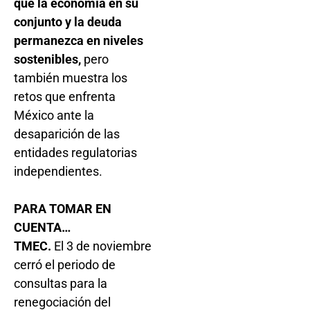
que la economía en su
conjunto y la deuda
permanezca en niveles
sostenibles,
pero
también muestra los
retos que enfrenta
México ante la
desaparición de las
entidades regulatorias
independientes.
PARA TOMAR EN
CUENTA…
TMEC.
El 3 de noviembre
cerró el periodo de
consultas para la
renegociación del