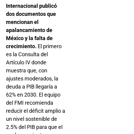
Internacional publicó
dos documentos que
mencionan el
apalancamiento de
México y la falta de
crecimiento.
El primero
es la Consulta del
Artículo IV donde
muestra que, con
ajustes moderados, la
deuda a PIB llegaría a
62% en 2030. El equipo
del FMI recomienda
reducir el déficit amplio a
un nivel sostenible de
2.5% del PIB para que el