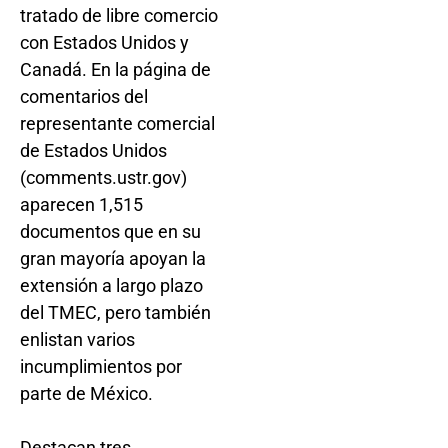
tratado de libre comercio
con Estados Unidos y
Canadá. En la página de
comentarios del
representante comercial
de Estados Unidos
(comments.ustr.gov)
aparecen 1,515
documentos que en su
gran mayoría apoyan la
extensión a largo plazo
del TMEC, pero también
enlistan varios
incumplimientos por
parte de México.
Destacan tres