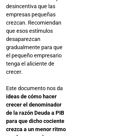
desincentiva que las
empresas pequeñas
crezcan. Recomiendan
que esos estímulos
desaparezcan
gradualmente para que
el pequeño empresario
tenga el aliciente de
crecer.
Este documento nos da
ideas de cómo hacer
crecer el denominador
de la razón Deuda a PIB
para que dicho cociente
crezca a un menor ritmo