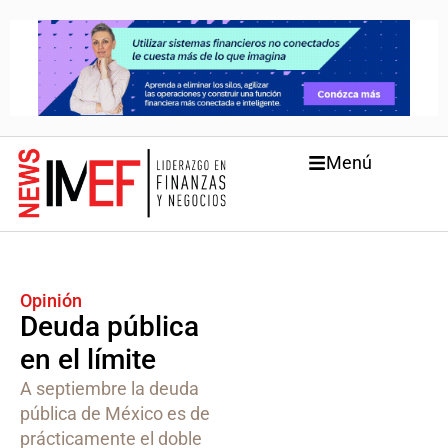
Menú
Opinión
Deuda pública
en el límite
A septiembre la deuda
pública de México es de
prácticamente el doble