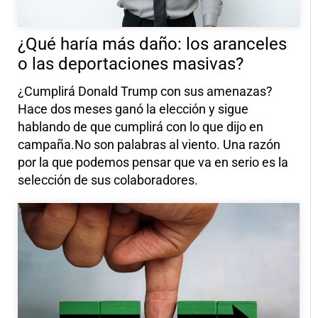
¿Qué haría más daño: los aranceles
o las deportaciones masivas?
¿Cumplirá Donald Trump con sus amenazas?
Hace dos meses ganó la elección y sigue
hablando de que cumplirá con lo que dijo en
campaña.No son palabras al viento. Una razón
por la que podemos pensar que va en serio es la
selección de sus colaboradores.