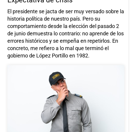
Expectativa de crisis
El presidente se jacta de ser muy versado sobre la
historia política de nuestro país. Pero su
comportamiento desde la elección del pasado 2
de junio demuestra lo contrario: no aprende de los
errores históricos y se empeña en repetirlos. En
concreto, me refiero a lo mal que terminó el
gobierno de López Portillo en 1982.