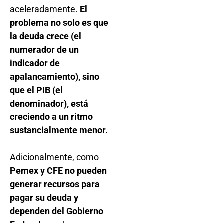
aceleradamente.
El
problema no solo es que
la deuda crece (el
numerador de un
indicador de
apalancamiento), sino
que el PIB (el
denominador), está
creciendo a un ritmo
sustancialmente menor.
Adicionalmente, como
Pemex y CFE no pueden
generar recursos para
pagar su deuda y
dependen del Gobierno