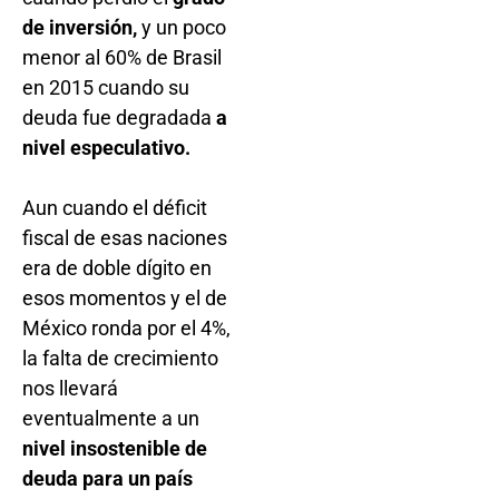
de inversión,
y un poco
menor al 60% de Brasil
en 2015 cuando su
deuda fue degradada
a
nivel especulativo.
Aun cuando el déficit
fiscal de esas naciones
era de doble dígito en
esos momentos y el de
México ronda por el 4%,
la falta de crecimiento
nos llevará
eventualmente a un
nivel insostenible de
deuda para un país