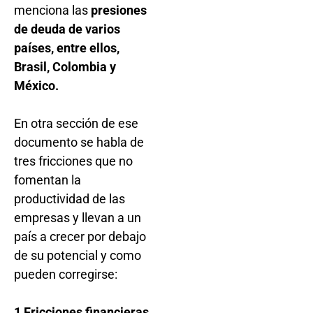
menciona las
presiones
de deuda de varios
países, entre ellos,
Brasil, Colombia y
México.
En otra sección de ese
documento se habla de
tres fricciones que no
fomentan la
productividad de las
empresas y llevan a un
país a crecer por debajo
de su potencial y como
pueden corregirse:
1 Fricciones financieras.