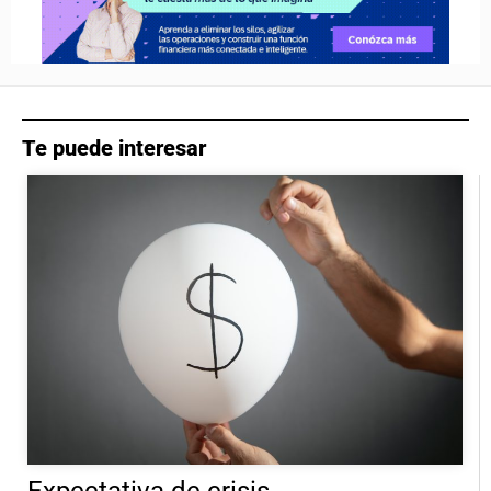
Te puede interesar