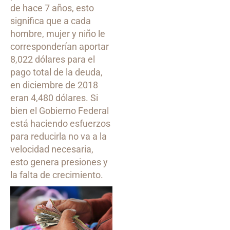
de hace 7 años, esto
significa que a cada
hombre, mujer y niño le
corresponderían aportar
8,022 dólares para el
pago total de la deuda,
en diciembre de 2018
eran 4,480 dólares. Si
bien el Gobierno Federal
está haciendo esfuerzos
para reducirla no va a la
velocidad necesaria,
esto genera presiones y
la falta de crecimiento.