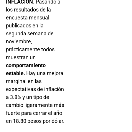
INFLACIÓN.
Pasando a
los resultados de la
encuesta mensual
publicados en la
segunda semana de
noviembre,
prácticamente todos
muestran un
comportamiento
estable.
Hay una mejora
marginal en las
expectativas de inflación
a 3.8% y un tipo de
cambio ligeramente más
fuerte para cerrar el año
en 18.80 pesos por dólar.