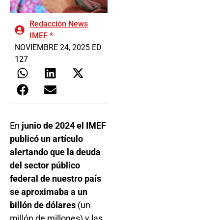
Redacción News
IMEF *
NOVIEMBRE 24, 2025 ED
127
En
junio de 2024 el IMEF
publicó un artículo
alertando que la deuda
del sector público
federal de nuestro país
se aproximaba a un
billón de dólares
(un
millón de millones) y las