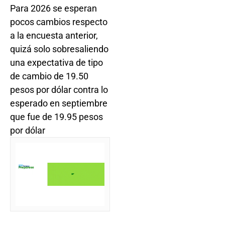
Para 2026 se esperan
pocos cambios respecto
a la encuesta anterior,
quizá solo sobresaliendo
una expectativa de tipo
de cambio de 19.50
pesos por dólar contra lo
esperado en septiembre
que fue de 19.95 pesos
por dólar