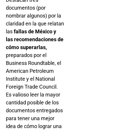
documentos (por
nombrar algunos) por la
claridad en la que relatan
las
fallas de México y
las recomendaciones de
cómo superarlas,
preparados por el
Business Roundtable, el
American Petroleum
Institute y el National
Foreign Trade Council.
Es valioso leer la mayor
cantidad posible de los
documentos entregados
para tener una mejor
idea de cómo lograr una