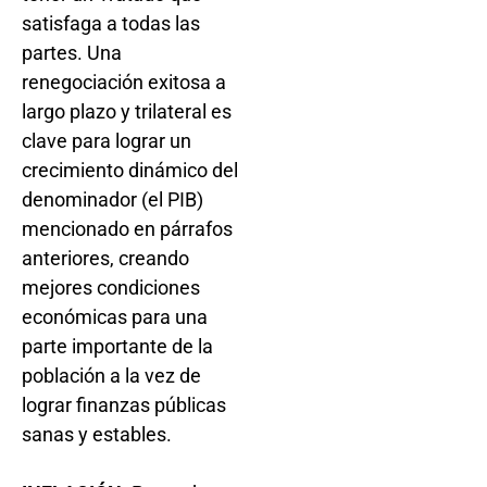
satisfaga a todas las
partes. Una
renegociación exitosa a
largo plazo y trilateral es
clave para lograr un
crecimiento dinámico del
denominador (el PIB)
mencionado en párrafos
anteriores, creando
mejores condiciones
económicas para una
parte importante de la
población a la vez de
lograr finanzas públicas
sanas y estables.