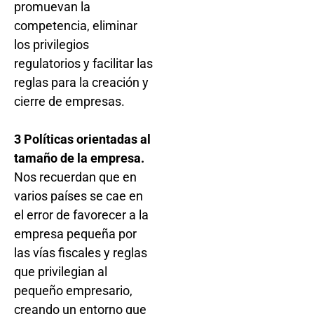
promuevan la
competencia, eliminar
los privilegios
regulatorios y facilitar las
reglas para la creación y
cierre de empresas.
3 Políticas orientadas al
tamaño de la empresa.
Nos recuerdan que en
varios países se cae en
el error de favorecer a la
empresa pequeña por
las vías fiscales y reglas
que privilegian al
pequeño empresario,
creando un entorno que