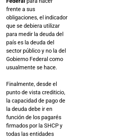
Federal
para hacer
frente a sus
obligaciones, el indicador
que se debiera utilizar
para medir la deuda del
país es la deuda del
sector público y no la del
Gobierno Federal como
usualmente se hace.
Finalmente, desde el
punto de vista crediticio,
la capacidad de pago de
la deuda debe ir en
función de los pagarés
firmados por la SHCP y
todas las entidades