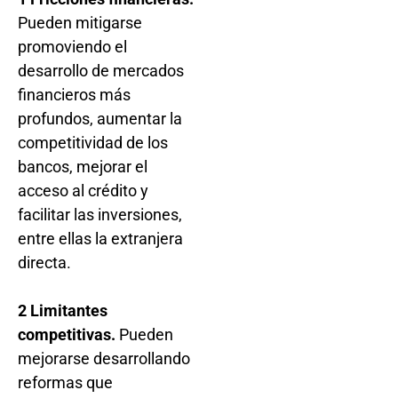
Pueden mitigarse
promoviendo el
desarrollo de mercados
financieros más
profundos, aumentar la
competitividad de los
bancos, mejorar el
acceso al crédito y
facilitar las inversiones,
entre ellas la extranjera
directa.
2 Limitantes
competitivas.
Pueden
mejorarse desarrollando
reformas que