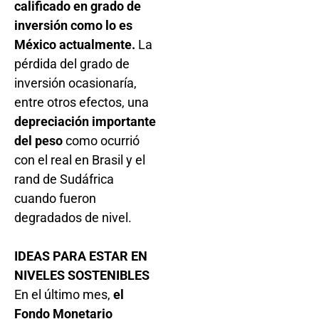
calificado en grado de
inversión como lo es
México actualmente.
La
pérdida del grado de
inversión ocasionaría,
entre otros efectos, una
depreciación importante
del peso
como ocurrió
con el real en Brasil y el
rand de Sudáfrica
cuando fueron
degradados de nivel.
IDEAS PARA ESTAR EN
NIVELES SOSTENIBLES
En el último mes,
el
Fondo Monetario