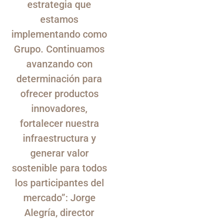
estrategia que
estamos
implementando como
Grupo. Continuamos
avanzando con
determinación para
ofrecer productos
innovadores,
fortalecer nuestra
infraestructura y
generar valor
sostenible para todos
los participantes del
mercado”: Jorge
Alegría, director