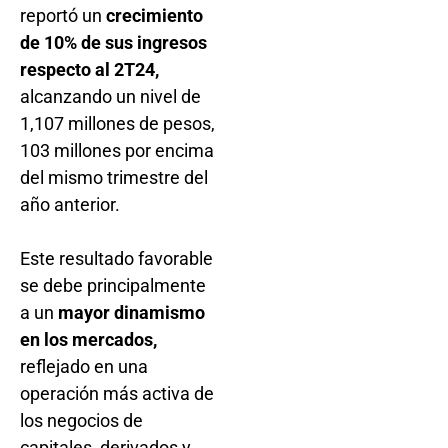
reportó un
crecimiento
de 10% de sus ingresos
respecto al 2T24,
alcanzando un nivel de
1,107 millones de pesos,
103 millones por encima
del mismo trimestre del
año anterior.
Este resultado favorable
se debe principalmente
a un
mayor dinamismo
en los mercados,
reflejado en una
operación más activa de
los negocios de
capitales, derivados y