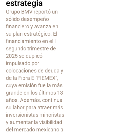
estrategia
Grupo BMV reportó un
sólido desempeño
financiero y avanza en
su plan estratégico. El
financiamiento en el l
segundo trimestre de
2025 se duplicó
impulsado por
colocaciones de deuda y
de la Fibra E “FIEMEX”,
cuya emisión fue la más
grande en los últimos 13
años. Además, continua
su labor para atraer más
inversionistas minoristas
y aumentar la visibilidad
del mercado mexicano a