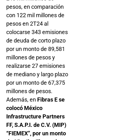
pesos, en comparación
con 122 mil millones de
pesos en 2T24 al
colocarse 343 emisiones
de deuda de corto plazo
por un monto de 89,581
millones de pesos y
realizarse 27 emisiones
de mediano y largo plazo
por un monto de 67,375
millones de pesos.
Además, en
Fibras E se
colocó México
Infrastructure Partners
FF, S.A.P.I. de C.V. (MIP)
“FIEMEX”, por un monto