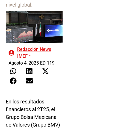
nivel global.
Redacción News
IMEF *
Agosto 4, 2025 ED 119
En los resultados
financieros al 2T25, el
Grupo Bolsa Mexicana
de Valores (Grupo BMV)