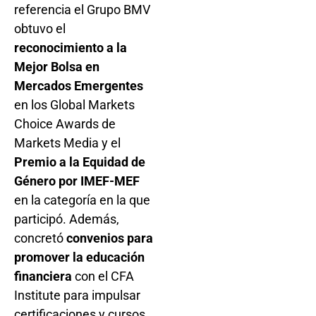
referencia el Grupo BMV
obtuvo el
reconocimiento a la
Mejor Bolsa en
Mercados Emergentes
en los Global Markets
Choice Awards de
Markets Media y el
Premio a la Equidad de
Género por IMEF-MEF
en la categoría en la que
participó. Además,
concretó
convenios para
promover la educación
financiera
con el CFA
Institute para impulsar
certificaciones y cursos