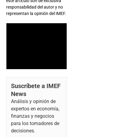
este artículo son de exclusiva
responsabilidad del autor y no
representan la opinión del IMEF.
Suscríbete a IMEF
News
Análisis y opinión de
expertos en economía,
finanzas y negocios
para los tomadores de
decisiones.