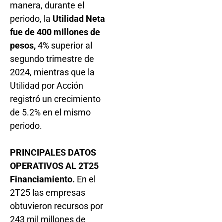
manera, durante el
periodo, la
Utilidad Neta
fue de 400 millones de
pesos,
4% superior al
segundo trimestre de
2024, mientras que la
Utilidad por Acción
registró un crecimiento
de 5.2% en el mismo
periodo.
PRINCIPALES DATOS
OPERATIVOS AL 2T25
Financiamiento.
En el
2T25 las empresas
obtuvieron recursos por
243 mil millones de