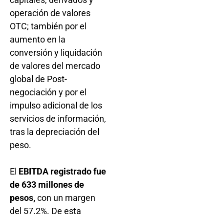
operación de valores
OTC; también por el
aumento en la
conversión y liquidación
de valores del mercado
global de Post-
negociación y por el
impulso adicional de los
servicios de información,
tras la depreciación del
peso.
El
EBITDA registrado fue
de 633 millones de
pesos,
con un margen
del 57.2%. De esta