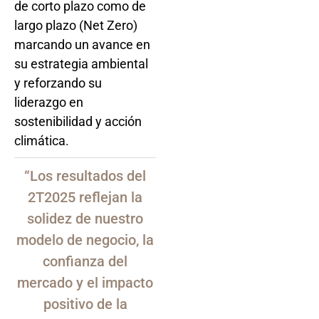
de corto plazo como de
largo plazo (Net Zero)
marcando un avance en
su estrategia ambiental
y reforzando su
liderazgo en
sostenibilidad y acción
climática.
“Los resultados del
2T2025 reflejan la
solidez de nuestro
modelo de negocio, la
confianza del
mercado y el impacto
positivo de la