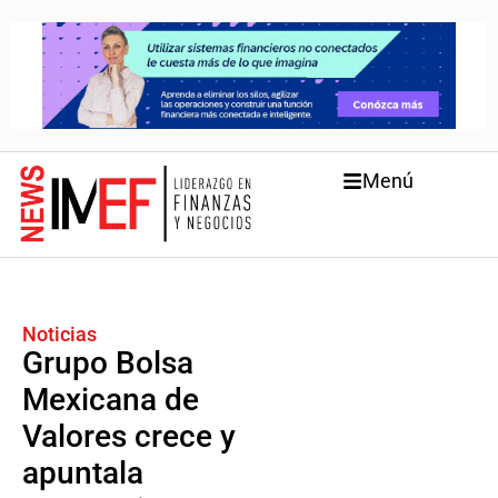
Menú
Noticias
Grupo Bolsa
Mexicana de
Valores crece y
apuntala