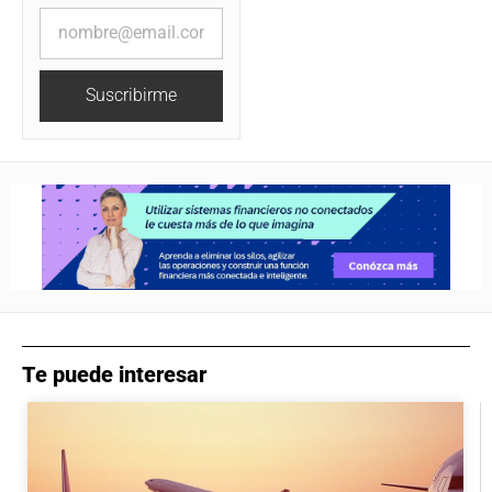
Suscribirme
Te puede interesar