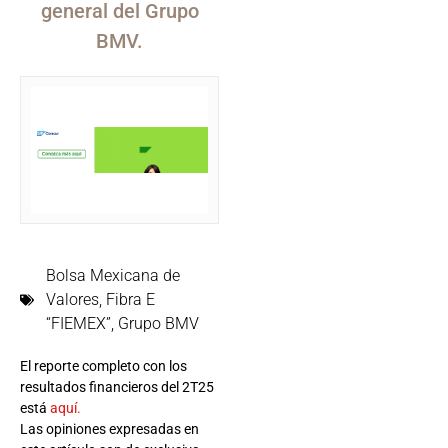
general del Grupo
BMV.
Bolsa Mexicana de
Valores
,
Fibra E
“FIEMEX”
,
Grupo BMV
El reporte completo con los
resultados financieros del 2T25
está
aquí.
Las opiniones expresadas en