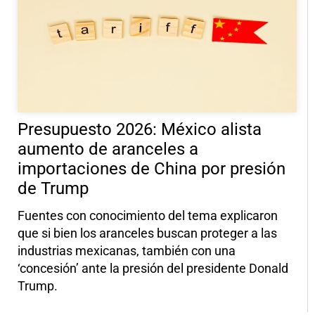
Presupuesto 2026: México alista
aumento de aranceles a
importaciones de China por presión
de Trump
Fuentes con conocimiento del tema explicaron
que si bien los aranceles buscan proteger a las
industrias mexicanas, también con una
‘concesión’ ante la presión del presidente Donald
Trump.