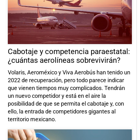
Cabotaje y competencia paraestatal:
¿cuántas aerolíneas sobrevivirán?
Volaris, Aeroméxico y Viva Aerobús han tenido un
2022 de recuperación, pero todo parece indicar
que vienen tiempos muy complicados. Tendrán
un nuevo competidor y está en el aire la
posibilidad de que se permita el cabotaje y, con
ello, la entrada de competidores gigantes al
territorio mexicano.