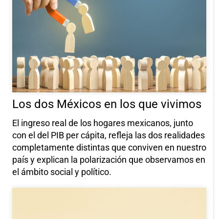
Los dos Méxicos en los que vivimos
El ingreso real de los hogares mexicanos, junto
con el del PIB per cápita, refleja las dos realidades
completamente distintas que conviven en nuestro
país y explican la polarización que observamos en
el ámbito social y político.