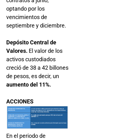
contratos a junio,
optando por los
vencimientos de
septiembre y diciembre.
Depósito Central de
Valores.
El valor de los
activos custodiados
creció de 38 a 42 billones
de pesos, es decir, un
aumento del 11%.
ACCIONES
En el periodo de