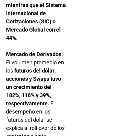
mientras que el Sistema
Internacional de
Cotizaciones (SIC) o
Mercado Global con el
44%.
Mercado de Derivados.
El volumen promedio en
los
futuros del dólar,
acciones y Swaps tuvo
un crecimiento del
182%, 116% y 39%,
respectivamente.
El
desempeño en los
futuros del dólar se
explica al roll-over de los