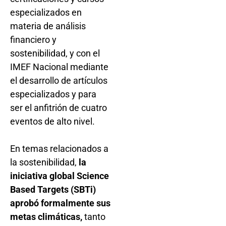
especializados en
materia de análisis
financiero y
sostenibilidad, y con el
IMEF Nacional mediante
el desarrollo de artículos
especializados y para
ser el anfitrión de cuatro
eventos de alto nivel.
En temas relacionados a
la sostenibilidad,
la
iniciativa global Science
Based Targets (SBTi)
aprobó formalmente sus
metas climáticas,
tanto