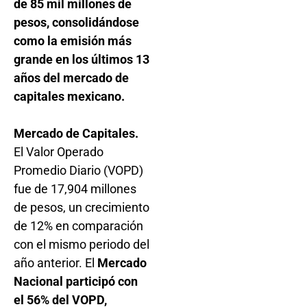
de 85 mil millones de
pesos, consolidándose
como la emisión más
grande en los últimos 13
años del mercado de
capitales mexicano.
Mercado de Capitales.
El Valor Operado
Promedio Diario (VOPD)
fue de 17,904 millones
de pesos, un crecimiento
de 12% en comparación
con el mismo periodo del
año anterior. El
Mercado
Nacional participó con
el 56% del VOPD,