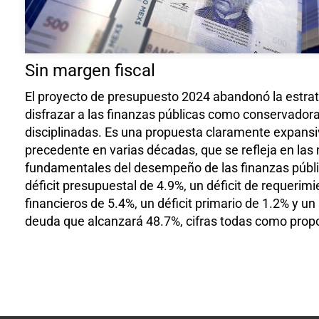
Sin margen fiscal
El proyecto de presupuesto 2024 abandonó la estra
disfrazar a las finanzas públicas como conservadora
disciplinadas. Es una propuesta claramente expansi
precedente en varias décadas, que se refleja en las
fundamentales del desempeño de las finanzas públi
déficit presupuestal de 4.9%, un déficit de requerim
financieros de 5.4%, un déficit primario de 1.2% y un 
deuda que alcanzará 48.7%, cifras todas como propo