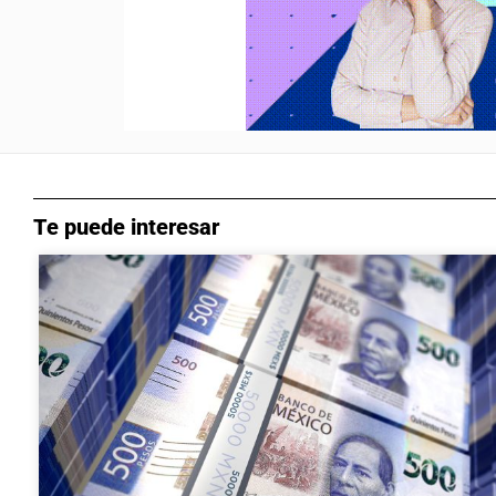
Te puede interesar