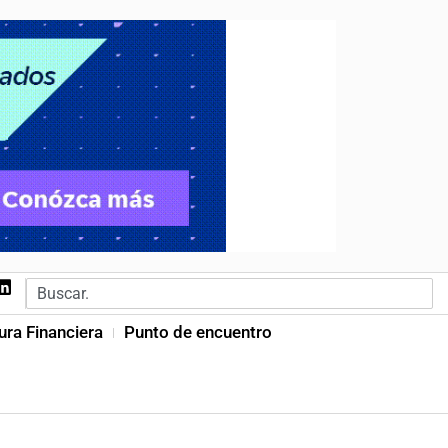
ura Financiera
Punto de encuentro