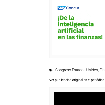
Congreso Estados Unidos
,
Ele
Ver publicación original en el periódic