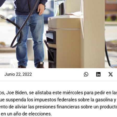
Junio 22, 2022
s, Joe Biden, se alistaba este miércoles para pedir en la
e suspenda los impuestos federales sobre la gasolina y 
nto de aliviar las presiones financieras sobre un produc
o en un año de elecciones.