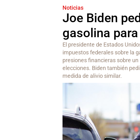
Noticias
Joe Biden pe
gasolina para 
El presidente de Estados Unido
impuestos federales sobre la gas
presiones financieras sobre un 
elecciones. Biden también ped
medida de alivio similar.