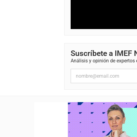
Suscríbete a IMEF
Análisis y opinión de expertos