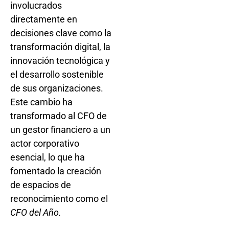
involucrados
directamente en
decisiones clave como la
transformación digital, la
innovación tecnológica y
el desarrollo sostenible
de sus organizaciones.
Este cambio ha
transformado al CFO de
un gestor financiero a un
actor corporativo
esencial, lo que ha
fomentado la creación
de espacios de
reconocimiento como el
CFO del Año.