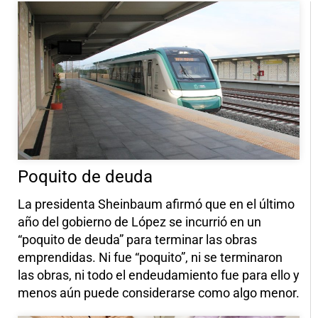
Poquito de deuda
La presidenta Sheinbaum afirmó que en el último
año del gobierno de López se incurrió en un
“poquito de deuda” para terminar las obras
emprendidas. Ni fue “poquito”, ni se terminaron
las obras, ni todo el endeudamiento fue para ello y
menos aún puede considerarse como algo menor.