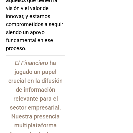
aquellos que tienen la
visión y el valor de
innovar, y estamos
comprometidos a seguir
siendo un apoyo
fundamental en ese
proceso.
El Financiero
ha
jugado un papel
crucial en la difusión
de información
relevante para el
sector empresarial.
Nuestra presencia
multiplataforma