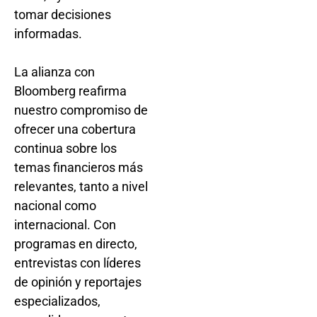
tomar decisiones
informadas.
La alianza con
Bloomberg reafirma
nuestro compromiso de
ofrecer una cobertura
continua sobre los
temas financieros más
relevantes, tanto a nivel
nacional como
internacional. Con
programas en directo,
entrevistas con líderes
de opinión y reportajes
especializados,