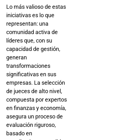
Lo más valioso de estas
iniciativas es lo que
representan: una
comunidad activa de
líderes que, con su
capacidad de gestión,
generan
transformaciones
significativas en sus
empresas. La selección
de jueces de alto nivel,
compuesta por expertos
en finanzas y economía,
asegura un proceso de
evaluación riguroso,
basado en