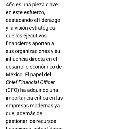
Año
es una pieza clave
en este esfuerzo,
destacando el liderazgo
y la visión estratégica
que los ejecutivos
financieros aportan a
sus organizaciones y su
influencia directa en el
desarrollo económico de
México. El papel del
Chief Financial Officer
(CFO) ha adquirido una
importancia crítica en las
empresas modernas ya
que, además de
gestionar los recursos
financieros, estos líderes