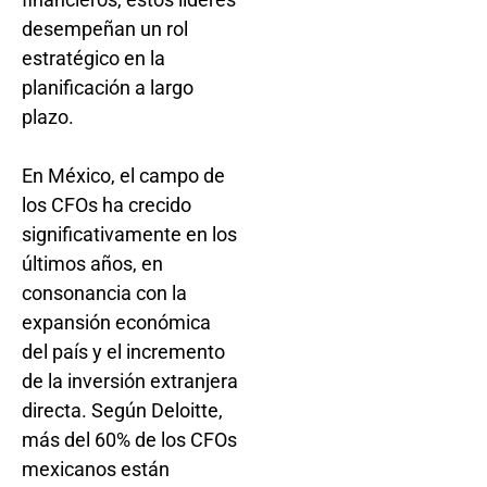
desempeñan un rol
estratégico en la
planificación a largo
plazo.
En México, el campo de
los CFOs ha crecido
significativamente en los
últimos años, en
consonancia con la
expansión económica
del país y el incremento
de la inversión extranjera
directa. Según Deloitte,
más del 60% de los CFOs
mexicanos están