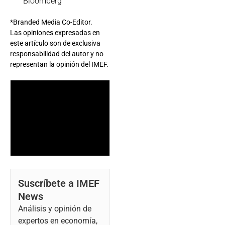
Bloomberg
*Branded Media Co-Editor.
Las opiniones expresadas en
este artículo son de exclusiva
responsabilidad del autor y no
representan la opinión del IMEF.
Suscríbete a IMEF
News
Análisis y opinión de
expertos en economía,