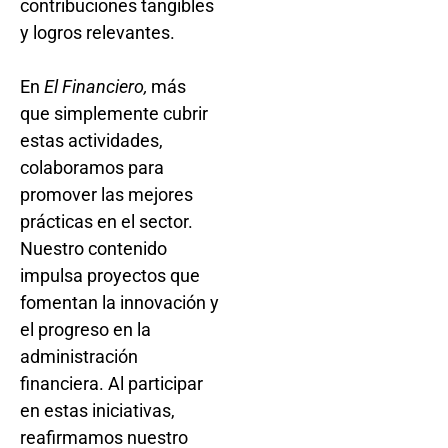
contribuciones tangibles
y logros relevantes.
En
El Financiero,
más
que simplemente cubrir
estas actividades,
colaboramos para
promover las mejores
prácticas en el sector.
Nuestro contenido
impulsa proyectos que
fomentan la innovación y
el progreso en la
administración
financiera. Al participar
en estas iniciativas,
reafirmamos nuestro