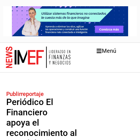
Menú
Publirreportaje
Periódico El
Financiero
apoya el
reconocimiento al