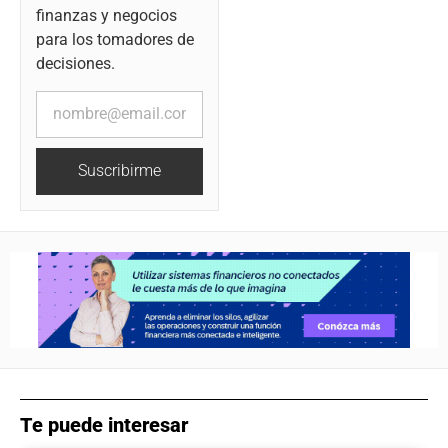
finanzas y negocios
para los tomadores de
decisiones.
Suscribirme
Te puede interesar