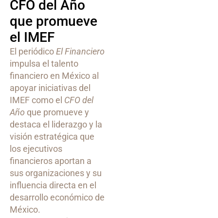
CFO del Año
que promueve
el IMEF
El periódico
El Financiero
impulsa el talento
financiero en México al
apoyar iniciativas del
IMEF como el
CFO del
Año
que promueve y
destaca el liderazgo y la
visión estratégica que
los ejecutivos
financieros aportan a
sus organizaciones y su
influencia directa en el
desarrollo económico de
México.