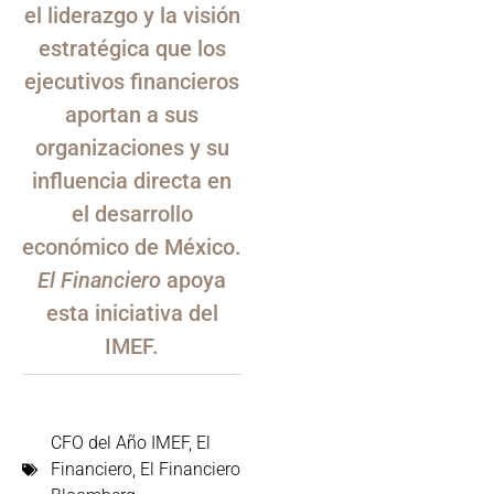
el liderazgo y la visión
estratégica que los
ejecutivos financieros
aportan a sus
organizaciones y su
influencia directa en
el desarrollo
económico de México.
El Financiero
apoya
esta iniciativa del
IMEF.
CFO del Año IMEF
,
El
Financiero
,
El Financiero