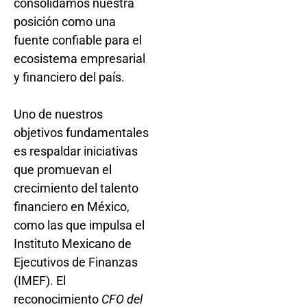
consolidamos nuestra
posición como una
fuente confiable para el
ecosistema empresarial
y financiero del país.
Uno de nuestros
objetivos fundamentales
es respaldar iniciativas
que promuevan el
crecimiento del talento
financiero en México,
como las que impulsa el
Instituto Mexicano de
Ejecutivos de Finanzas
(IMEF). El
reconocimiento
CFO del