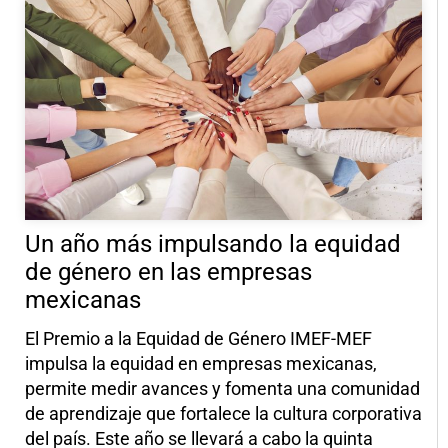
Un año más impulsando la equidad
de género en las empresas
mexicanas
El Premio a la Equidad de Género IMEF-MEF
impulsa la equidad en empresas mexicanas,
permite medir avances y fomenta una comunidad
de aprendizaje que fortalece la cultura corporativa
del país. Este año se llevará a cabo la quinta