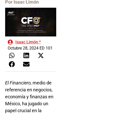
Por Isaac Limón
Isaac Limón *
Octubre 28, 2024 ED 101
El Financiero,
medio de
referencia en negocios,
economía y finanzas en
México, ha jugado un
papel crucial en la