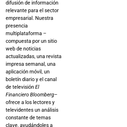
difusión de información
relevante para el sector
empresarial. Nuestra
presencia
multiplataforma –
compuesta por un sitio
web de noticias
actualizadas, una revista
impresa semanal, una
aplicación móvil, un
boletín diario y el canal
de televisión
El
Financiero Bloomberg
–
ofrece a los lectores y
televidentes un análisis
constante de temas
clave, ayudándoles a