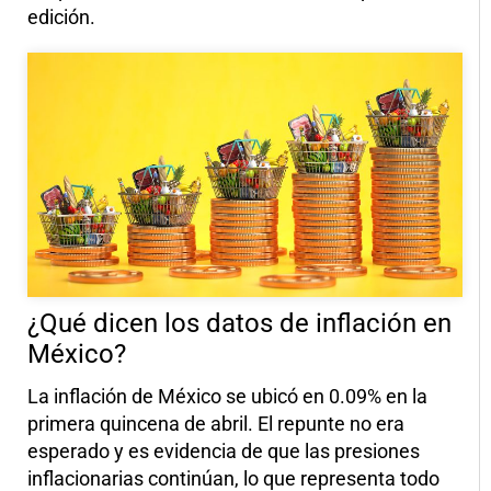
edición.
¿Qué dicen los datos de inflación en
México?
La inflación de México se ubicó en 0.09% en la
primera quincena de abril. El repunte no era
esperado y es evidencia de que las presiones
inflacionarias continúan, lo que representa todo