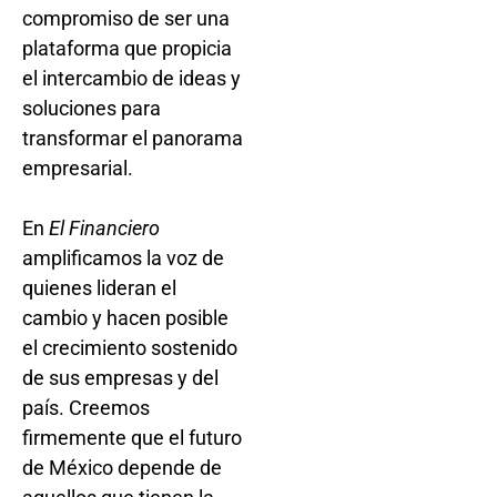
compromiso de ser una
plataforma que propicia
el intercambio de ideas y
soluciones para
transformar el panorama
empresarial.
En
El Financiero
amplificamos la voz de
quienes lideran el
cambio y hacen posible
el crecimiento sostenido
de sus empresas y del
país. Creemos
firmemente que el futuro
de México depende de