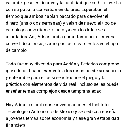
valor del peso en dólares y la cantidad que su hijo invertía
con su papá la convertían en dólares. Esperaban el
tiempo que ambos habían pactado para devolver el
dinero (una o dos semanas) y veían de nuevo el tipo de
cambio y convertían el dinero ya con los intereses
acordados. Así, Adrián podía ganar tanto por el interés
convertido al inicio, como por los movimientos en el tipo
de cambio.
Todo fue muy divertido para Adrián y Federico comprobó
que educar financieramente a los niños puede ser sencillo
y entendible para ellos si se introduce el juego y la
práctica con elementos de vida real, incluso se les puede
enseñar temas complejos desde temprana edad.
Hoy Adrián es profesor e investigador en el Instituto
Tecnológico Autónomo de México y se dedica a enseñar
a jóvenes temas sobre economía y tiene gran estabilidad
financiera.