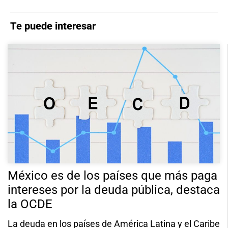
Te puede interesar
México es de los países que más paga
intereses por la deuda pública, destaca
la OCDE
La deuda en los países de América Latina y el Caribe