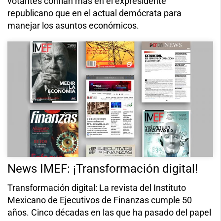
votantes confían más en el expresidente
republicano que en el actual demócrata para
manejar los asuntos económicos.
News IMEF: ¡Transformación digital!
Transformación digital: La revista del Instituto
Mexicano de Ejecutivos de Finanzas cumple 50
años. Cinco décadas en las que ha pasado del papel