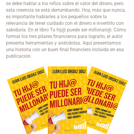
se debe hablar a los niños sobre el valor del dinero, pero
esta creencia se está derrumbando. Hoy, más que nunca,
es importante hablarles a los pequeños sobre la
relevancia de tener cuidado con el dinero e invertirlo con
sabiduría. En el libro Tu hij@ puede ser millonari@: Cómo
formar los tres pilares financieros para lograrlo, el autor
presenta herramientas y anécdotas. Aquí presentamos
una historia con un buen final financiero incluida en esa
publicación.