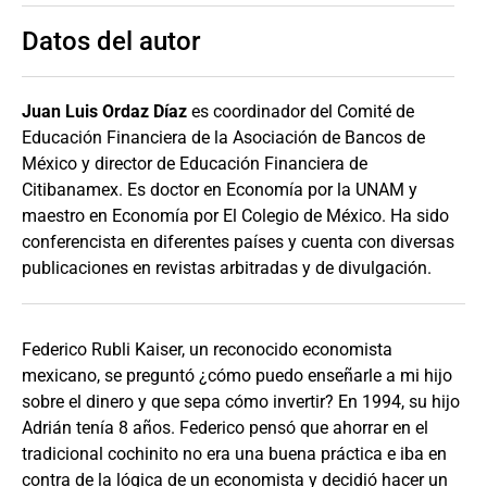
Datos del autor
Juan Luis Ordaz Díaz
es coordinador del Comité de
Educación Financiera de la Asociación de Bancos de
México y director de Educación Financiera de
Citibanamex. Es doctor en Economía por la UNAM y
maestro en Economía por El Colegio de México. Ha sido
conferencista en diferentes países y cuenta con diversas
publicaciones en revistas arbitradas y de divulgación.
Federico Rubli Kaiser, un reconocido economista
mexicano, se preguntó ¿cómo puedo enseñarle a mi hijo
sobre el dinero y que sepa cómo invertir? En 1994, su hijo
Adrián tenía 8 años. Federico pensó que ahorrar en el
tradicional cochinito no era una buena práctica e iba en
contra de la lógica de un economista y decidió hacer un