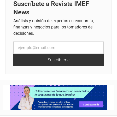
Suscríbete a Revista IMEF
News
Análisis y opinión de expertos en economía,
finanzas y negocios para los tomadores de
decisiones.
Suscribirme