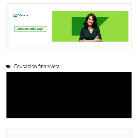
Educación financiera