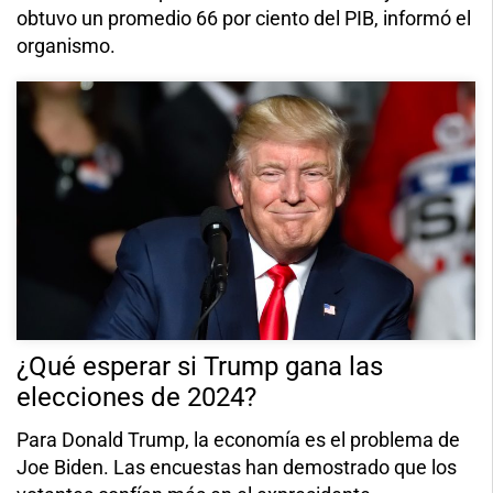
obtuvo un promedio 66 por ciento del PIB, informó el
organismo.
¿Qué esperar si Trump gana las
elecciones de 2024?
Para Donald Trump, la economía es el problema de
Joe Biden. Las encuestas han demostrado que los