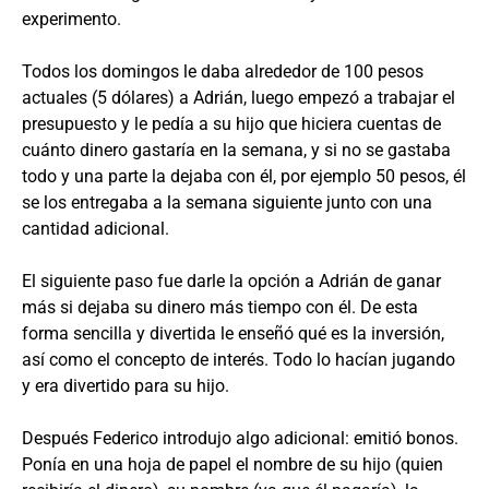
experimento.
Todos los domingos le daba alrededor de 100 pesos
actuales (5 dólares) a Adrián, luego empezó a trabajar el
presupuesto y le pedía a su hijo que hiciera cuentas de
cuánto dinero gastaría en la semana, y si no se gastaba
todo y una parte la dejaba con él, por ejemplo 50 pesos, él
se los entregaba a la semana siguiente junto con una
cantidad adicional.
El siguiente paso fue darle la opción a Adrián de ganar
más si dejaba su dinero más tiempo con él. De esta
forma sencilla y divertida le enseñó qué es la inversión,
así como el concepto de interés. Todo lo hacían jugando
y era divertido para su hijo.
Después Federico introdujo algo adicional: emitió bonos.
Ponía en una hoja de papel el nombre de su hijo (quien