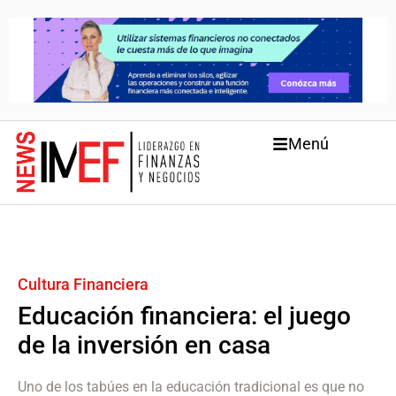
Menú
Cultura Financiera
Educación financiera: el juego
de la inversión en casa
Uno de los tabúes en la educación tradicional es que no