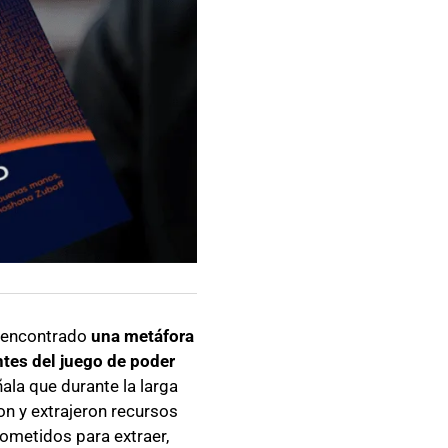
a encontrado
una metáfora
tes del juego de poder
ala que durante la larga
n y extrajeron recursos
ometidos para extraer,