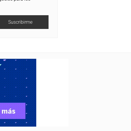
Suscribirme