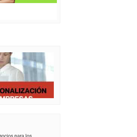
gocios para los