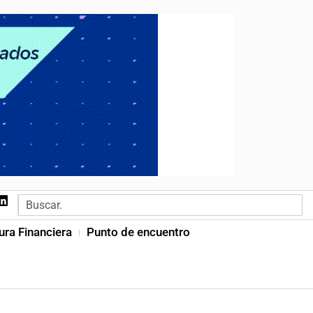
ura Financiera
Punto de encuentro