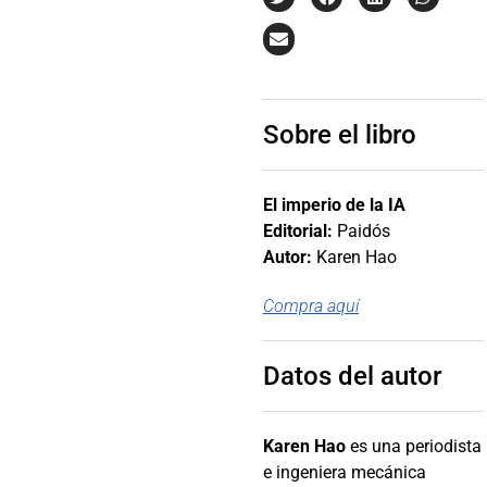
Sobre el libro
El imperio de la IA
Editorial:
Paidós
Autor:
Karen Hao
Compra aquí
Datos del autor
Karen Hao
es una periodista
e ingeniera mecánica