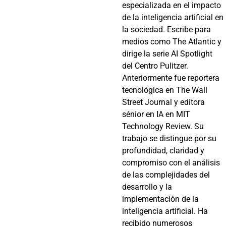
especializada en el impacto
de la inteligencia artificial en
la sociedad. Escribe para
medios como The Atlantic y
dirige la serie AI Spotlight
del Centro Pulitzer.
Anteriormente fue reportera
tecnológica en The Wall
Street Journal y editora
sénior en IA en MIT
Technology Review. Su
trabajo se distingue por su
profundidad, claridad y
compromiso con el análisis
de las complejidades del
desarrollo y la
implementación de la
inteligencia artificial. Ha
recibido numerosos