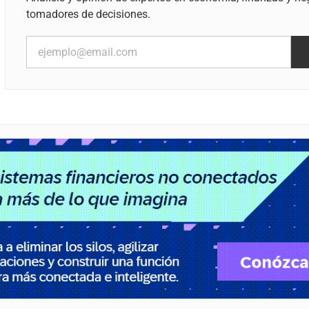
tomadores de decisiones.