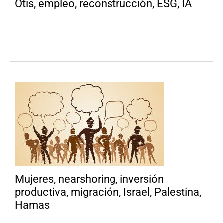
Otis, empleo, reconstrucción, ESG, IA
Mujeres, nearshoring, inversión
productiva, migración, Israel, Palestina,
Hamas