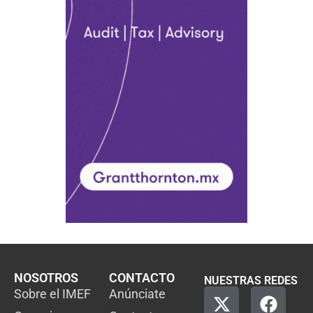
NOSOTROS
CONTACTO
NUESTRAS REDES
Sobre el IMEF
Anúnciate