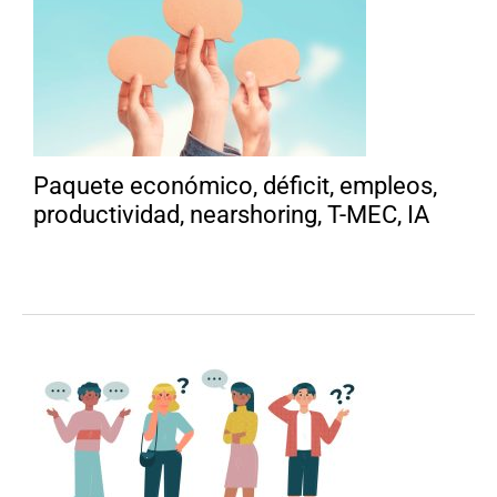
Paquete económico, déficit, empleos,
productividad, nearshoring, T-MEC, IA