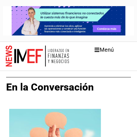
Menú
En la Conversación