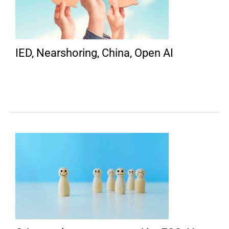
IED, Nearshoring, China, Open AI