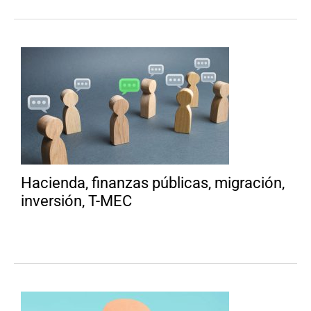
Hacienda, finanzas públicas, migración,
inversión, T-MEC