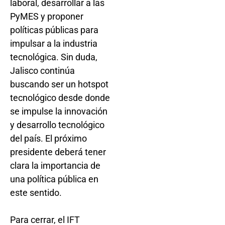
laboral, desarrollar a las
PyMES y proponer
políticas públicas para
impulsar a la industria
tecnológica. Sin duda,
Jalisco continúa
buscando ser un hotspot
tecnológico desde donde
se impulse la innovación
y desarrollo tecnológico
del país. El próximo
presidente deberá tener
clara la importancia de
una política pública en
este sentido.
Para cerrar, el IFT