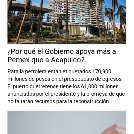
¿Por qué el Gobierno apoya más a
Pemex que a Acapulco?
Para la petrolera están etiquetados 170,900
millones de pesos en el presupuesto de egresos.
El puerto guerrerense tiene los 61,000 millones
anunciados por el presidente y la promesa de que
no faltarán recursos para la reconstrucción.