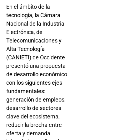
En el ámbito de la
tecnología, la Cámara
Nacional de la Industria
Electrónica, de
Telecomunicaciones y
Alta Tecnología
(CANIETI) de Occidente
presentó una propuesta
de desarrollo económico
con los siguientes ejes
fundamentales:
generación de empleos,
desarrollo de sectores
clave del ecosistema,
reducir la brecha entre
oferta y demanda