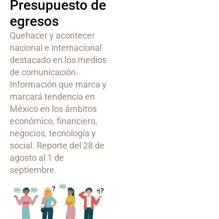
Presupuesto de
egresos
Quehacer y acontecer
nacional e internacional
destacado en los medios
de comunicación.
Información que marca y
marcará tendencia en
México en los ámbitos
económico, financiero,
negocios, tecnología y
social. Reporte del 28 de
agosto al 1 de
septiembre.