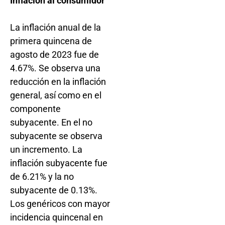
Inflación al consumidor
La inflación anual de la
primera quincena de
agosto de 2023 fue de
4.67%. Se observa una
reducción en la inflación
general, así como en el
componente
subyacente. En el no
subyacente se observa
un incremento. La
inflación subyacente fue
de 6.21% y la no
subyacente de 0.13%.
Los genéricos con mayor
incidencia quincenal en