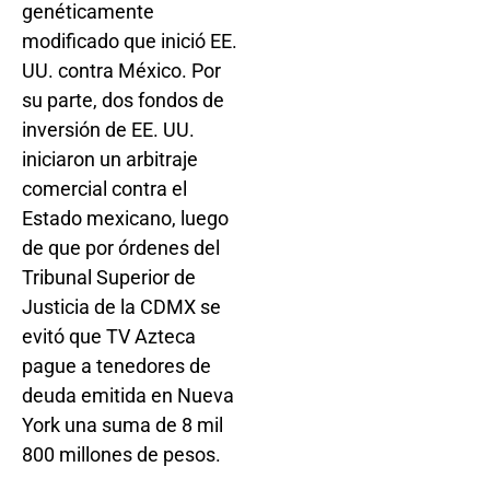
genéticamente
modificado que inició EE.
UU. contra México. Por
su parte, dos fondos de
inversión de EE. UU.
iniciaron un arbitraje
comercial contra el
Estado mexicano, luego
de que por órdenes del
Tribunal Superior de
Justicia de la CDMX se
evitó que TV Azteca
pague a tenedores de
deuda emitida en Nueva
York una suma de 8 mil
800 millones de pesos.