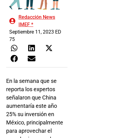
Redacción News
IMEF *
Septiembre 11, 2023 ED
75
En la semana que se
reporta los expertos
señalaron que China
aumentaría este año
25% su inversión en
México, principalmente
para aprovechar el