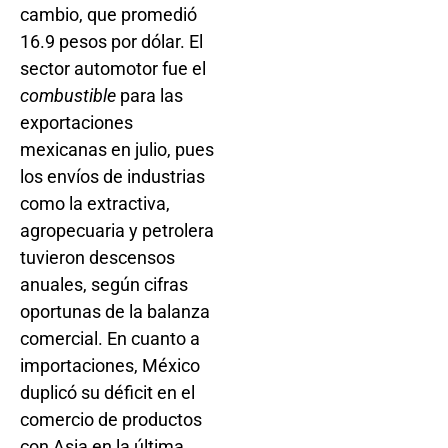
cambio, que promedió
16.9 pesos por dólar. El
sector automotor fue el
combustible
para las
exportaciones
mexicanas en julio, pues
los envíos de industrias
como la extractiva,
agropecuaria y petrolera
tuvieron descensos
anuales, según cifras
oportunas de la balanza
comercial. En cuanto a
importaciones, México
duplicó su déficit en el
comercio de productos
con Asia en la última