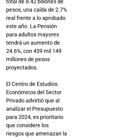
total de 8.42 billones de
pesos, una caída de 2.7%
real frente a lo aprobado
este año. La Pensión
para adultos mayores
tendrá un aumento de
24.6%, con 439 mil 149
millones de pesos
proyectados.
El Centro de Estudios
Económicos del Sector
Privado advirtió que al
analizar el Presupuesto
para 2024, es prioritario
que considere los
riesgos que amenazan la