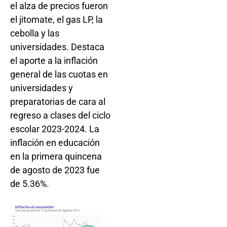
el alza de precios fueron
el jitomate, el gas LP, la
cebolla y las
universidades. Destaca
el aporte a la inflación
general de las cuotas en
universidades y
preparatorias de cara al
regreso a clases del ciclo
escolar 2023-2024. La
inflación en educación
en la primera quincena
de agosto de 2023 fue
de 5.36%.