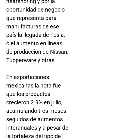
nearshoring y por la
oportunidad de negocio
que representa para
manufacturas de ese
país la llegada de Tesla,
o el aumento en líneas
de producción de Nissan,
Tupperware y otras.
En exportaciones
mexicanas la nota fue
que los productos
crecieron 2.9% en julio,
acumulando tres meses
seguidos de aumentos
interanuales y a pesar de
la fortaleza del tipo de