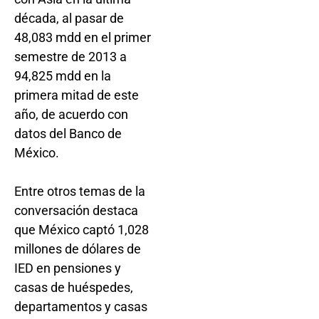
década, al pasar de
48,083 mdd en el primer
semestre de 2013 a
94,825 mdd en la
primera mitad de este
año, de acuerdo con
datos del Banco de
México.
Entre otros temas de la
conversación destaca
que México captó 1,028
millones de dólares de
IED en pensiones y
casas de huéspedes,
departamentos y casas