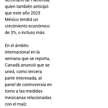
quien también anticipó
que este año 2023
México tendrá un
crecimiento económico
de 3%, o incluso más.
En el ámbito
internacional en la
semana que se reporta,
Canadá anunció que se
unirá, como tercera
parte interesada, al
panel de controversia en
torno a las medidas
mexicanas relacionadas
con el maíz