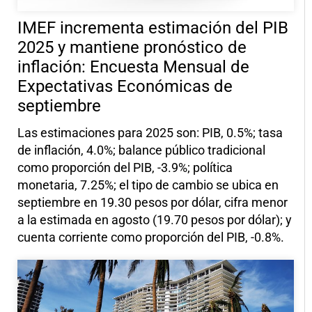
IMEF incrementa estimación del PIB
2025 y mantiene pronóstico de
inflación: Encuesta Mensual de
Expectativas Económicas de
septiembre
Las estimaciones para 2025 son: PIB, 0.5%; tasa
de inflación, 4.0%; balance público tradicional
como proporción del PIB, -3.9%; política
monetaria, 7.25%; el tipo de cambio se ubica en
septiembre en 19.30 pesos por dólar, cifra menor
a la estimada en agosto (19.70 pesos por dólar); y
cuenta corriente como proporción del PIB, -0.8%.