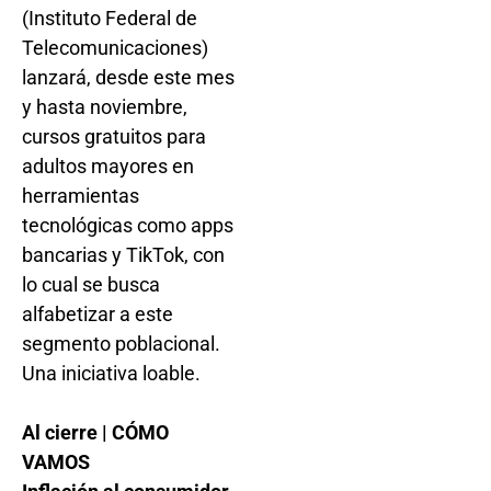
(Instituto Federal de
Telecomunicaciones)
lanzará, desde este mes
y hasta noviembre,
cursos gratuitos para
adultos mayores en
herramientas
tecnológicas como apps
bancarias y TikTok, con
lo cual se busca
alfabetizar a este
segmento poblacional.
Una iniciativa loable.
Al cierre | CÓMO
VAMOS