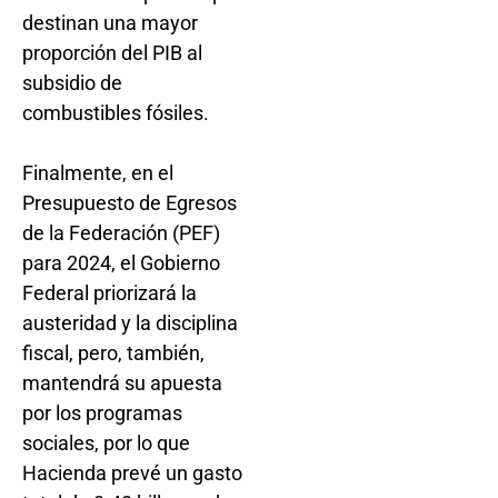
destinan una mayor
proporción del PIB al
subsidio de
combustibles fósiles.
Finalmente, en el
Presupuesto de Egresos
de la Federación (PEF)
para 2024, el Gobierno
Federal priorizará la
austeridad y la disciplina
fiscal, pero, también,
mantendrá su apuesta
por los programas
sociales, por lo que
Hacienda prevé un gasto