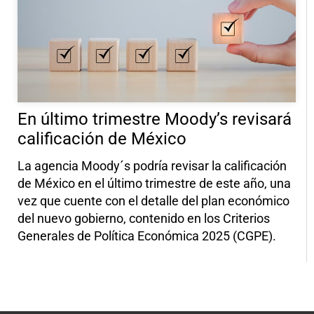
En último trimestre Moody’s revisará
calificación de México
La agencia Moody´s podría revisar la calificación
de México en el último trimestre de este año, una
vez que cuente con el detalle del plan económico
del nuevo gobierno, contenido en los Criterios
Generales de Política Económica 2025 (CGPE).