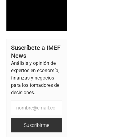
Suscríbete a IMEF
News
Análisis y opinión de
expertos en economía,
finanzas y negocios
para los tomadores de
decisiones.
Suscribirme