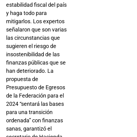
estabilidad fiscal del país
y haga todo para
mitigarlos. Los expertos
señalaron que son varias
las circunstancias que
sugieren el riesgo de
insostenibilidad de las
finanzas públicas que se
han deteriorado. La
propuesta de
Presupuesto de Egresos
de la Federación para el
2024 “sentará las bases
para una transición
ordenada” con finanzas
sanas, garantizó el
secretario de Hacienda,