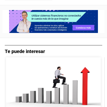
Te puede interesar