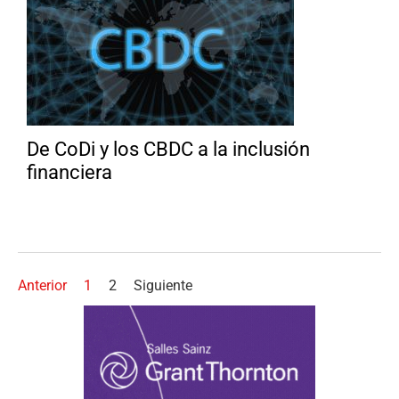
De CoDi y los CBDC a la inclusión
financiera
Anterior
1
2
Siguiente