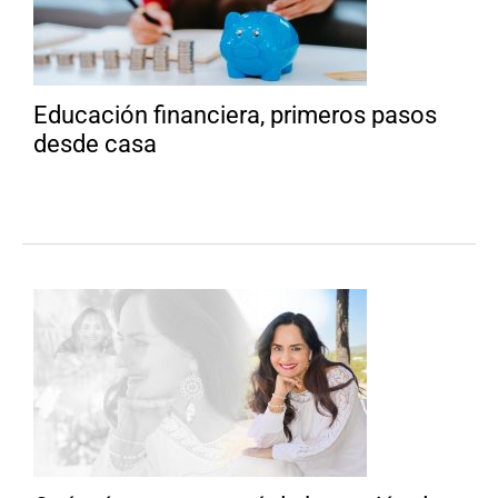
Educación financiera, primeros pasos
desde casa