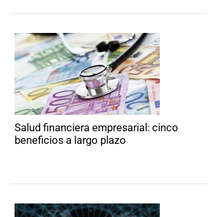
Salud financiera empresarial: cinco
beneficios a largo plazo