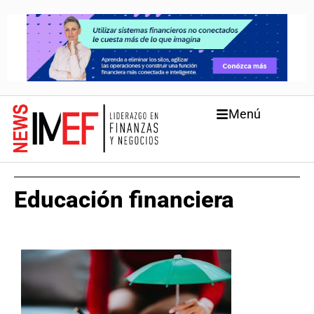
Menú
Educación financiera