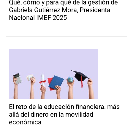
Qué, cómo y para qué de la gestión de
Gabriela Gutiérrez Mora, Presidenta
Nacional IMEF 2025
El reto de la educación financiera: más
allá del dinero en la movilidad
económica