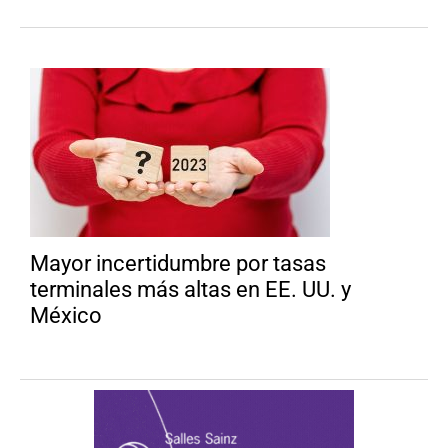
Mayor incertidumbre por tasas
terminales más altas en EE. UU. y
México