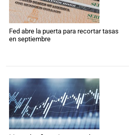
Fed abre la puerta para recortar tasas
en septiembre