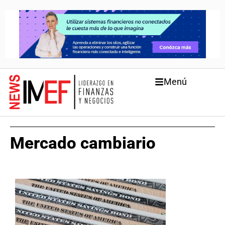
Menú
Mercado cambiario