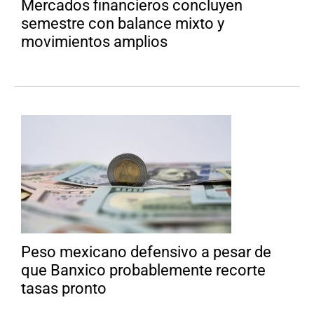
Mercados financieros concluyen
semestre con balance mixto y
movimientos amplios
Peso mexicano defensivo a pesar de
que Banxico probablemente recorte
tasas pronto