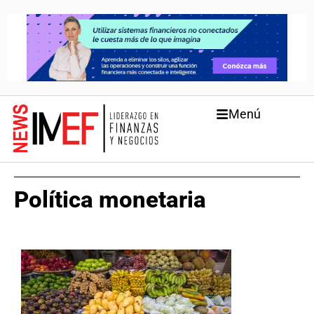
Menú
Política monetaria