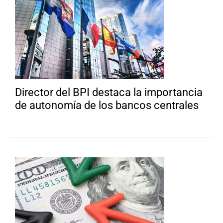
Director del BPI destaca la importancia
de autonomía de los bancos centrales