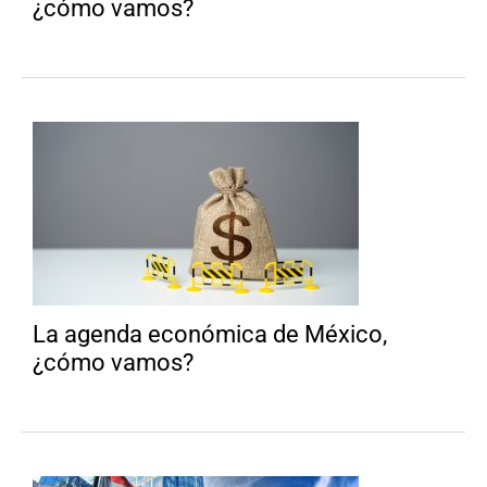
¿cómo vamos?
La agenda económica de México,
¿cómo vamos?