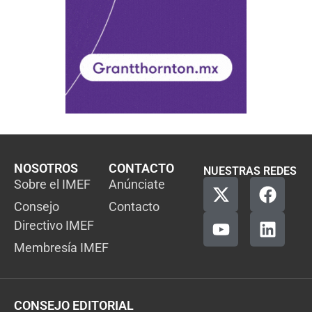
NOSOTROS
CONTACTO
NUESTRAS REDES
Sobre el IMEF
Anúnciate
Consejo
Contacto
Directivo IMEF
Membresía IMEF
CONSEJO EDITORIAL