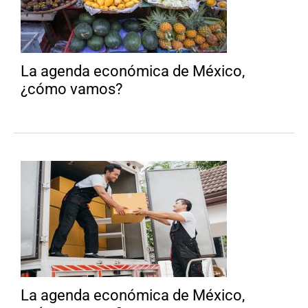
La agenda económica de México,
¿cómo vamos?
La agenda económica de México,