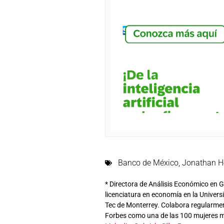
Banco de México
,
Jonathan H
* Directora de Análisis Económico en 
licenciatura en economía en la Univer
Tec de Monterrey. Colabora regularme
Forbes como una de las 100 mujeres 