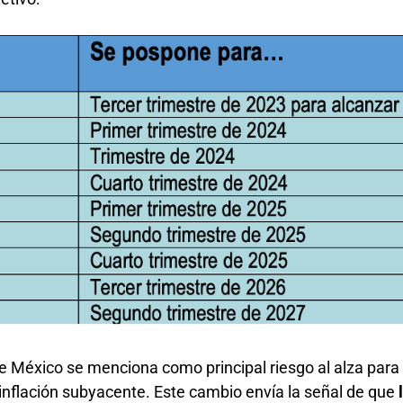
 México se menciona como principal riesgo al alza para 
la inflación subyacente. Este cambio envía la señal de que