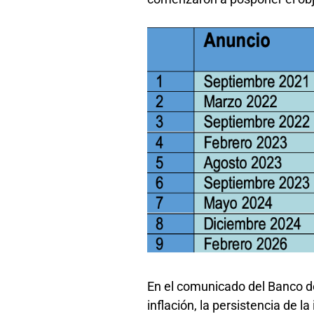
En el comunicado del Banco de
inflación, la persistencia de 