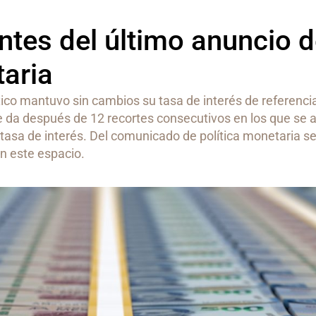
ntes del último anuncio 
taria
ico mantuvo sin cambios su tasa de interés de referencia
 da después de 12 recortes consecutivos en los que se
 tasa de interés. Del comunicado de política monetaria s
n este espacio.