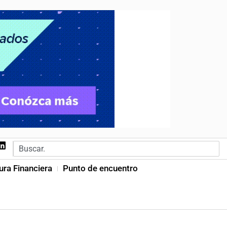
ura Financiera
Punto de encuentro