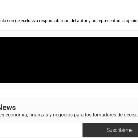
ulo son de exclusiva responsabilidad del autor y no representan la opinió
 News
 en economía, finanzas y negocios para los tomadores de decisi
Suscribirme