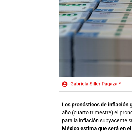
Gabriela Siller Pagaza *
Los pronósticos de inflación 
año (cuarto trimestre) el pron
para la inflación subyacente s
México estima que será en el