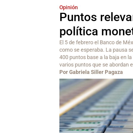
Opinión
Puntos releva
política mone
El 5 de febrero el Banco de Méx
como se esperaba. La pausa se
400 puntos base a la baja en la
varios puntos que se abordan e
Por Gabriela Siller Pagaza