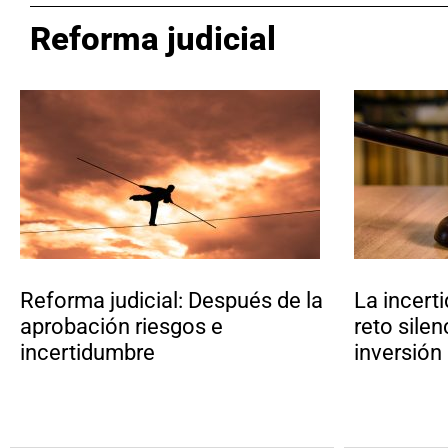
Reforma judicial
Reforma judicial: Después de la
La incert
aprobación riesgos e
reto silen
incertidumbre
inversión