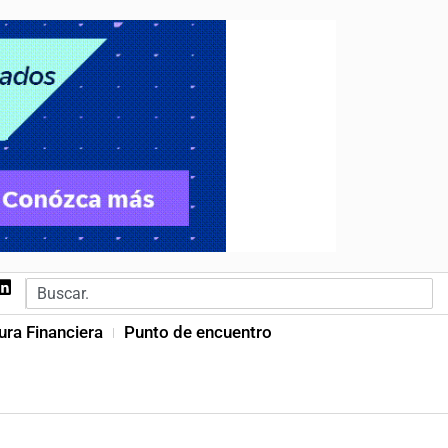
ura Financiera
Punto de encuentro