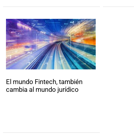
El mundo Fintech, también
cambia al mundo jurídico