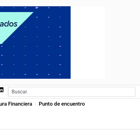
ura Financiera
Punto de encuentro