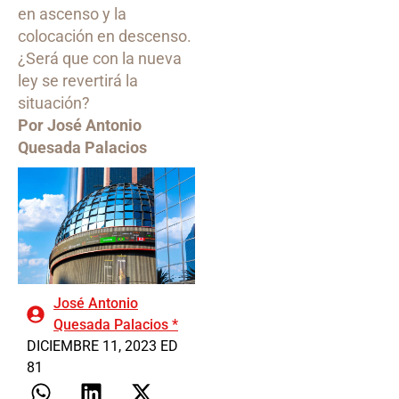
en ascenso y la
colocación en descenso.
¿Será que con la nueva
ley se revertirá la
situación?
Por José Antonio
Quesada Palacios
José Antonio
Quesada Palacios *
DICIEMBRE 11, 2023 ED
81