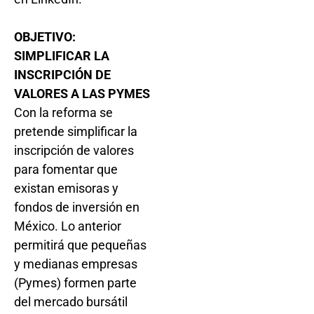
OBJETIVO:
SIMPLIFICAR LA
INSCRIPCIÓN DE
VALORES A LAS PYMES
Con la reforma se
pretende simplificar la
inscripción de valores
para fomentar que
existan emisoras y
fondos de inversión en
México. Lo anterior
permitirá que pequeñas
y medianas empresas
(Pymes) formen parte
del mercado bursátil