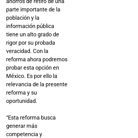
ahorros de retiro de una
parte importante de la
población y la
información pública
tiene un alto grado de
rigor por su probada
veracidad. Con la
reforma ahora podremos
probar esta opción en
México. Es por ello la
relevancia de la presente
reforma y su
oportunidad.
“Esta reforma busca
generar más
competencia y