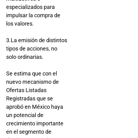
especializados para
impulsar la compra de
los valores.
3.La emisión de distintos
tipos de acciones, no
solo ordinarias.
Se estima que con el
nuevo mecanismo de
Ofertas Listadas
Registradas que se
aprobó en México haya
un potencial de
crecimiento importante
en el segmento de