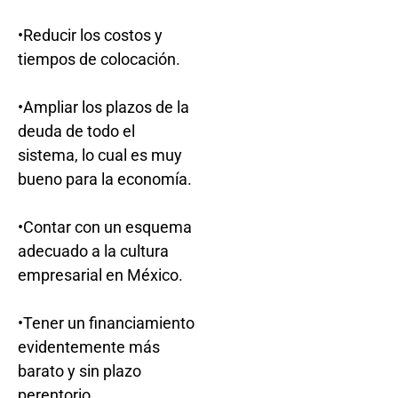
•Reducir los costos y
tiempos de colocación.
•Ampliar los plazos de la
deuda de todo el
sistema, lo cual es muy
bueno para la economía.
•Contar con un esquema
adecuado a la cultura
empresarial en México.
•Tener un financiamiento
evidentemente más
barato y sin plazo
perentorio.