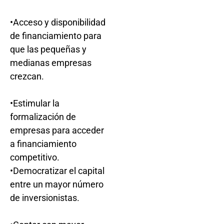
•Acceso y disponibilidad
de financiamiento para
que las pequeñas y
medianas empresas
crezcan.
•Estimular la
formalización de
empresas para acceder
a financiamiento
competitivo.
•Democratizar el capital
entre un mayor número
de inversionistas.