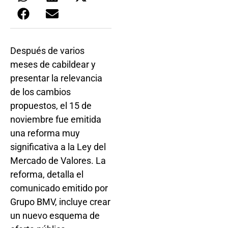
Después de varios
meses de cabildear y
presentar la relevancia
de los cambios
propuestos, el 15 de
noviembre fue emitida
una reforma muy
significativa a la Ley del
Mercado de Valores. La
reforma, detalla el
comunicado emitido por
Grupo BMV, incluye crear
un nuevo esquema de