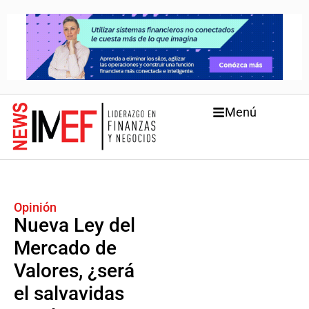
Menú
Opinión
Nueva Ley del
Mercado de
Valores, ¿será
el salvavidas