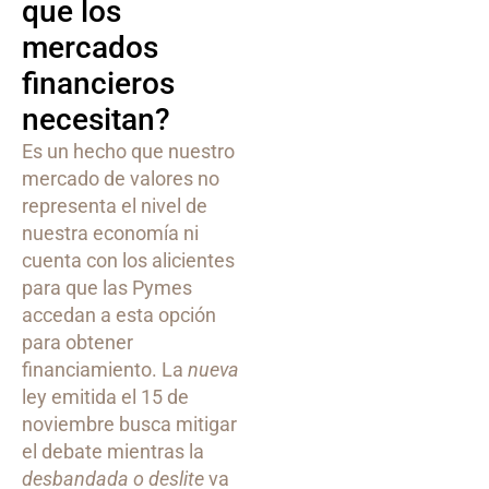
que los
mercados
financieros
necesitan?
Es un hecho que nuestro
mercado de valores no
representa el nivel de
nuestra economía ni
cuenta con los alicientes
para que las Pymes
accedan a esta opción
para obtener
financiamiento. La
nueva
ley emitida el 15 de
noviembre busca mitigar
el debate mientras la
desbandada o deslite
va