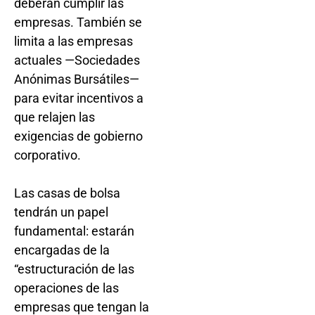
deberán cumplir las
empresas. También se
limita a las empresas
actuales —Sociedades
Anónimas Bursátiles—
para evitar incentivos a
que relajen las
exigencias de gobierno
corporativo.
Las casas de bolsa
tendrán un papel
fundamental: estarán
encargadas de la
“estructuración de las
operaciones de las
empresas que tengan la