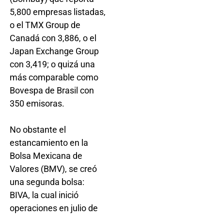
5,800 empresas listadas,
o el TMX Group de
Canadá con 3,886, o el
Japan Exchange Group
con 3,419; o quizá una
más comparable como
Bovespa de Brasil con
350 emisoras.
No obstante el
estancamiento en la
Bolsa Mexicana de
Valores (BMV), se creó
una segunda bolsa:
BIVA, la cual inició
operaciones en julio de