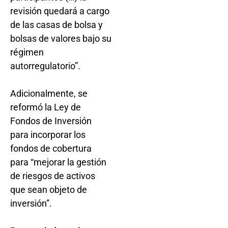
revisión quedará a cargo
de las casas de bolsa y
bolsas de valores bajo su
régimen
autorregulatorio”.
Adicionalmente, se
reformó la Ley de
Fondos de Inversión
para incorporar los
fondos de cobertura
para “mejorar la gestión
de riesgos de activos
que sean objeto de
inversión”.