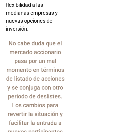
flexibilidad a las
medianas empresas y
nuevas opciones de
inversión.
No cabe duda que el
mercado accionario
pasa por un mal
momento en términos
de listado de acciones
y se conjuga con otro
periodo de deslistes.
Los cambios para
revertir la situación y
facilitar la entrada a
nuevos participantes