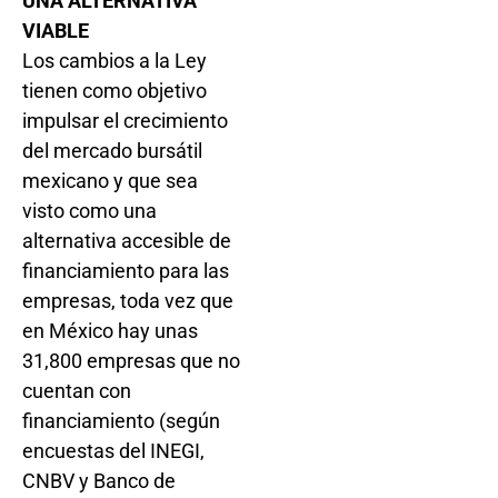
UNA ALTERNATIVA
VIABLE
Los cambios a la Ley
tienen como objetivo
impulsar el crecimiento
del mercado bursátil
mexicano y que sea
visto como una
alternativa accesible de
financiamiento para las
empresas, toda vez que
en México hay unas
31,800 empresas que no
cuentan con
financiamiento (según
encuestas del INEGI,
CNBV y Banco de