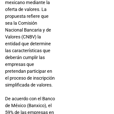
mexicano mediante la
oferta de valores. La
propuesta refiere que
sea la Comisión
Nacional Bancaria y de
Valores (CNBV) la
entidad que determine
las características que
deberán cumplir las
empresas que
pretendan participar en
el proceso de inscripción
simplificada de valores.
De acuerdo con el Banco
de México (Banxico), el
59% de las empresas en