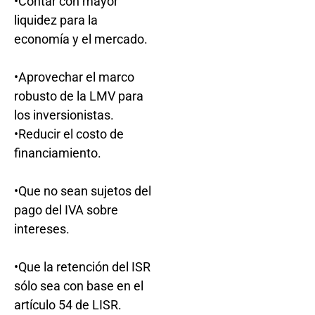
•Contar con mayor
liquidez para la
economía y el mercado.
•Aprovechar el marco
robusto de la LMV para
los inversionistas.
•Reducir el costo de
financiamiento.
•Que no sean sujetos del
pago del IVA sobre
intereses.
•Que la retención del ISR
sólo sea con base en el
artículo 54 de LISR.