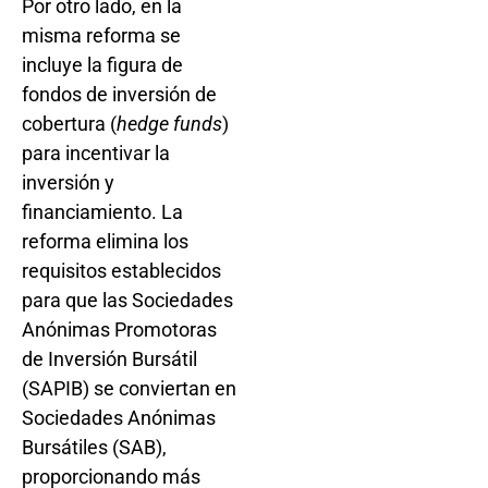
Por otro lado, en la
misma reforma se
incluye la figura de
fondos de inversión de
cobertura (
hedge funds
)
para incentivar la
inversión y
financiamiento. La
reforma elimina los
requisitos establecidos
para que las Sociedades
Anónimas Promotoras
de Inversión Bursátil
(SAPIB) se conviertan en
Sociedades Anónimas
Bursátiles (SAB),
proporcionando más