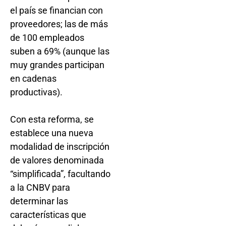
el país se financian con
proveedores; las de más
de 100 empleados
suben a 69% (aunque las
muy grandes participan
en cadenas
productivas).
Con esta reforma, se
establece una nueva
modalidad de inscripción
de valores denominada
“simplificada”, facultando
a la CNBV para
determinar las
características que