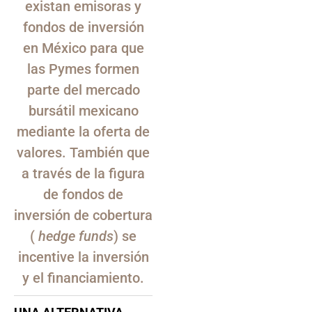
existan emisoras y
fondos de inversión
en México para que
las Pymes formen
parte del mercado
bursátil mexicano
mediante la oferta de
valores. También que
a través de la figura
de fondos de
inversión de cobertura
(
hedge funds
) se
incentive la inversión
y el financiamiento.