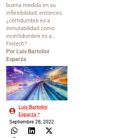
buena medida en su
inflexibilidad, entonces
¿certidumbre es a
inmutabilidad como
incertidumbre es a…
Fintech?
Por Luis Bartolini
Esparza
Luis Bartolini
Esparza *
Septiembre 28, 2022