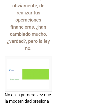
obviamente, de
realizar tus
operaciones
financieras, ¿han
cambiado mucho,
¿verdad?, pero la ley
no.
No es la primera vez que
la modernidad presiona