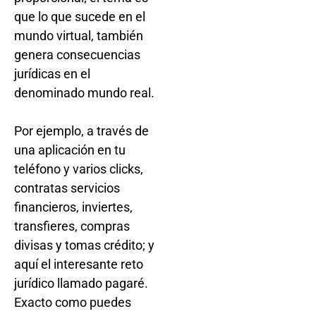
que lo que sucede en el
mundo virtual, también
genera consecuencias
jurídicas en el
denominado mundo real.
Por ejemplo, a través de
una aplicación en tu
teléfono y varios clicks,
contratas servicios
financieros, inviertes,
transfieres, compras
divisas y tomas crédito; y
aquí el interesante reto
jurídico llamado pagaré.
Exacto como puedes