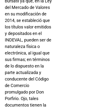
bursátil ya que, en la Ley
del Mercado de Valores
en su modificación de
2014, se estableció que
los títulos valor emitidos
y depositados en el
INDEVAL, pueden ser de
naturaleza física o
electrónica, al igual que
sus firmas; en términos
de lo dispuesto en la
parte actualizada y
conducente del Código
de Comercio
promulgado por Don
Porfirio. Ojo, tales
documentos tienen la