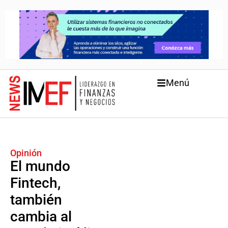
Menú
Opinión
El mundo
Fintech,
también
cambia al