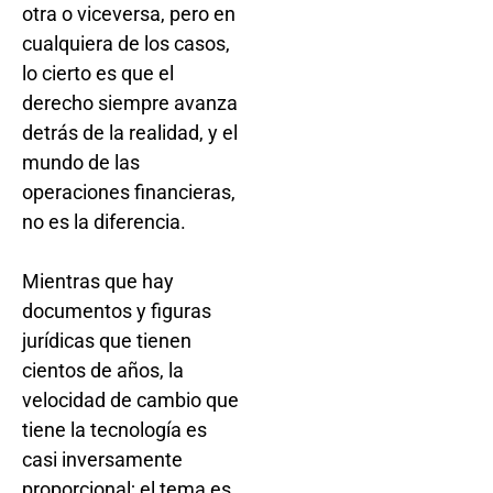
otra o viceversa, pero en
cualquiera de los casos,
lo cierto es que el
derecho siempre avanza
detrás de la realidad, y el
mundo de las
operaciones financieras,
no es la diferencia.
Mientras que hay
documentos y figuras
jurídicas que tienen
cientos de años, la
velocidad de cambio que
tiene la tecnología es
casi inversamente
proporcional; el tema es