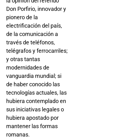
la opinión del referido
Don Porfirio, innovador y
pionero de la
electrificación del país,
de la comunicación a
través de teléfonos,
telégrafos y ferrocarriles;
y otras tantas
modernidades de
vanguardia mundial; si
de haber conocido las
tecnologías actuales, las
hubiera contemplado en
sus iniciativas legales o
hubiera apostado por
mantener las formas
romanas.