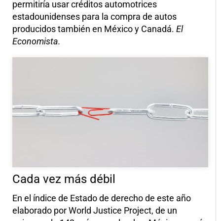
permitiría usar créditos automotrices
estadounidenses para la compra de autos
producidos también en México y Canadá.
El
Economista.
Cada vez más débil
En el índice de Estado de derecho de este año
elaborado por World Justice Project, de un