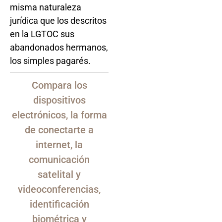
misma naturaleza
jurídica que los descritos
en la LGTOC sus
abandonados hermanos,
los simples pagarés.
Compara los
dispositivos
electrónicos, la forma
de conectarte a
internet, la
comunicación
satelital y
videoconferencias,
identificación
biométrica y