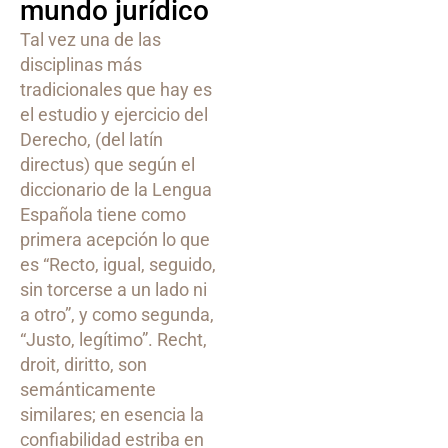
mundo jurídico
Tal vez una de las
disciplinas más
tradicionales que hay es
el estudio y ejercicio del
Derecho, (del latín
directus) que según el
diccionario de la Lengua
Española tiene como
primera acepción lo que
es “Recto, igual, seguido,
sin torcerse a un lado ni
a otro”, y como segunda,
“Justo, legítimo”. Recht,
droit, diritto, son
semánticamente
similares; en esencia la
confiabilidad estriba en