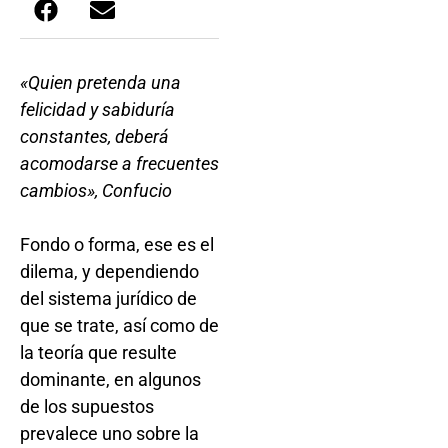
«Quien pretenda una
felicidad y sabiduría
constantes, deberá
acomodarse a frecuentes
cambios», Confucio
Fondo o forma, ese es el
dilema, y dependiendo
del sistema jurídico de
que se trate, así como de
la teoría que resulte
dominante, en algunos
de los supuestos
prevalece uno sobre la