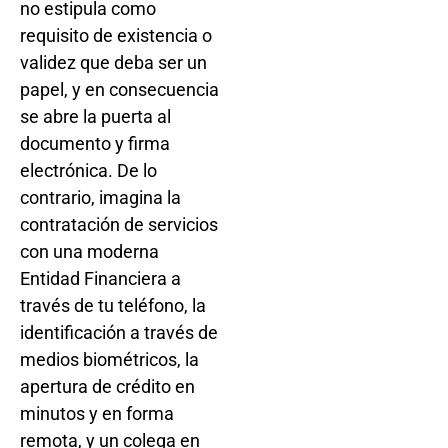
no estipula como
requisito de existencia o
validez que deba ser un
papel, y en consecuencia
se abre la puerta al
documento y firma
electrónica. De lo
contrario, imagina la
contratación de servicios
con una moderna
Entidad Financiera a
través de tu teléfono, la
identificación a través de
medios biométricos, la
apertura de crédito en
minutos y en forma
remota, y un colega en