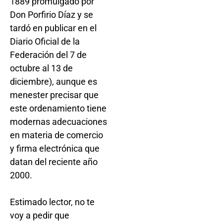
1889 promulgado por
Don Porfirio Díaz y se
tardó en publicar en el
Diario Oficial de la
Federación del 7 de
octubre al 13 de
diciembre), aunque es
menester precisar que
este ordenamiento tiene
modernas adecuaciones
en materia de comercio
y firma electrónica que
datan del reciente año
2000.
Estimado lector, no te
voy a pedir que