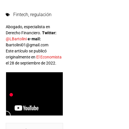
Fintech
,
regulación
Abogado, especialista en
Derecho Financiero.
Twitter:
@LBartolini
e-mail:
lbartolini01@gmail.com
Este artículo se publicó
originalmente en
El Economista
el 28 de septiembre de 2022.