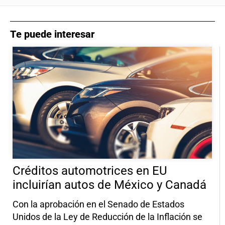
Te puede interesar
Créditos automotrices en EU
incluirían autos de México y Canadá
Con la aprobación en el Senado de Estados
Unidos de la Ley de Reducción de la Inflación se