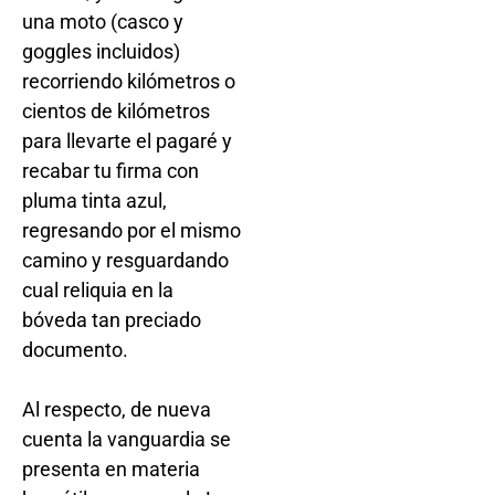
una moto (casco y
goggles incluidos)
recorriendo kilómetros o
cientos de kilómetros
para llevarte el pagaré y
recabar tu firma con
pluma tinta azul,
regresando por el mismo
camino y resguardando
cual reliquia en la
bóveda tan preciado
documento.
Al respecto, de nueva
cuenta la vanguardia se
presenta en materia