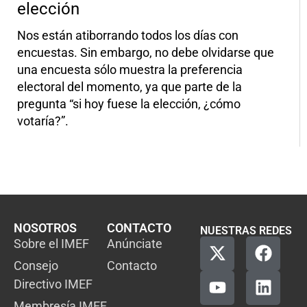
elección
Nos están atiborrando todos los días con
encuestas. Sin embargo, no debe olvidarse que
una encuesta sólo muestra la preferencia
electoral del momento, ya que parte de la
pregunta “si hoy fuese la elección, ¿cómo
votaría?”.
NOSOTROS
CONTACTO
NUESTRAS REDES
Sobre el IMEF
Anúnciate
Consejo
Contacto
Directivo IMEF
Membresía IMEF