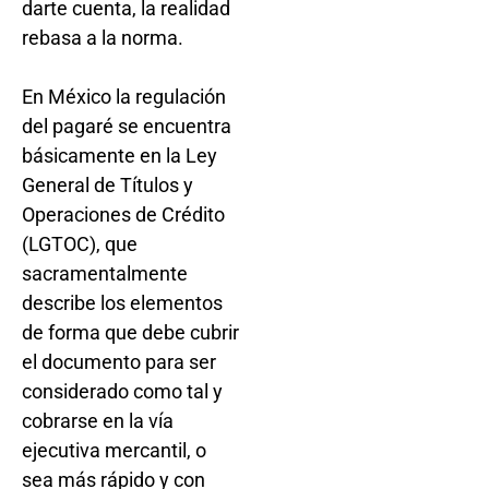
darte cuenta, la realidad
rebasa a la norma.
En México la regulación
del pagaré se encuentra
básicamente en la Ley
General de Títulos y
Operaciones de Crédito
(LGTOC), que
sacramentalmente
describe los elementos
de forma que debe cubrir
el documento para ser
considerado como tal y
cobrarse en la vía
ejecutiva mercantil, o
sea más rápido y con