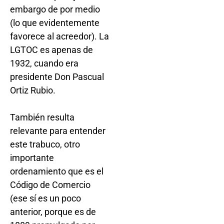
embargo de por medio
(lo que evidentemente
favorece al acreedor). La
LGTOC es apenas de
1932, cuando era
presidente Don Pascual
Ortiz Rubio.
También resulta
relevante para entender
este trabuco, otro
importante
ordenamiento que es el
Código de Comercio
(ese sí es un poco
anterior, porque es de