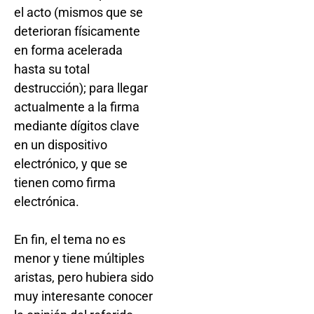
el acto (mismos que se
deterioran físicamente
en forma acelerada
hasta su total
destrucción); para llegar
actualmente a la firma
mediante dígitos clave
en un dispositivo
electrónico, y que se
tienen como firma
electrónica.
En fin, el tema no es
menor y tiene múltiples
aristas, pero hubiera sido
muy interesante conocer