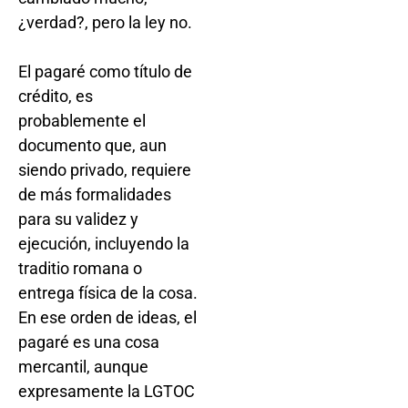
¿verdad?, pero la ley no.
El pagaré como título de
crédito, es
probablemente el
documento que, aun
siendo privado, requiere
de más formalidades
para su validez y
ejecución, incluyendo la
traditio romana o
entrega física de la cosa.
En ese orden de ideas, el
pagaré es una cosa
mercantil, aunque
expresamente la LGTOC