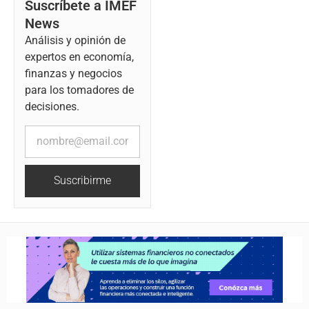
Suscríbete a IMEF
News
Análisis y opinión de
expertos en economía,
finanzas y negocios
para los tomadores de
decisiones.
Suscribirme