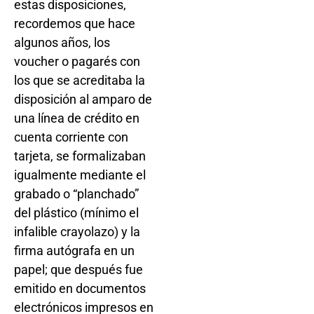
estas disposiciones,
recordemos que hace
algunos años, los
voucher o pagarés con
los que se acreditaba la
disposición al amparo de
una línea de crédito en
cuenta corriente con
tarjeta, se formalizaban
igualmente mediante el
grabado o “planchado”
del plástico (mínimo el
infalible crayolazo) y la
firma autógrafa en un
papel; que después fue
emitido en documentos
electrónicos impresos en