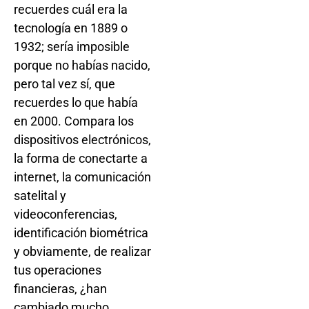
recuerdes cuál era la
tecnología en 1889 o
1932; sería imposible
porque no habías nacido,
pero tal vez sí, que
recuerdes lo que había
en 2000. Compara los
dispositivos electrónicos,
la forma de conectarte a
internet, la comunicación
satelital y
videoconferencias,
identificación biométrica
y obviamente, de realizar
tus operaciones
financieras, ¿han
cambiado mucho,