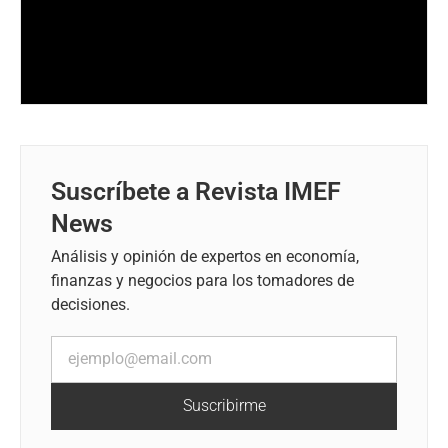
Suscríbete a Revista IMEF
News
Análisis y opinión de expertos en economía,
finanzas y negocios para los tomadores de
decisiones.
Suscribirme