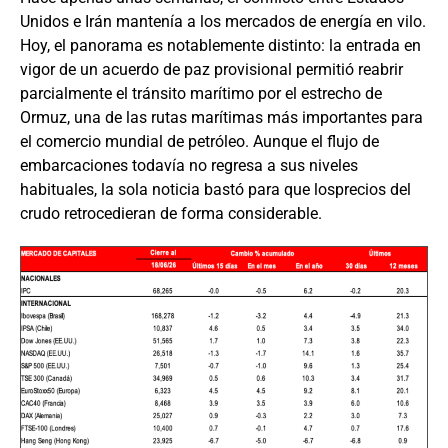
Unidos e Irán mantenía a los mercados de energía en vilo.
Hoy, el panorama es notablemente distinto: la entrada en
vigor de un acuerdo de paz provisional permitió reabrir
parcialmente el tránsito marítimo por el estrecho de
Ormuz, una de las rutas marítimas más importantes para
el comercio mundial de petróleo. Aunque el flujo de
embarcaciones todavía no regresa a sus niveles
habituales, la sola noticia bastó para que losprecios del
crudo retrocedieran de forma considerable.