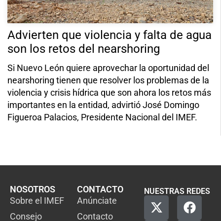
Advierten que violencia y falta de agua
son los retos del nearshoring
Si Nuevo León quiere aprovechar la oportunidad del
nearshoring tienen que resolver los problemas de la
violencia y crisis hídrica que son ahora los retos más
importantes en la entidad, advirtió José Domingo
Figueroa Palacios, Presidente Nacional del IMEF.
NOSOTROS
CONTACTO
NUESTRAS REDES
Sobre el IMEF
Anúnciate
Consejo
Contacto