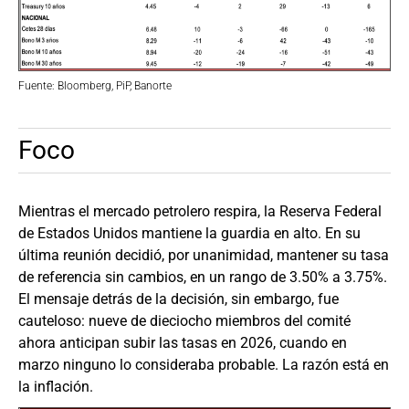
Fuente: Bloomberg, PiP, Banorte
Foco
Mientras el mercado petrolero respira, la Reserva Federal
de Estados Unidos mantiene la guardia en alto. En su
última reunión decidió, por unanimidad, mantener su tasa
de referencia sin cambios, en un rango de 3.50% a 3.75%.
El mensaje detrás de la decisión, sin embargo, fue
cauteloso: nueve de dieciocho miembros del comité
ahora anticipan subir las tasas en 2026, cuando en
marzo ninguno lo consideraba probable. La razón está en
la inflación.