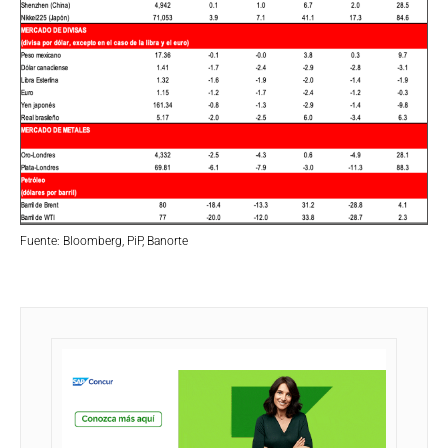
Fuente: Bloomberg, PiP, Banorte