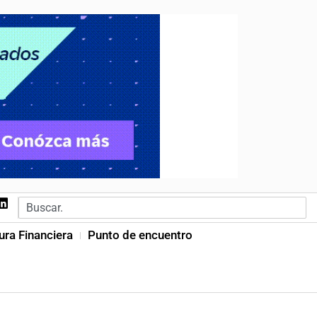
ura Financiera
Punto de encuentro