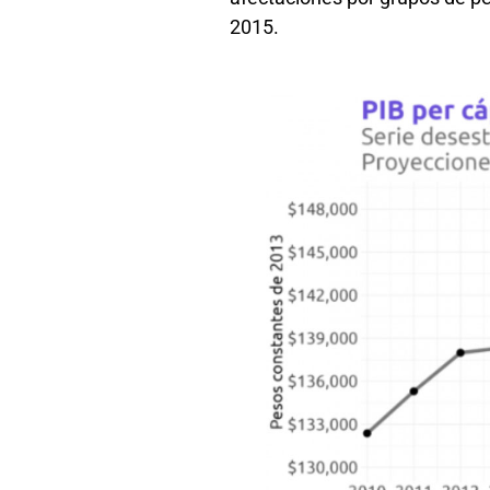
2015.