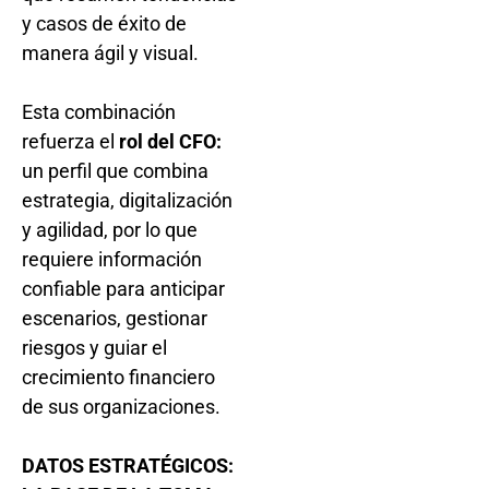
y casos de éxito de
manera ágil y visual.
Esta combinación
refuerza el
rol del CFO:
un perfil que combina
estrategia, digitalización
y agilidad, por lo que
requiere información
confiable para anticipar
escenarios, gestionar
riesgos y guiar el
crecimiento financiero
de sus organizaciones.
DATOS ESTRATÉGICOS: