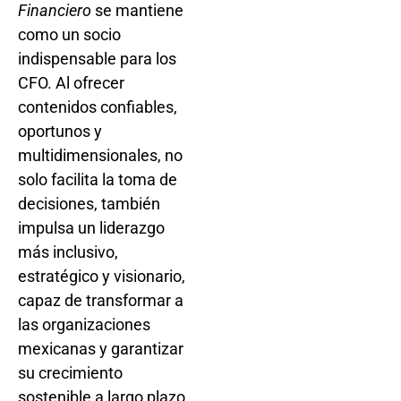
Financiero
se mantiene
como un socio
indispensable para los
CFO. Al ofrecer
contenidos confiables,
oportunos y
multidimensionales, no
solo facilita la toma de
decisiones, también
impulsa un liderazgo
más inclusivo,
estratégico y visionario,
capaz de transformar a
las organizaciones
mexicanas y garantizar
su crecimiento
sostenible a largo plazo.