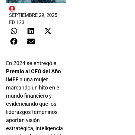
SEPTIEMBRE 29, 2025
ED 123
En 2024 se entregó el
Premio al CFO del Año
IMEF
a una mujer
marcando un hito en el
mundo financiero y
evidenciando que los
liderazgos femeninos
aportan visión
estratégica, inteligencia