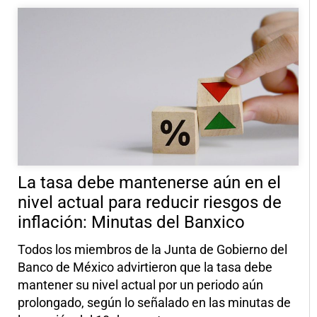
La tasa debe mantenerse aún en el
nivel actual para reducir riesgos de
inflación: Minutas del Banxico
Todos los miembros de la Junta de Gobierno del
Banco de México advirtieron que la tasa debe
mantener su nivel actual por un periodo aún
prolongado, según lo señalado en las minutas de