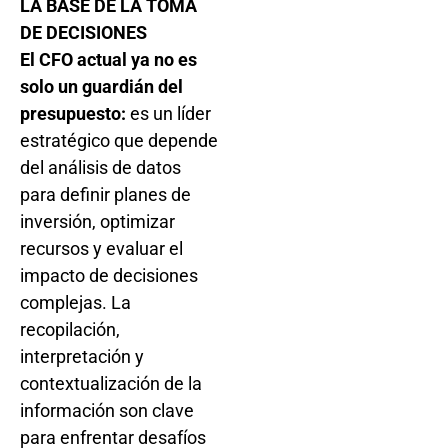
LA BASE DE LA TOMA
DE DECISIONES
El CFO actual ya no es
solo un guardián del
presupuesto:
es un líder
estratégico que depende
del análisis de datos
para definir planes de
inversión, optimizar
recursos y evaluar el
impacto de decisiones
complejas. La
recopilación,
interpretación y
contextualización de la
información son clave
para enfrentar desafíos