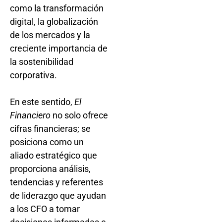
como la transformación
digital, la globalización
de los mercados y la
creciente importancia de
la sostenibilidad
corporativa.
En este sentido,
El
Financiero
no solo ofrece
cifras financieras; se
posiciona como un
aliado estratégico que
proporciona análisis,
tendencias y referentes
de liderazgo que ayudan
a los CFO a tomar