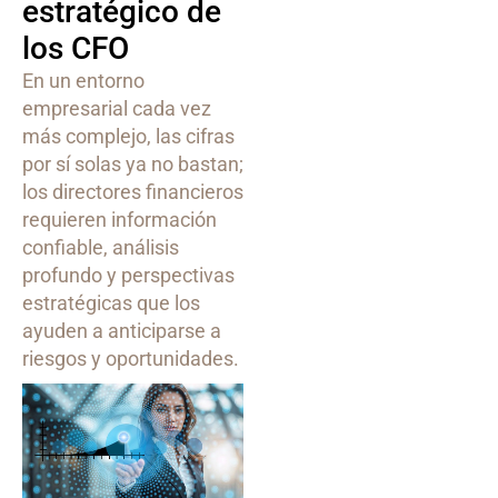
estratégico de
los CFO
En un entorno
empresarial cada vez
más complejo, las cifras
por sí solas ya no bastan;
los directores financieros
requieren información
confiable, análisis
profundo y perspectivas
estratégicas que los
ayuden a anticiparse a
riesgos y oportunidades.