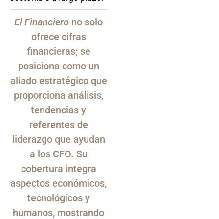
El Financiero
no solo
ofrece cifras
financieras; se
posiciona como un
aliado estratégico que
proporciona análisis,
tendencias y
referentes de
liderazgo que ayudan
a los CFO. Su
cobertura integra
aspectos económicos,
tecnológicos y
humanos, mostrando