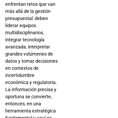
enfrentan retos que van
más allá de la gestión
presupuestal: deben
liderar equipos
multidisciplinarios,
integrar tecnología
avanzada, interpretar
grandes volúmenes de
datos y tomar decisiones
en contextos de
incertidumbre
económica y regulatoria.
La información precisa y
oportuna se convierte,
entonces, en una
herramienta estratégica
fundamental y aquí es