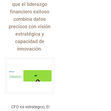
que el liderazgo
financiero exitoso
combina datos
precisos con visión
estratégica y
capacidad de
innovación.
CFO rol estrátegico
,
El