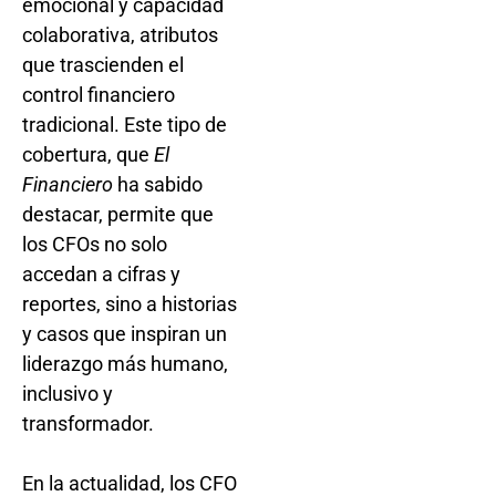
emocional y capacidad
colaborativa, atributos
que trascienden el
control financiero
tradicional. Este tipo de
cobertura, que
El
Financiero
ha sabido
destacar, permite que
los CFOs no solo
accedan a cifras y
reportes, sino a historias
y casos que inspiran un
liderazgo más humano,
inclusivo y
transformador.
En la actualidad, los CFO