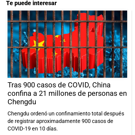
Te puede interesar
Tras 900 casos de COVID, China
confina a 21 millones de personas en
Chengdu
Chengdu ordenó un confinamiento total después
de registrar aproximadamente 900 casos de
COVID-19 en 10 días.