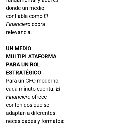
donde un medio
confiable como
El
Financiero
cobra
relevancia.
UN MEDIO
MULTIPLATAFORMA
PARA UN ROL
ESTRATÉGICO
Para un CFO moderno,
cada minuto cuenta.
El
Financiero
ofrece
contenidos que se
adaptan a diferentes
necesidades y formatos: