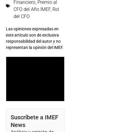
Financiero
,
Premio al
CFO del Año IMEF
,
Rol
del CFO
Las opiniones expresadas en
este artículo son de exclusiva
responsabilidad del autor y no
representan la opinión del IMEF.
Suscríbete a IMEF
News