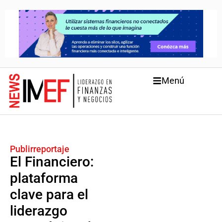
Menú
Publirreportaje
El Financiero:
plataforma
clave para el
liderazgo