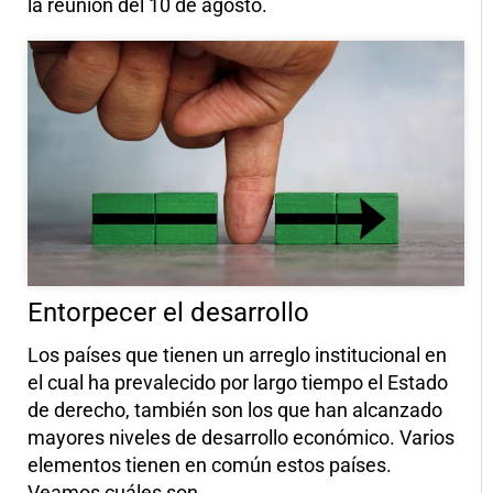
la reunión del 10 de agosto.
Entorpecer el desarrollo
Los países que tienen un arreglo institucional en
el cual ha prevalecido por largo tiempo el Estado
de derecho, también son los que han alcanzado
mayores niveles de desarrollo económico. Varios
elementos tienen en común estos países.
Veamos cuáles son.