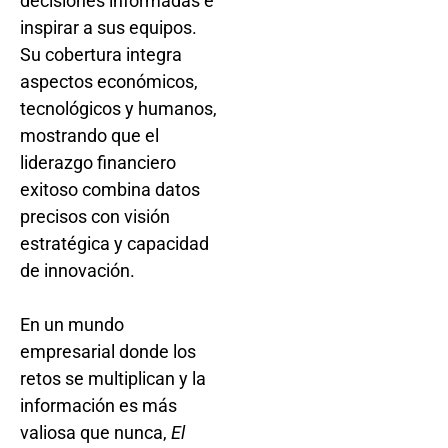
decisiones informadas e
inspirar a sus equipos.
Su cobertura integra
aspectos económicos,
tecnológicos y humanos,
mostrando que el
liderazgo financiero
exitoso combina datos
precisos con visión
estratégica y capacidad
de innovación.
En un mundo
empresarial donde los
retos se multiplican y la
información es más
valiosa que nunca,
El