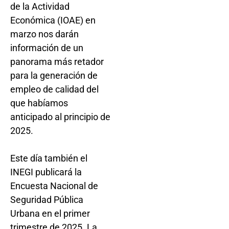
de la Actividad
Económica (IOAE) en
marzo nos darán
información de un
panorama más retador
para la generación de
empleo de calidad del
que habíamos
anticipado al principio de
2025.
Este día también el
INEGI publicará la
Encuesta Nacional de
Seguridad Pública
Urbana en el primer
trimestre de 2025. La