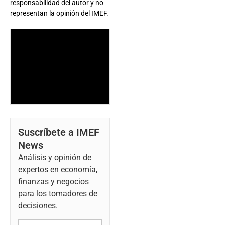
responsabilidad del autor y no
representan la opinión del IMEF.
Suscríbete a IMEF
News
Análisis y opinión de
expertos en economía,
finanzas y negocios
para los tomadores de
decisiones.