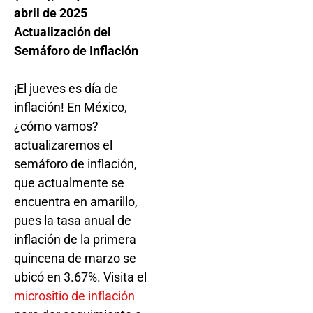
abril de 2025
Actualización del
Semáforo de Inflación
¡El jueves es día de
inflación! En México,
¿cómo vamos?
actualizaremos el
semáforo de inflación,
que actualmente se
encuentra en amarillo,
pues la tasa anual de
inflación de la primera
quincena de marzo se
ubicó en 3.67%. Visita el
micrositio de inflación