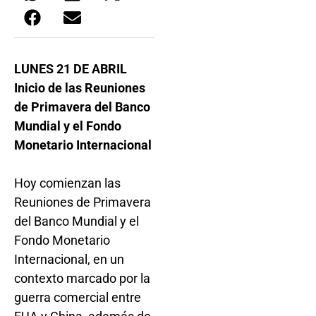
LUNES 21 DE ABRIL
Inicio de las Reuniones
de Primavera del Banco
Mundial y el Fondo
Monetario Internacional
Hoy comienzan las
Reuniones de Primavera
del Banco Mundial y el
Fondo Monetario
Internacional, en un
contexto marcado por la
guerra comercial entre