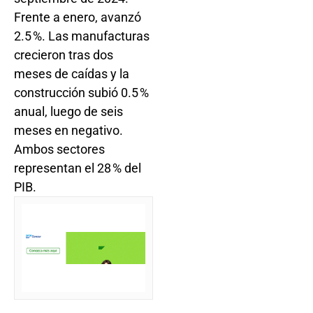
Frente a enero, avanzó
2.5 %. Las manufacturas
crecieron tras dos
meses de caídas y la
construcción subió 0.5 %
anual, luego de seis
meses en negativo.
Ambos sectores
representan el 28 % del
PIB.