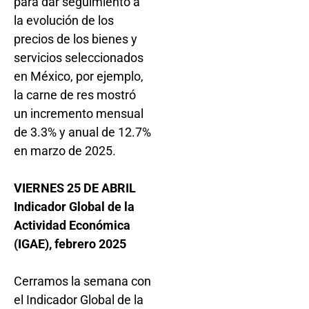
para dar seguimiento a
la evolución de los
precios de los bienes y
servicios seleccionados
en México, por ejemplo,
la carne de res mostró
un incremento mensual
de 3.3% y anual de 12.7%
en marzo de 2025.
VIERNES 25 DE ABRIL
Indicador Global de la
Actividad Económica
(IGAE), febrero 2025
Cerramos la semana con
el Indicador Global de la