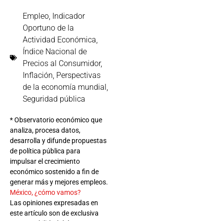
Empleo
,
Indicador
Oportuno de la
Actividad Económica
,
Índice Nacional de
Precios al Consumidor
,
Inflación
,
Perspectivas
de la economía mundial
,
Seguridad pública
* Observatorio económico que
analiza, procesa datos,
desarrolla y difunde propuestas
de política pública para
impulsar el crecimiento
económico sostenido a fin de
generar más y mejores empleos.
México, ¿cómo vamos?
Las opiniones expresadas en
este artículo son de exclusiva