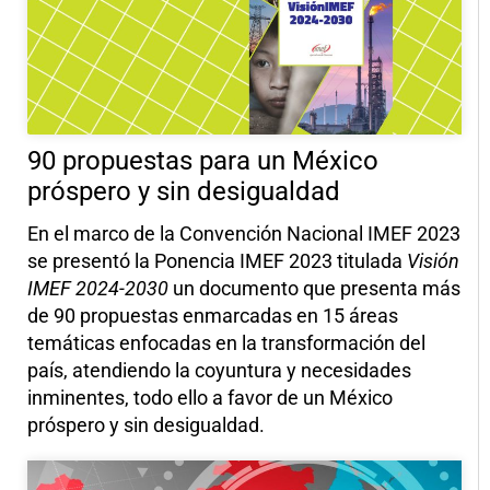
90 propuestas para un México
próspero y sin desigualdad
En el marco de la Convención Nacional IMEF 2023
se presentó la Ponencia IMEF 2023 titulada
Visión
IMEF 2024-2030
un documento que presenta más
de 90 propuestas enmarcadas en 15 áreas
temáticas enfocadas en la transformación del
país, atendiendo la coyuntura y necesidades
inminentes, todo ello a favor de un México
próspero y sin desigualdad.