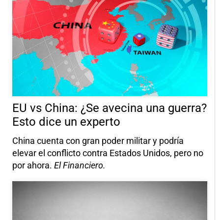
EU vs China: ¿Se avecina una guerra?
Esto dice un experto
China cuenta con gran poder militar y podría
elevar el conflicto contra Estados Unidos, pero no
por ahora.
El Financiero.