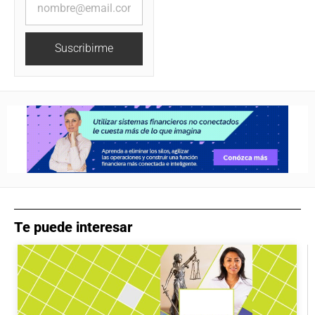
Suscribirme
Te puede interesar