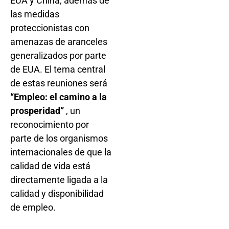
EUA y China, además de
las medidas
proteccionistas con
amenazas de aranceles
generalizados por parte
de EUA. El tema central
de estas reuniones será
“Empleo: el camino a la
prosperidad”
, un
reconocimiento por
parte de los organismos
internacionales de que la
calidad de vida está
directamente ligada a la
calidad y disponibilidad
de empleo.