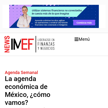
Menú
Agenda Semanal
La agenda
económica de
México, ¿cómo
vamos?