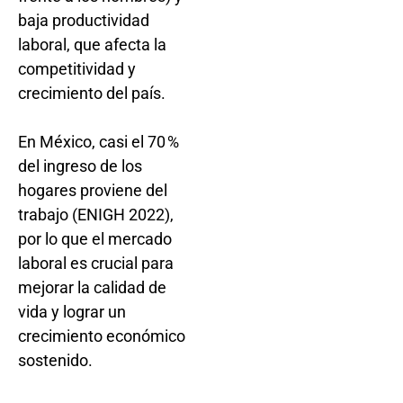
baja productividad
laboral, que afecta la
competitividad y
crecimiento del país.
En México, casi el 70 %
del ingreso de los
hogares proviene del
trabajo (ENIGH 2022),
por lo que el mercado
laboral es crucial para
mejorar la calidad de
vida y lograr un
crecimiento económico
sostenido.