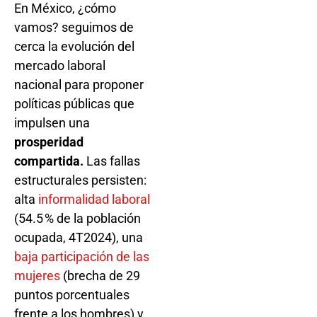
En México, ¿cómo
vamos? seguimos de
cerca la evolución del
mercado laboral
nacional para proponer
políticas públicas que
impulsen una
prosperidad
compartida.
Las fallas
estructurales persisten:
alta
informalidad laboral
(54.5 % de la población
ocupada, 4T2024), una
baja participación de las
mujeres
(brecha de 29
puntos porcentuales
frente a los hombres) y