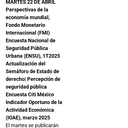
MARTES 22 DE ABRIL
Perspectivas de la
economía mundial,
Fondo Monetario
Internacional (FMI)
Encuesta Nacional de
Seguridad Pública
Urbana (ENSU), 1T2025
Actualización del
Semáforo de Estado de
derecho| Percepción de
seguridad pública
Encuesta Citi México
Indicador Oportuno de la
Actividad Económica
(IOAE), marzo 2025
El martes se publicarán