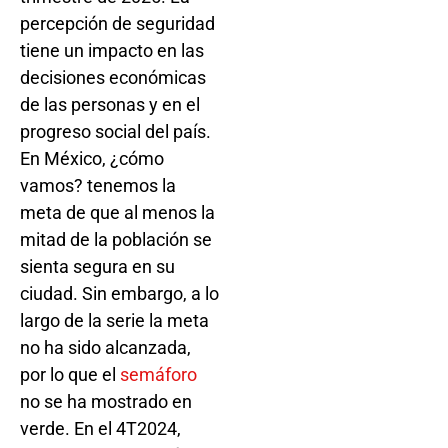
percepción de seguridad
tiene un impacto en las
decisiones económicas
de las personas y en el
progreso social del país.
En México, ¿cómo
vamos? tenemos la
meta de que al menos la
mitad de la población se
sienta segura en su
ciudad. Sin embargo, a lo
largo de la serie la meta
no ha sido alcanzada,
por lo que el
semáforo
no se ha mostrado en
verde. En el 4T2024,