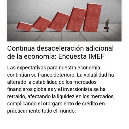
Continua desaceleración adicional
de la economía: Encuesta IMEF
Las expectativas para nuestra economía
continúan su franco deterioro. La volatilidad ha
alterado la estabilidad de los mercados
financieros globales y el inversionista se ha
retraído, afectando la liquidez en los mercados,
complicando el otorgamiento de crédito en
prácticamente todo el mundo.