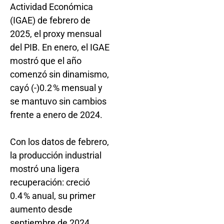
Actividad Económica
(IGAE) de febrero de
2025, el proxy mensual
del PIB. En enero, el IGAE
mostró que el año
comenzó sin dinamismo,
cayó (-)0.2 % mensual y
se mantuvo sin cambios
frente a enero de 2024.
Con los datos de febrero,
la producción industrial
mostró una ligera
recuperación: creció
0.4 % anual, su primer
aumento desde
septiembre de 2024.