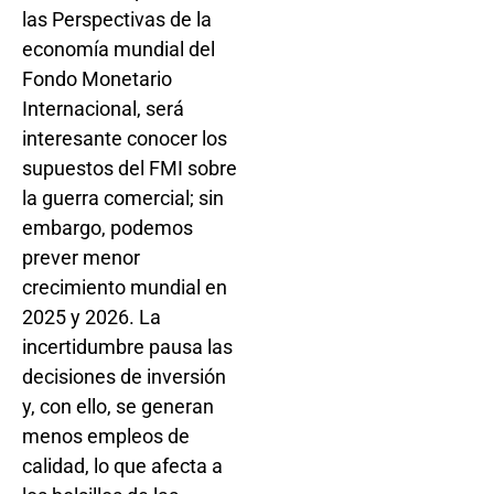
las Perspectivas de la
economía mundial del
Fondo Monetario
Internacional, será
interesante conocer los
supuestos del FMI sobre
la guerra comercial; sin
embargo, podemos
prever menor
crecimiento mundial en
2025 y 2026. La
incertidumbre pausa las
decisiones de inversión
y, con ello, se generan
menos empleos de
calidad, lo que afecta a