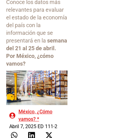
Conoce los datos más
relevantes para evaluar
el estado de la economía
del país con la
información que se
presentará en la
semana
del 21 al 25 de abril.
Por México, ¿cómo
vamos?
México, ¿Cómo
vamos? *
Abril 7, 2025 ED 111-2