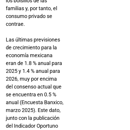
los bolsillos de las
familias y, por tanto, el
consumo privado se
contrae.
Las últimas previsiones
de crecimiento para la
economía mexicana
eran de 1.8 % anual para
2025 y 1.4 % anual para
2026, muy por encima
del consenso actual que
se encuentra en 0.5 %
anual (Encuesta Banxico,
marzo 2025). Este dato,
junto con la publicación
del Indicador Oportuno