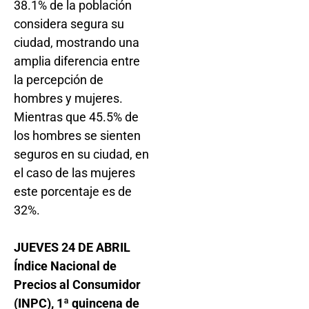
38.1% de la población
considera segura su
ciudad, mostrando una
amplia diferencia entre
la percepción de
hombres y mujeres.
Mientras que 45.5% de
los hombres se sienten
seguros en su ciudad, en
el caso de las mujeres
este porcentaje es de
32%.
JUEVES 24 DE ABRIL
Índice Nacional de
Precios al Consumidor
(INPC), 1ª quincena de