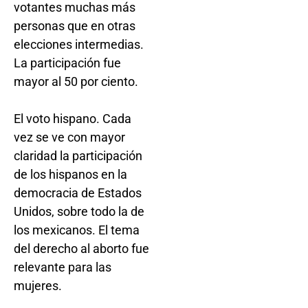
votantes muchas más
personas que en otras
elecciones intermedias.
La participación fue
mayor al 50 por ciento.
El voto hispano. Cada
vez se ve con mayor
claridad la participación
de los hispanos en la
democracia de Estados
Unidos, sobre todo la de
los mexicanos. El tema
del derecho al aborto fue
relevante para las
mujeres.