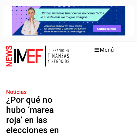
Menú
Noticias
¿Por qué no
hubo ‘marea
roja’ en las
elecciones en