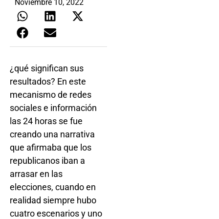
Noviembre 10, 2022
¿qué significan sus
resultados? En este
mecanismo de redes
sociales e información
las 24 horas se fue
creando una narrativa
que afirmaba que los
republicanos iban a
arrasar en las
elecciones, cuando en
realidad siempre hubo
cuatro escenarios y uno