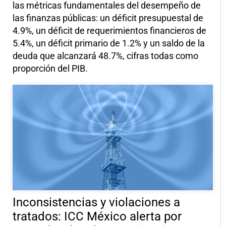
las métricas fundamentales del desempeño de
las finanzas públicas: un déficit presupuestal de
4.9%, un déficit de requerimientos financieros de
5.4%, un déficit primario de 1.2% y un saldo de la
deuda que alcanzará 48.7%, cifras todas como
proporción del PIB.
Inconsistencias y violaciones a
tratados: ICC México alerta por