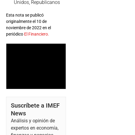
Unidos
,
Republicanos
Esta nota se publicó
originalmente el 10 de
noviembre de 2022 en el
periódico
El Financiero.
Suscríbete a IMEF
News
Análisis y opinión de
expertos en economía,