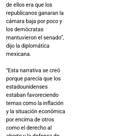
de ellos era que los
republicanos ganaran la
cámara baja por poco y
los demócratas
mantuvieron el senado”,
dijo la diplomática
mexicana.
“Esta narrativa se creó
porque parecía que los
estadounidenses
estaban favoreciendo
temas como la inflación
y la situación económica
por encima de otros
como el derecho al
aborto y la defensa de