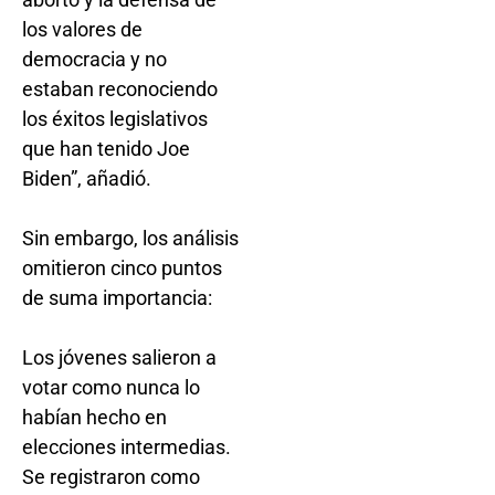
los valores de
democracia y no
estaban reconociendo
los éxitos legislativos
que han tenido Joe
Biden”, añadió.
Sin embargo, los análisis
omitieron cinco puntos
de suma importancia:
Los jóvenes salieron a
votar como nunca lo
habían hecho en
elecciones intermedias.
Se registraron como