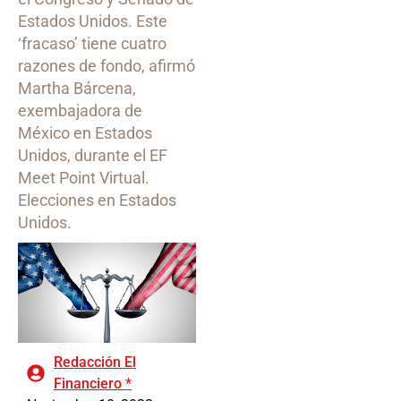
Estados Unidos. Este
‘fracaso’ tiene cuatro
razones de fondo, afirmó
Martha Bárcena,
exembajadora de
México en Estados
Unidos, durante el EF
Meet Point Virtual.
Elecciones en Estados
Unidos.
Redacción El
Financiero *