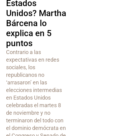
Estados
Unidos? Martha
Bárcena lo
explica en 5
puntos
Contrario a las
expectativas en redes
sociales, los
republicanos no
‘arrasaron’ en las
elecciones intermedias
en Estados Unidos
celebradas el martes 8
de noviembre y no
terminaron del todo con
el dominio demócrata en
el Congreso y Senado de