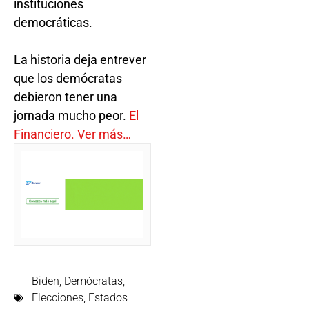
instituciones
democráticas.
La historia deja entrever
que los demócratas
debieron tener una
jornada mucho peor.
El
Financiero. Ver más…
Biden
,
Demócratas
,
Elecciones
,
Estados