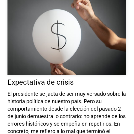
Expectativa de crisis
El presidente se jacta de ser muy versado sobre la
historia política de nuestro país. Pero su
comportamiento desde la elección del pasado 2
de junio demuestra lo contrario: no aprende de los
errores históricos y se empeña en repetirlos. En
concreto, me refiero a lo mal que terminó el