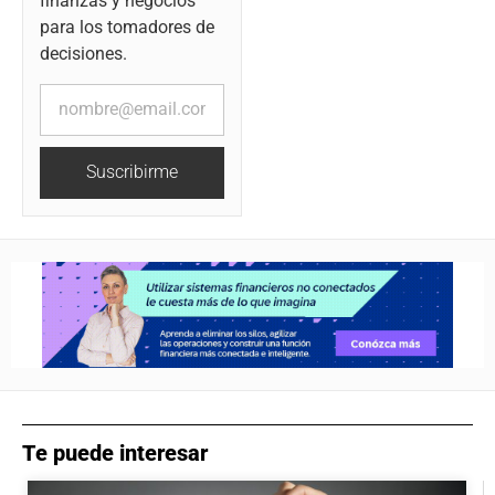
finanzas y negocios
para los tomadores de
decisiones.
Suscribirme
Te puede interesar