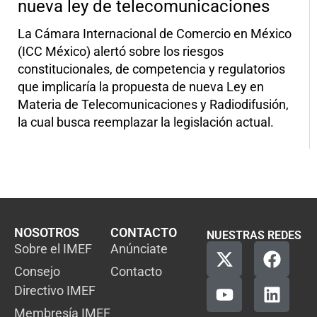
nueva ley de telecomunicaciones
La Cámara Internacional de Comercio en México
(ICC México) alertó sobre los riesgos
constitucionales, de competencia y regulatorios
que implicaría la propuesta de nueva Ley en
Materia de Telecomunicaciones y Radiodifusión,
la cual busca reemplazar la legislación actual.
NOSOTROS
CONTACTO
NUESTRAS REDES
Sobre el IMEF
Anúnciate
Consejo
Contacto
Directivo IMEF
Membresía IMEF