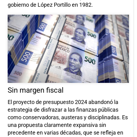
gobierno de López Portillo en 1982.
Sin margen fiscal
El proyecto de presupuesto 2024 abandonó la
estrategia de disfrazar a las finanzas públicas
como conservadoras, austeras y disciplinadas. Es
una propuesta claramente expansiva sin
precedente en varias décadas, que se refleja en