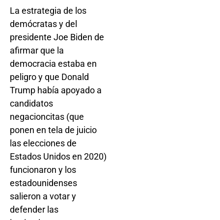
La estrategia de los
demócratas y del
presidente Joe Biden de
afirmar que la
democracia estaba en
peligro y que Donald
Trump había apoyado a
candidatos
negacioncitas (que
ponen en tela de juicio
las elecciones de
Estados Unidos en 2020)
funcionaron y los
estadounidenses
salieron a votar y
defender las