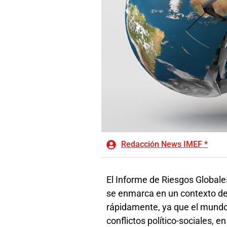
Redacción News IMEF *
El Informe de Riesgos Globale
se enmarca en un contexto de
rápidamente, ya que el mundo e
conflictos político-sociales, 