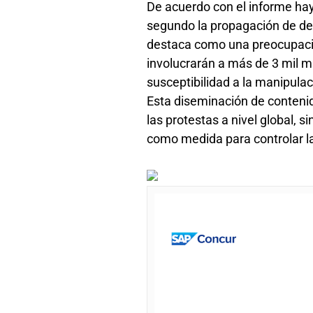
De acuerdo con el informe hay d
segundo la propagación de desi
destaca como una preocupació
involucrarán a más de 3 mil m
susceptibilidad a la manipulac
Esta diseminación de contenid
las protestas a nivel global, 
como medida para controlar l