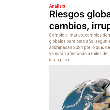
Análisis
Riesgos globa
cambios, irr
Cambio climático, cambios demo
globales para este año, según
sobrepasan 2024 por lo que, de
ya están afectando a miles de 
largo plazo.