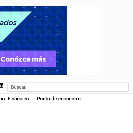
ura Financiera
Punto de encuentro