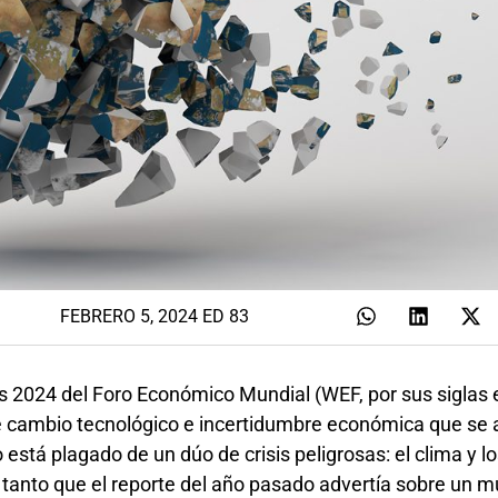
FEBRERO 5, 2024 ED 83
s 2024 del Foro Económico Mundial (WEF, por sus siglas e
 cambio tecnológico e incertidumbre económica que se 
stá plagado de un dúo de crisis peligrosas: el clima y l
en tanto que el reporte del año pasado advertía sobre un