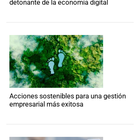
detonante de la economía digital
Acciones sostenibles para una gestión
empresarial más exitosa