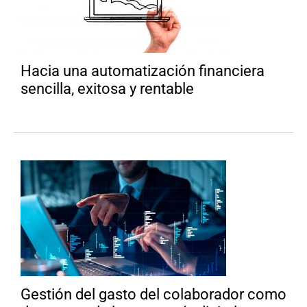
Hacia una automatización financiera
sencilla, exitosa y rentable
Gestión del gasto del colaborador como