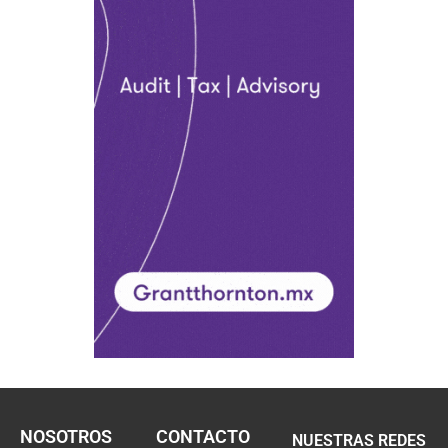
NOSOTROS
CONTACTO
NUESTRAS REDES