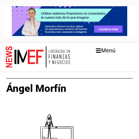
Menú
Ángel Morfín