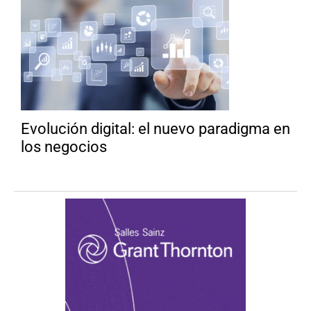
Evolución digital: el nuevo paradigma en
los negocios