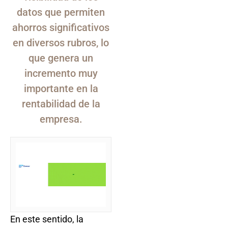
datos que permiten
ahorros significativos
en diversos rubros, lo
que genera un
incremento muy
importante en la
rentabilidad de la
empresa.
En este sentido, la