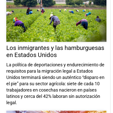
Los inmigrantes y las hamburguesas
en Estados Unidos
La política de deportaciones y endurecimiento de
requisitos para la migración legal a Estados
Unidos terminará siendo un auténtico “disparo en
el pie” para su sector agrícola: siete de cada 10
trabajadores en cosechas nacieron en países
latinos y cerca del 42% laboran sin autorización
legal.