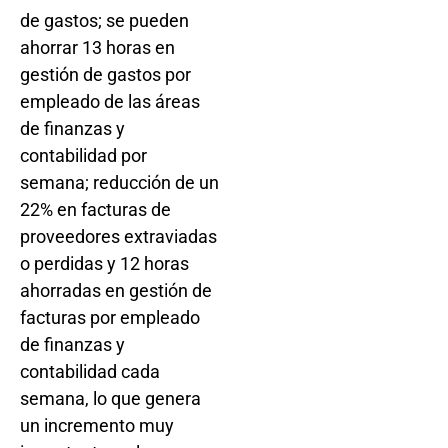
de gastos; se pueden
ahorrar 13 horas en
gestión de gastos por
empleado de las áreas
de finanzas y
contabilidad por
semana; reducción de un
22% en facturas de
proveedores extraviadas
o perdidas y 12 horas
ahorradas en gestión de
facturas por empleado
de finanzas y
contabilidad cada
semana, lo que genera
un incremento muy