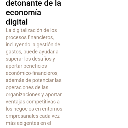
detonante de la
economía
digital
La digitalización de los
procesos financieros,
incluyendo la gestión de
gastos, puede ayudar a
superar los desafíos y
aportar beneficios
económico-financieros,
además de potenciar las
operaciones de las
organizaciones y aportar
ventajas competitivas a
los negocios en entornos
empresariales cada vez
más exigentes en el