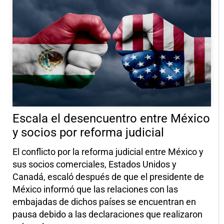
Escala el desencuentro entre México
y socios por reforma judicial
El conflicto por la reforma judicial entre México y
sus socios comerciales, Estados Unidos y
Canadá, escaló después de que el presidente de
México informó que las relaciones con las
embajadas de dichos países se encuentran en
pausa debido a las declaraciones que realizaron