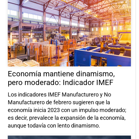
Economía mantiene dinamismo,
pero moderado: Indicador IMEF
Los indicadores IMEF Manufacturero y No
Manufacturero de febrero sugieren que la
economía inicia 2023 con un impulso moderado;
es decir, prevalece la expansión de la economía,
aunque todavía con lento dinamismo.