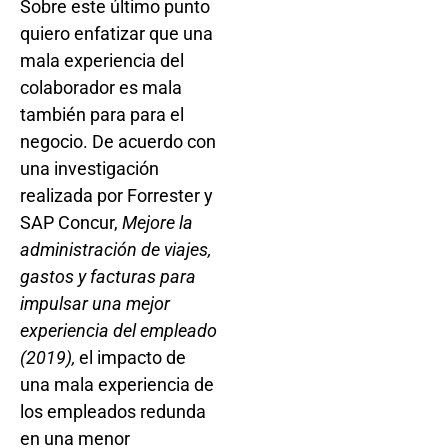
Sobre este último punto
quiero enfatizar que una
mala experiencia del
colaborador es mala
también para para el
negocio. De acuerdo con
una investigación
realizada por Forrester y
SAP Concur,
Mejore la
administración de viajes,
gastos y facturas para
impulsar una mejor
experiencia del empleado
(2019),
el impacto de
una mala experiencia de
los empleados redunda
en una menor