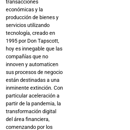
transacciones
económicas y la
producción de bienes y
servicios utilizando
tecnología, creado en
1995 por Don Tapscott,
hoy es innegable que las
compañías que no
innoven y automaticen
sus procesos de negocio
están destinadas a una
inminente extinción. Con
particular aceleración a
partir de la pandemia, la
transformación digital
del área financiera,
comenzando por los