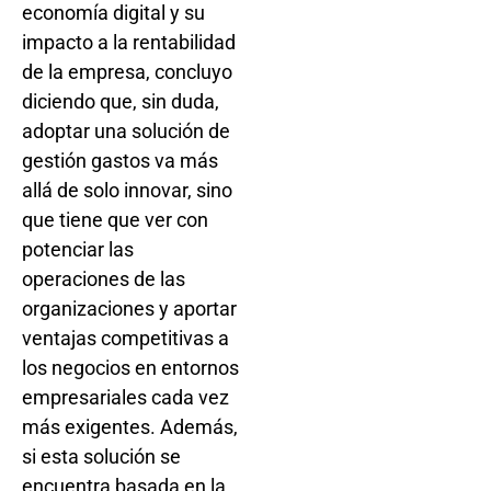
economía digital y su
impacto a la rentabilidad
de la empresa, concluyo
diciendo que, sin duda,
adoptar una solución de
gestión gastos va más
allá de solo innovar, sino
que tiene que ver con
potenciar las
operaciones de las
organizaciones y aportar
ventajas competitivas a
los negocios en entornos
empresariales cada vez
más exigentes. Además,
si esta solución se
encuentra basada en la