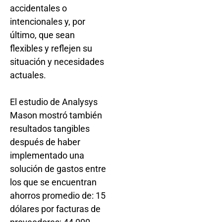
accidentales o
intencionales y, por
último, que sean
flexibles y reflejen su
situación y necesidades
actuales.
El estudio de Analysys
Mason mostró también
resultados tangibles
después de haber
implementado una
solución de gastos entre
los que se encuentran
ahorros promedio de: 15
dólares por facturas de