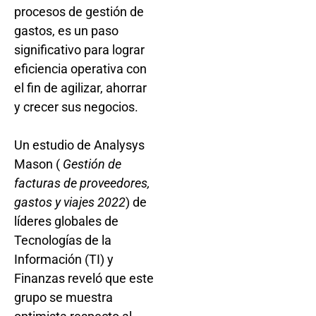
procesos de gestión de
gastos, es un paso
significativo para lograr
eficiencia operativa con
el fin de agilizar, ahorrar
y crecer sus negocios.
Un estudio de Analysys
Mason (
Gestión de
facturas de proveedores,
gastos y viajes 2022
) de
líderes globales de
Tecnologías de la
Información (TI) y
Finanzas reveló que este
grupo se muestra