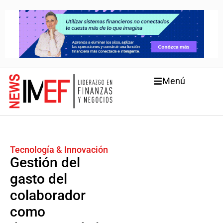
Menú
Tecnología & Innovación
Gestión del
gasto del
colaborador
como