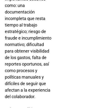
como: una
documentación
incompleta que resta
tiempo al trabajo
estratégico; riesgo de
fraude e incumplimiento
normativo; dificultad
para obtener visibilidad
de los gastos, falta de
reportes oportunos, así
como procesos y
políticas manuales y
difíciles de seguir que
afectan a la experiencia
del colaborador.