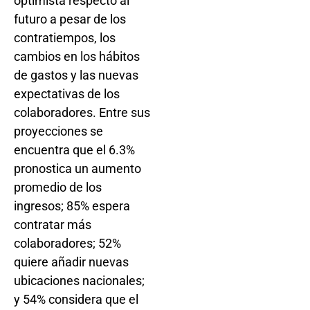
optimista respecto al
futuro a pesar de los
contratiempos, los
cambios en los hábitos
de gastos y las nuevas
expectativas de los
colaboradores. Entre sus
proyecciones se
encuentra que el 6.3%
pronostica un aumento
promedio de los
ingresos; 85% espera
contratar más
colaboradores; 52%
quiere añadir nuevas
ubicaciones nacionales;
y 54% considera que el