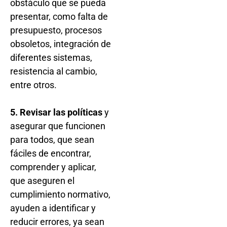
obstáculo que se pueda
presentar, como falta de
presupuesto, procesos
obsoletos, integración de
diferentes sistemas,
resistencia al cambio,
entre otros.
5. Revisar las políticas
y
asegurar que funcionen
para todos, que sean
fáciles de encontrar,
comprender y aplicar,
que aseguren el
cumplimiento normativo,
ayuden a identificar y
reducir errores, ya sean