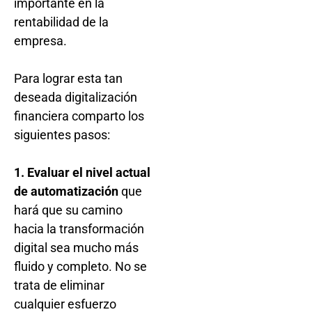
importante en la
rentabilidad de la
empresa.
Para lograr esta tan
deseada digitalización
financiera comparto los
siguientes pasos:
1. Evaluar el nivel actual
de automatización
que
hará que su camino
hacia la transformación
digital sea mucho más
fluido y completo. No se
trata de eliminar
cualquier esfuerzo