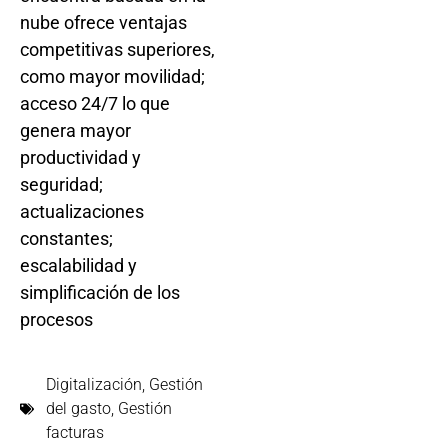
nube ofrece ventajas
competitivas superiores,
como mayor movilidad;
acceso 24/7 lo que
genera mayor
productividad y
seguridad;
actualizaciones
constantes;
escalabilidad y
simplificación de los
procesos
Digitalización
,
Gestión
del gasto
,
Gestión
facturas