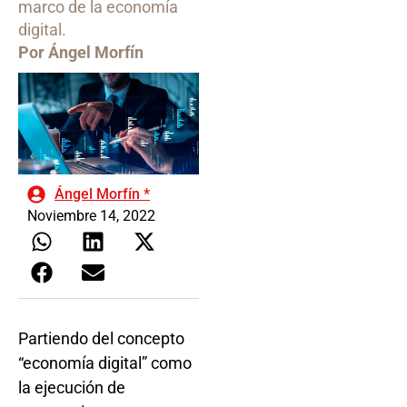
marco de la economía
digital.
Por Ángel Morfín
Ángel Morfín *
Noviembre 14, 2022
Partiendo del concepto
“economía digital” como
la ejecución de