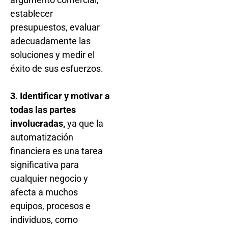
establecer
presupuestos, evaluar
adecuadamente las
soluciones y medir el
éxito de sus esfuerzos.
3. Identificar y motivar a
todas las partes
involucradas,
ya que la
automatización
financiera es una tarea
significativa para
cualquier negocio y
afecta a muchos
equipos, procesos e
individuos, como