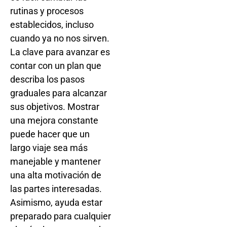
rutinas y procesos
establecidos, incluso
cuando ya no nos sirven.
La clave para avanzar es
contar con un plan que
describa los pasos
graduales para alcanzar
sus objetivos. Mostrar
una mejora constante
puede hacer que un
largo viaje sea más
manejable y mantener
una alta motivación de
las partes interesadas.
Asimismo, ayuda estar
preparado para cualquier