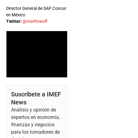
Director General de SAP Concur
en México
Twitter:
@morfinwolf
Suscríbete a IMEF
News
Análisis y opinión de
expertos en economía,
finanzas y negocios
para los tomadores de