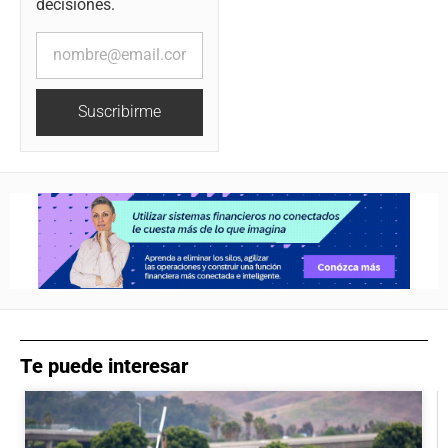
decisiones.
Suscribirme
Te puede interesar