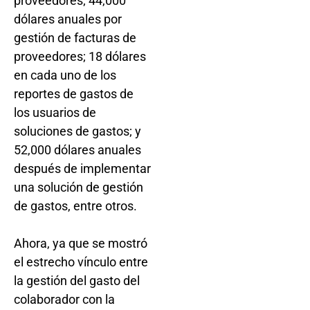
proveedores; 44,000
dólares anuales por
gestión de facturas de
proveedores; 18 dólares
en cada uno de los
reportes de gastos de
los usuarios de
soluciones de gastos; y
52,000 dólares anuales
después de implementar
una solución de gestión
de gastos, entre otros.
Ahora, ya que se mostró
el estrecho vínculo entre
la gestión del gasto del
colaborador con la