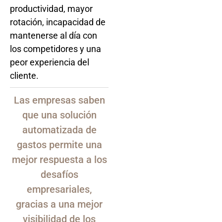
productividad, mayor
rotación, incapacidad de
mantenerse al día con
los competidores y una
peor experiencia del
cliente.
Las empresas saben
que una solución
automatizada de
gastos permite una
mejor respuesta a los
desafíos
empresariales,
gracias a una mejor
visibilidad de los