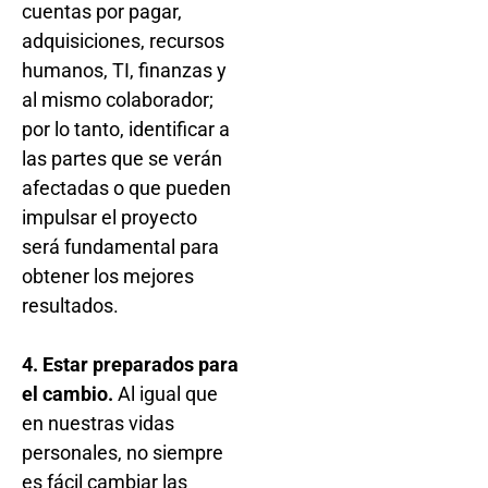
cuentas por pagar,
adquisiciones, recursos
humanos, TI, finanzas y
al mismo colaborador;
por lo tanto, identificar a
las partes que se verán
afectadas o que pueden
impulsar el proyecto
será fundamental para
obtener los mejores
resultados.
4. Estar preparados para
el cambio.
Al igual que
en nuestras vidas
personales, no siempre
es fácil cambiar las