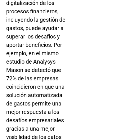
digitalización de los
procesos financieros,
incluyendo la gestión de
gastos, puede ayudar a
superar los desafíos y
aportar beneficios. Por
ejemplo, en el mismo
estudio de Analysys
Mason se detectó que
72% de las empresas
coincidieron en que una
solución automatizada
de gastos permite una
mejor respuesta a los
desafíos empresariales
gracias a una mejor
visibilidad de los datos