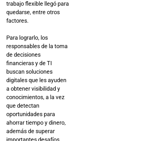
trabajo flexible llegó para
quedarse, entre otros
factores.
Para lograrlo, los
responsables de la toma
de decisiones
financieras y de TI
buscan soluciones
digitales que les ayuden
a obtener visibilidad y
conocimientos, a la vez
que detectan
oportunidades para
ahorrar tiempo y dinero,
además de superar
importantes desafíos