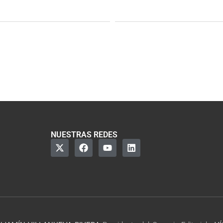
NUESTRAS REDES