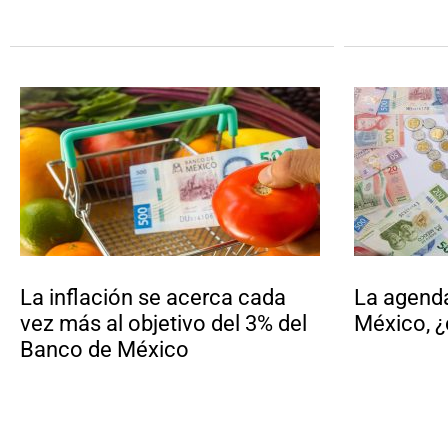
La inflación se acerca cada
La agend
vez más al objetivo del 3% del
México, 
Banco de México