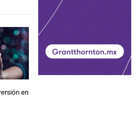
versión en