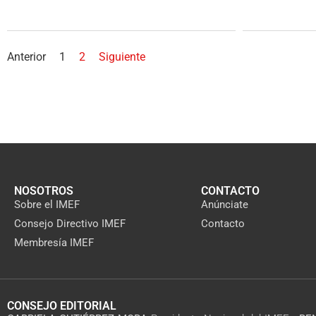
Anterior
1
2
Siguiente
NOSOTROS
CONTACTO
Sobre el IMEF
Anúnciate
Consejo Directivo IMEF
Contacto
Membresía IMEF
CONSEJO EDITORIAL