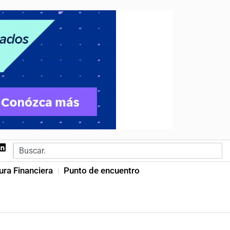
ura Financiera
Punto de encuentro