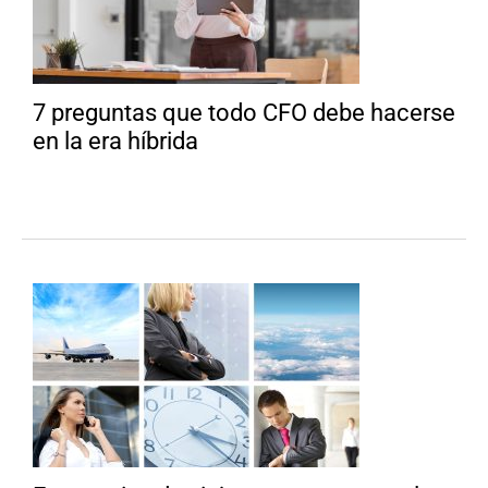
7 preguntas que todo CFO debe hacerse
en la era híbrida