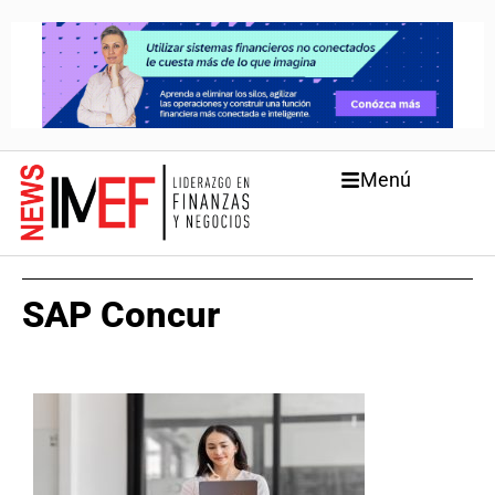
Menú
SAP Concur