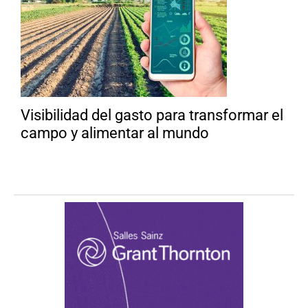
Visibilidad del gasto para transformar el
campo y alimentar al mundo