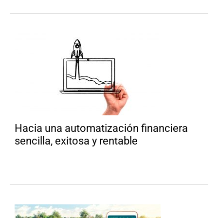
Hacia una automatización financiera
sencilla, exitosa y rentable