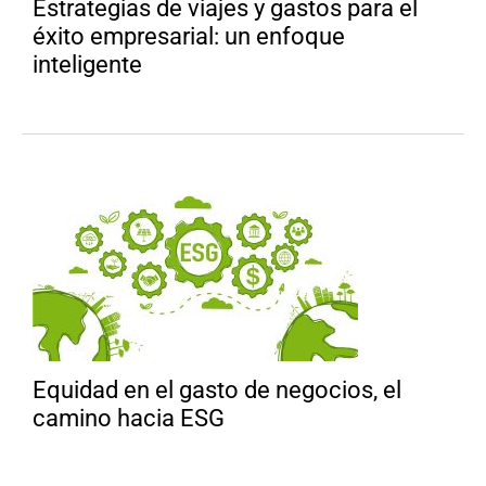
Estrategias de viajes y gastos para el
éxito empresarial: un enfoque
inteligente
Equidad en el gasto de negocios, el
camino hacia ESG