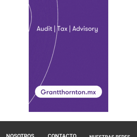
NOSOTROS
CONTACTO