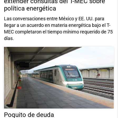
extender consultas del T-MEC sobre
política energética
Las conversaciones entre México y EE. UU. para
llegar a un acuerdo en materia energética bajo el T-
MEC completaron el tiempo mínimo requerido de 75
días.
Poquito de deuda