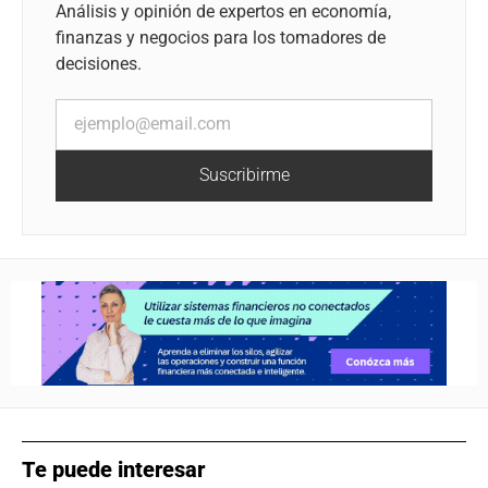
Análisis y opinión de expertos en economía,
finanzas y negocios para los tomadores de
decisiones.
Suscribirme
Te puede interesar