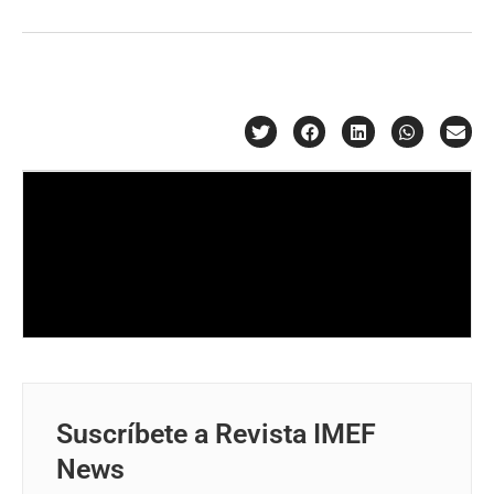
Suscríbete a Revista IMEF
News