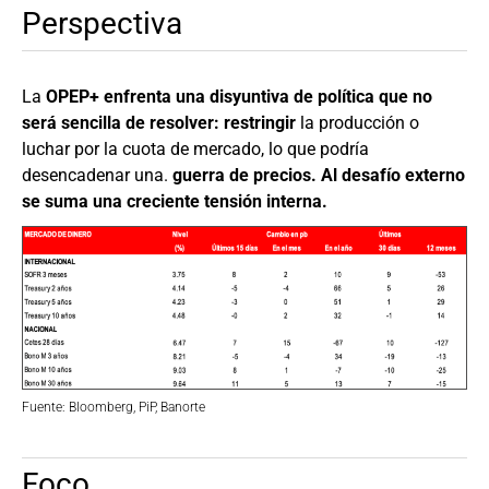
Perspectiva
La
OPEP+ enfrenta una disyuntiva de política que no
será sencilla de resolver: restringir
la producción o
luchar por la cuota de mercado, lo que podría
desencadenar una.
guerra de precios. Al desafío externo
se suma una creciente tensión interna.
Fuente: Bloomberg, PiP, Banorte
Foco