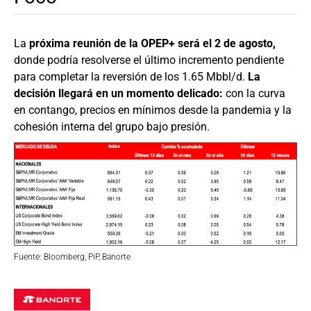
La
próxima reunión de la OPEP+ será el 2 de agosto,
donde podría resolverse el último incremento pendiente
para completar la reversión de los 1.65 Mbbl/d.
La
decisión llegará en un momento delicado:
con la curva
en contango, precios en mínimos desde la pandemia y la
cohesión interna del grupo bajo presión.
Fuente: Bloomberg, PiP, Banorte