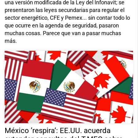
una versión modificada de la Ley del Infonavit; se
presentaron las leyes secundarias para regular el
sector energético, CFE y Pemex... sin contar todo lo
que ocurre en la agenda de seguridad, pasaron
muchas cosas. Parece que van a pasar muchas
más.
México ‘respira’: EE.UU. acuerda