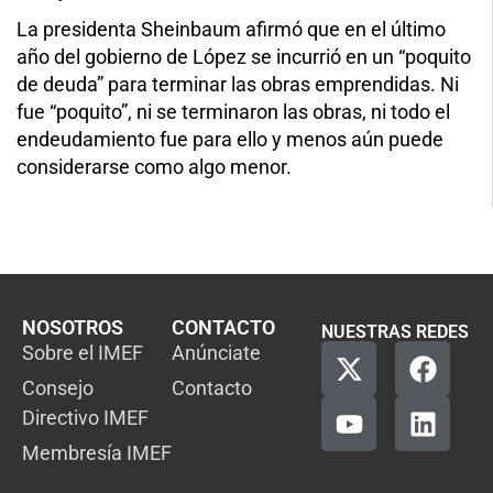
La presidenta Sheinbaum afirmó que en el último
año del gobierno de López se incurrió en un “poquito
de deuda” para terminar las obras emprendidas. Ni
fue “poquito”, ni se terminaron las obras, ni todo el
endeudamiento fue para ello y menos aún puede
considerarse como algo menor.
NOSOTROS
CONTACTO
NUESTRAS REDES
Sobre el IMEF
Anúnciate
Consejo
Contacto
Directivo IMEF
Membresía IMEF