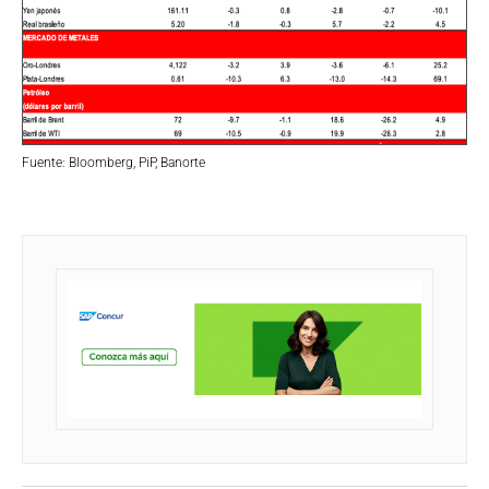
Fuente: Bloomberg, PiP, Banorte