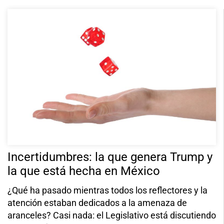
Incertidumbres: la que genera Trump y
la que está hecha en México
¿Qué ha pasado mientras todos los reflectores y la
atención estaban dedicados a la amenaza de
aranceles? Casi nada: el Legislativo está discutiendo