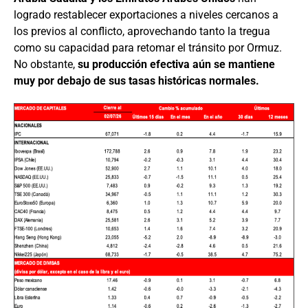
logrado restablecer exportaciones a niveles cercanos a
los previos al conflicto, aprovechando tanto la tregua
como su capacidad para retomar el tránsito por Ormuz.
No obstante,
su producción efectiva aún se mantiene
muy por debajo de sus tasas históricas normales.