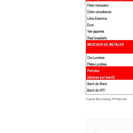
Fuente: Bloomberg, PiP, Banorte