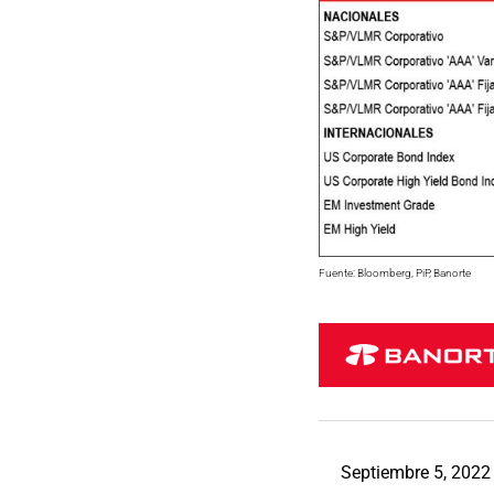
Fuente: Bloomberg, PiP, Banorte
Septiembre 5, 2022