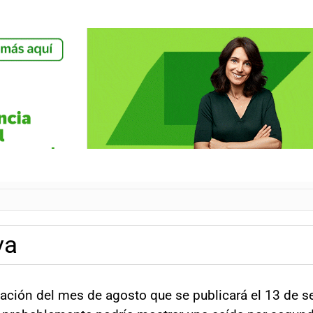
va
nflación del mes de agosto que se publicará el 13 de 