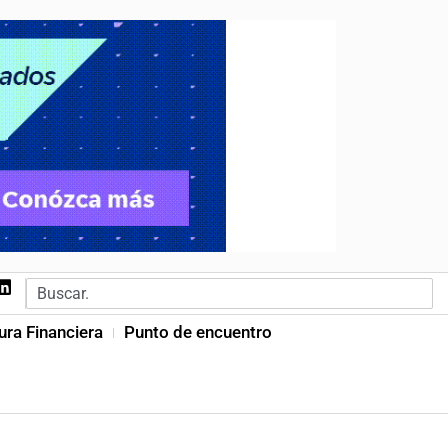
ura Financiera
Punto de encuentro