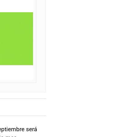
septiembre será