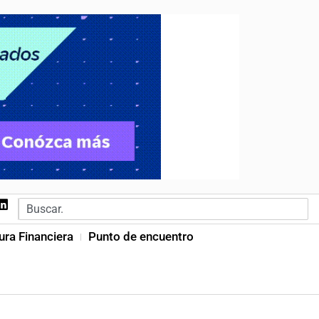
ura Financiera
Punto de encuentro