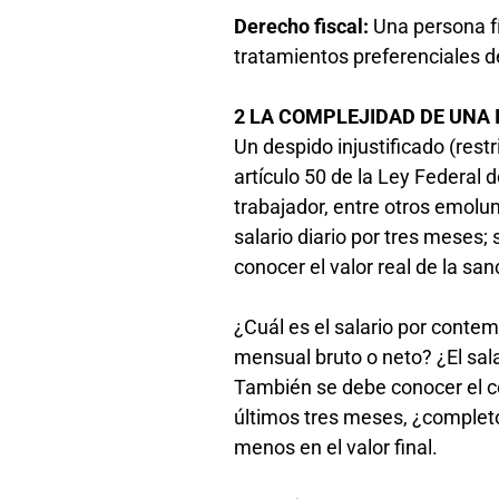
Derecho fiscal:
Una persona f
tratamientos preferenciales d
2 LA COMPLEJIDAD DE UNA
Un despido injustificado (restr
artículo 50 de la Ley Federal 
trabajador, entre otros emolum
salario diario por tres meses;
conocer el valor real de la sa
¿Cuál es el salario por contemp
mensual bruto o neto? ¿El sala
También se debe conocer el c
últimos tres meses, ¿complet
menos en el valor final.