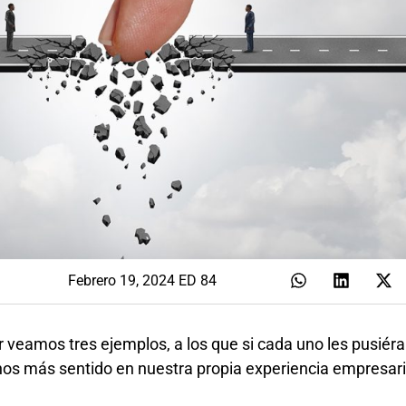
Febrero 19, 2024 ED 84
or veamos tres ejemplos, a los que si cada uno les pusié
nos más sentido en nuestra propia experiencia empresari